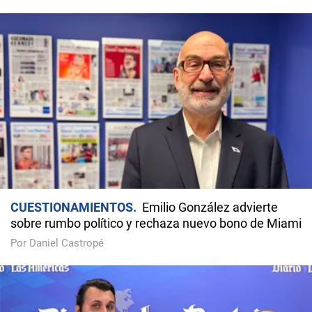
CUESTIONAMIENTOS
Emilio González advierte
sobre rumbo político y rechaza nuevo bono de Miami
Por Daniel Castropé