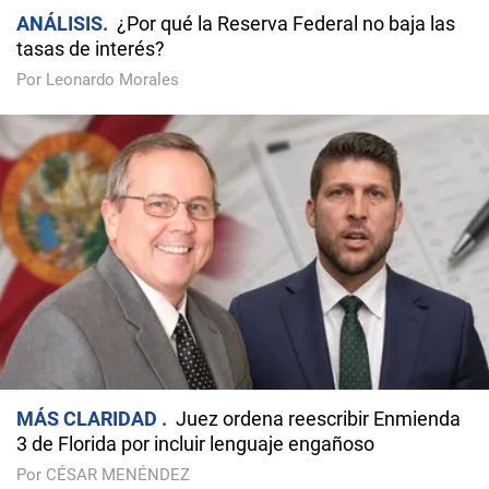
ANÁLISIS
¿Por qué la Reserva Federal no baja las
tasas de interés?
Por Leonardo Morales
MÁS CLARIDAD
Juez ordena reescribir Enmienda
3 de Florida por incluir lenguaje engañoso
Por CÉSAR MENÉNDEZ