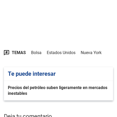
TEMAS
Bolsa
Estados Unidos
Nueva York
Te puede interesar
Precios del petróleo suben ligeramente en mercados
inestables
Deja tu comentario