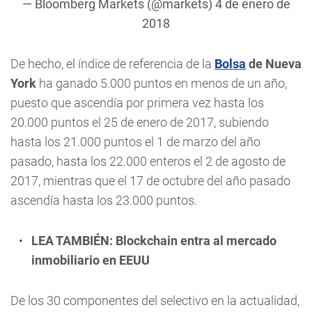
— Bloomberg Markets (@markets)
4 de enero de
2018
De hecho, el índice de referencia de la
Bolsa
de Nueva
York
ha ganado 5.000 puntos en menos de un año,
puesto que ascendía por primera vez hasta los
20.000 puntos el 25 de enero de 2017, subiendo
hasta los 21.000 puntos el 1 de marzo del año
pasado, hasta los 22.000 enteros el 2 de agosto de
2017, mientras que el 17 de octubre del año pasado
ascendía hasta los 23.000 puntos.
LEA TAMBIÉN:
Blockchain entra al mercado
inmobiliario en EEUU
De los 30 componentes del selectivo en la actualidad,