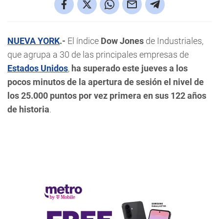
NUEVA YORK
.-
El índice
Dow Jones
de Industriales,
que agrupa a 30 de las principales empresas de
Estados Unidos
,
ha superado este jueves a los
pocos minutos de la apertura de sesión el nivel de
los 25.000 puntos por vez primera en sus 122 años
de historia
.