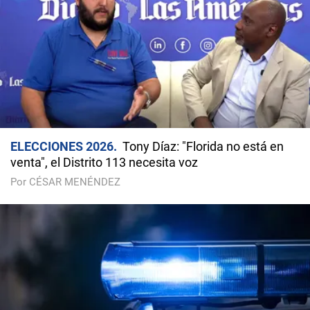
ELECCIONES 2026
Tony Díaz: "Florida no está en
venta", el Distrito 113 necesita voz
Por CÉSAR MENÉNDEZ