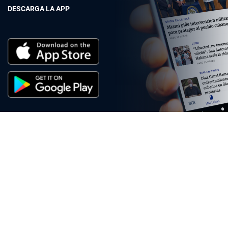
DESCARGA LA APP