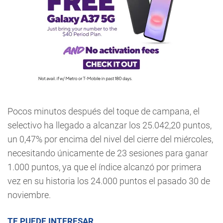
Pocos minutos después del toque de campana, el
selectivo ha llegado a alcanzar los 25.042,20 puntos,
un 0,47% por encima del nivel del cierre del miércoles,
necesitando únicamente de 23 sesiones para ganar
1.000 puntos, ya que el índice alcanzó por primera
vez en su historia los 24.000 puntos el pasado 30 de
noviembre.
TE PUEDE INTERESAR