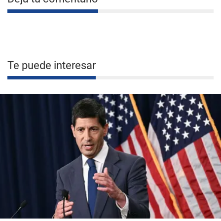
Te puede interesar