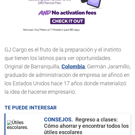
GJ Cargo es el fruto de la preparación y el instinto
que tienen los latinos para ver oportunidades.
Original de Barranquilla,
Colombia
, Germán Jaramillo,
graduado de administración de empresa se afincó en
los Estados Unidos hace 17 años donde materializó
la idea de hacerse empresario.
TE PUEDE INTERESAR
CONSEJOS
Regreso a clases:
Cómo ahorrar y encontrar todos los
útiles escolares