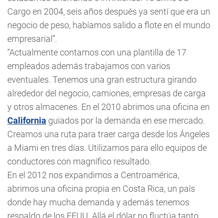
Cargo en 2004, seis años después ya sentí que era un
negocio de peso, habíamos salido a flote en el mundo
empresarial”.
“Actualmente contamos con una plantilla de 17
empleados además trabajamos con varios
eventuales. Tenemos una gran estructura girando
alrededor del negocio, camiones, empresas de carga
y otros almacenes. En el 2010 abrimos una oficina en
California
guiados por la demanda en ese mercado.
Creamos una ruta para traer carga desde los Ángeles
a Miami en tres días. Utilizamos para ello equipos de
conductores con magnífico resultado.
En el 2012 nos expandimos a Centroamérica,
abrimos una oficina propia en Costa Rica, un país
donde hay mucha demanda y además tenemos
respaldo de los EEUU. Allá el dólar no fluctúa tanto