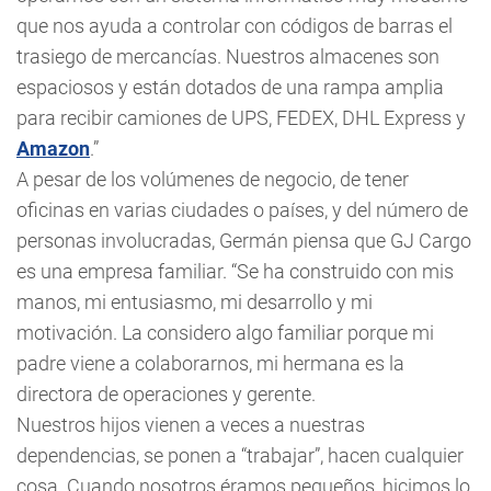
que nos ayuda a controlar con códigos de barras el
trasiego de mercancías. Nuestros almacenes son
espaciosos y están dotados de una rampa amplia
para recibir camiones de UPS, FEDEX, DHL Express y
Amazon
.”
A pesar de los volúmenes de negocio, de tener
oficinas en varias ciudades o países, y del número de
personas involucradas, Germán piensa que GJ Cargo
es una empresa familiar. “Se ha construido con mis
manos, mi entusiasmo, mi desarrollo y mi
motivación. La considero algo familiar porque mi
padre viene a colaborarnos, mi hermana es la
directora de operaciones y gerente.
Nuestros hijos vienen a veces a nuestras
dependencias, se ponen a “trabajar”, hacen cualquier
cosa. Cuando nosotros éramos pequeños, hicimos lo