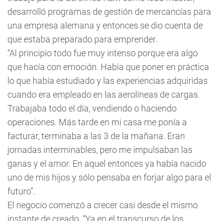
desarrolló programas de gestión de mercancías para
una empresa alemana y entonces se dio cuenta de
que estaba preparado para emprender.
“Al principio todo fue muy intenso porque era algo
que hacía con emoción. Había que poner en práctica
lo que había estudiado y las experiencias adquiridas
cuando era empleado en las aerolíneas de cargas.
Trabajaba todo el día, vendiendo o haciendo
operaciones. Más tarde en mi casa me ponía a
facturar, terminaba a las 3 de la mañana. Eran
jornadas interminables, pero me impulsaban las
ganas y el amor. En aquel entonces ya había nacido
uno de mis hijos y sólo pensaba en forjar algo para el
futuro”.
El negocio comenzó a crecer casi desde el mismo
instante de creado. “Ya en el transcurso de los