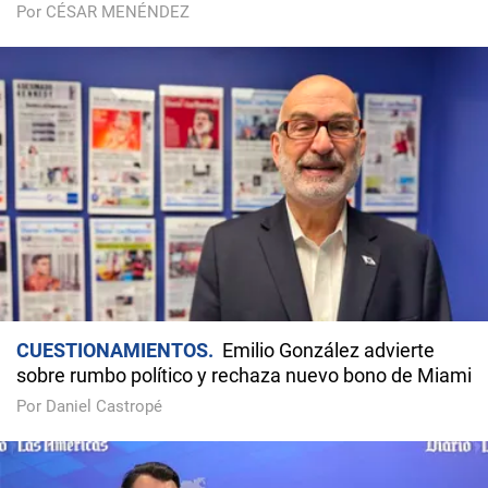
Por CÉSAR MENÉNDEZ
CUESTIONAMIENTOS
Emilio González advierte
sobre rumbo político y rechaza nuevo bono de Miami
Por Daniel Castropé