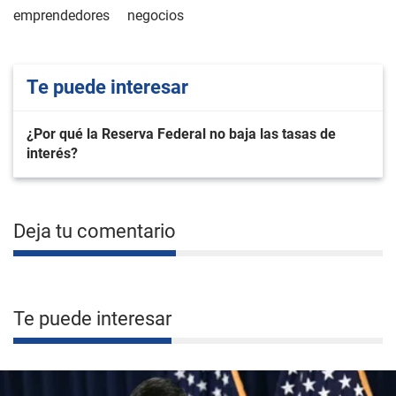
emprendedores
negocios
Te puede interesar
¿Por qué la Reserva Federal no baja las tasas de
interés?
Deja tu comentario
Te puede interesar