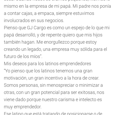
mismo en la empresa de mi papá. Mi padre nos ponía
a contar cajas, a empaca, siempre estuvimos
involucrados en sus negocios.
Pienso que GJ Cargo es como un espejo de lo que mi
papá desarrolló, y de repente quiero que mis hijos
también hagan. Me enorgullezco porque estoy
creando un legado, una empresa muy sólida para el
futuro de los míos”.
Mis deseos para los latinos emprendedores
“Yo pienso que los latinos tenemos una gran
motivación, un gran incentivo a la hora de crear.
Somos personas, sin menospreciar o minimizar a
otras, con un gran potencial para ser exitosas, nos
viene dado porque nuestro carisma e intelecto es
muy emprendedor.
Ese latino que está tratando de posicionarse o de