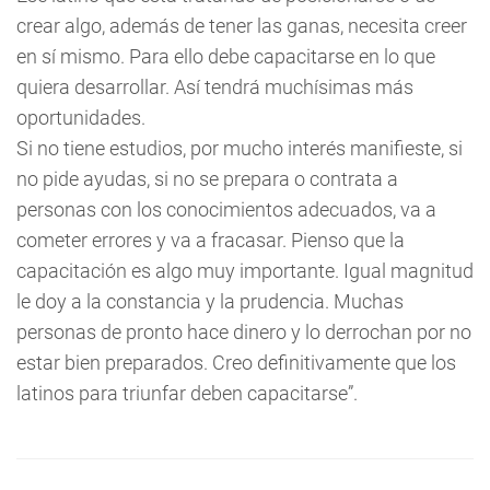
crear algo, además de tener las ganas, necesita creer
en sí mismo. Para ello debe capacitarse en lo que
quiera desarrollar. Así tendrá muchísimas más
oportunidades.
Si no tiene estudios, por mucho interés manifieste, si
no pide ayudas, si no se prepara o contrata a
personas con los conocimientos adecuados, va a
cometer errores y va a fracasar. Pienso que la
capacitación es algo muy importante. Igual magnitud
le doy a la constancia y la prudencia. Muchas
personas de pronto hace dinero y lo derrochan por no
estar bien preparados. Creo definitivamente que los
latinos para triunfar deben capacitarse”.