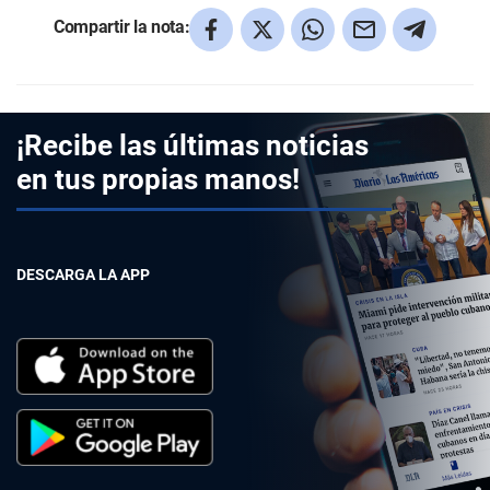
Compartir la nota:
¡Recibe las últimas noticias
en tus propias manos!
DESCARGA LA APP