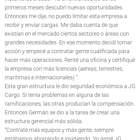
primeros meses descubrí nuevas oportunidades.
Entonces me dije, no puedo limitar esta empresa a
recibir y enviar cargas. Me daba cuenta de que
existían en el mercado ciertos sectores o áreas con
grandes necesidades. En ese momento decidí tomar
acción y empecé a contratar gente cualificada para
hacer más operaciones. Renté una oficina y certifiqué
la empresa con más licencias (aéreas, terrestres,
marítimas e internacionales) ”.
Esta gran estructura le dio seguridad económica a JG
Cargo. Si tenía problemas en alguna de las
ramificaciones, las otras producían la compensación.
Entonces Germán se dio a la tarea de crear una
estructura gerencial más sólida.
“Contraté más equipos y más gente, siempre
estábamos ahorrando e invirtiendo. Yo armé JG