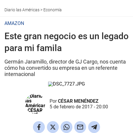
Diario las Américas
>
Economía
AMAZON
Este gran negocio es un legado
para mi famila
Germán Jaramillo, director de GJ Cargo, nos cuenta
cómo ha convertido su empresa en un referente
internacional
Por
CÉSAR MENÉNDEZ
5 de febrero de 2017 - 20:00