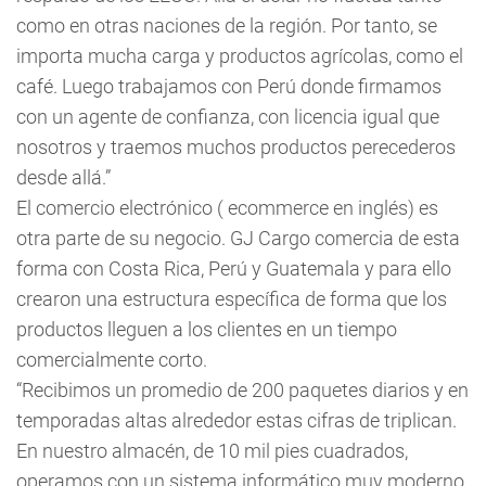
como en otras naciones de la región. Por tanto, se
importa mucha carga y productos agrícolas, como el
café. Luego trabajamos con Perú donde firmamos
con un agente de confianza, con licencia igual que
nosotros y traemos muchos productos perecederos
desde allá.”
El comercio electrónico ( ecommerce en inglés) es
otra parte de su negocio. GJ Cargo comercia de esta
forma con Costa Rica, Perú y Guatemala y para ello
crearon una estructura específica de forma que los
productos lleguen a los clientes en un tiempo
comercialmente corto.
“Recibimos un promedio de 200 paquetes diarios y en
temporadas altas alrededor estas cifras de triplican.
En nuestro almacén, de 10 mil pies cuadrados,
operamos con un sistema informático muy moderno