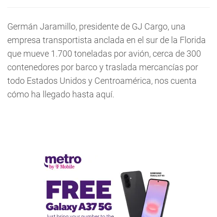
Germán Jaramillo, presidente de GJ Cargo, una
empresa transportista anclada en el sur de la Florida
que mueve 1.700 toneladas por avión, cerca de 300
contenedores por barco y traslada mercancías por
todo Estados Unidos y Centroamérica, nos cuenta
cómo ha llegado hasta aquí.