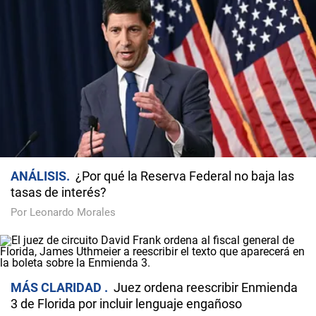
ANÁLISIS
¿Por qué la Reserva Federal no baja las
tasas de interés?
Por Leonardo Morales
MÁS CLARIDAD
Juez ordena reescribir Enmienda
3 de Florida por incluir lenguaje engañoso