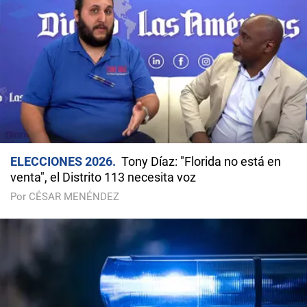
ELECCIONES 2026
Tony Díaz: "Florida no está en
venta", el Distrito 113 necesita voz
Por CÉSAR MENÉNDEZ