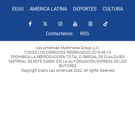
EEUU
AMÉRICA LATINA
DEPORTES
CULTURA
Contactenos
RSS
Las Américas Multimedia Group LLC.
TODOS LOS DERECHOS RESERVADOS 2016-06-13
PROHIBIDA LA REPRODUCCIÓN TOTAL O PARCIAL DE CUALQUIER
MATERIAL DE ESTE DIARIO SIN LA AUTORIZACIÓN EXPRESA DE LOS
EDITORES
Copyright Diario Las Américas 2022. All rights reserved