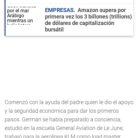
EMPRESAS
Amazon supera por
primera vez los 3 billones (trillions)
de dólares de capitalización
bursátil
Comenzó con la ayuda del padre quien le dio el apoyo
y la seguridad económica para dar los primeros
pasos. Germán se había preparado a conciencia,
estudió en la escuela General Aviation de Le June,
trabajó para la aerolínea KLM como load master,