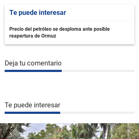
Te puede interesar
Precio del petróleo se desploma ante posible
reapertura de Ormuz
Deja tu comentario
Te puede interesar