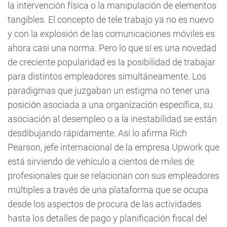
la intervención física o la manipulación de elementos
tangibles. El concepto de tele trabajo ya no es nuevo
y con la explosión de las comunicaciones móviles es
ahora casi una norma. Pero lo que sí es una novedad
de creciente popularidad es la posibilidad de trabajar
para distintos empleadores simultáneamente. Los
paradigmas que juzgaban un estigma no tener una
posición asociada a una organización específica, su
asociación al desempleo o a la inestabilidad se están
desdibujando rápidamente. Así lo afirma Rich
Pearson, jefe internacional de la empresa Upwork que
está sirviendo de vehículo a cientos de miles de
profesionales que se relacionan con sus empleadores
múltiples a través de una plataforma que se ocupa
desde los aspectos de procura de las actividades
hasta los detalles de pago y planificación fiscal del