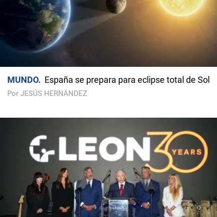
MUNDO
España se prepara para eclipse total de Sol
Por JESÚS HERNÁNDEZ