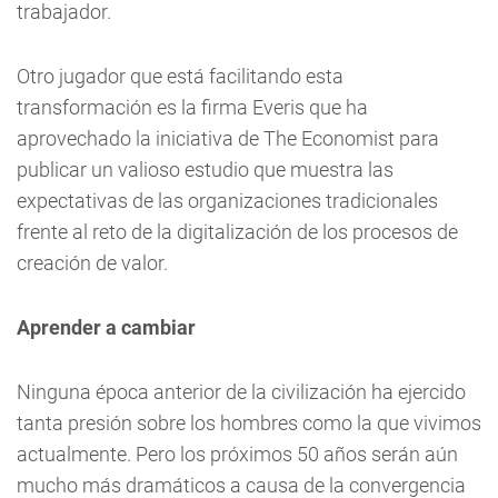
trabajador.
Otro jugador que está facilitando esta
transformación es la firma Everis que ha
aprovechado la iniciativa de The Economist para
publicar un valioso estudio que muestra las
expectativas de las organizaciones tradicionales
frente al reto de la digitalización de los procesos de
creación de valor.
Aprender a cambiar
Ninguna época anterior de la civilización ha ejercido
tanta presión sobre los hombres como la que vivimos
actualmente. Pero los próximos 50 años serán aún
mucho más dramáticos a causa de la convergencia