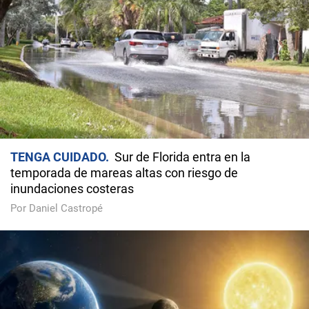
TENGA CUIDADO
Sur de Florida entra en la
temporada de mareas altas con riesgo de
inundaciones costeras
Por Daniel Castropé