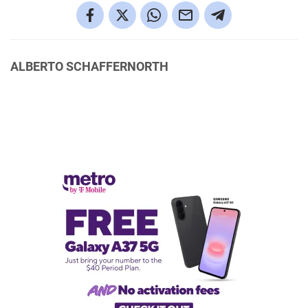
ALBERTO SCHAFFERNORTH