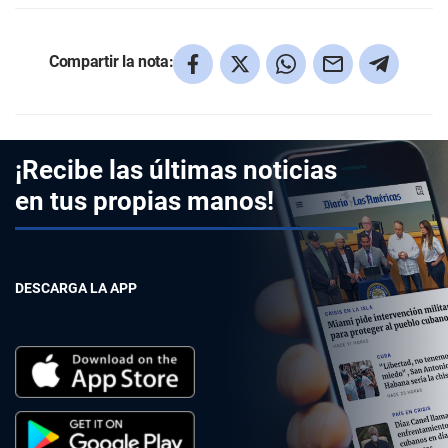
Compartir la nota:
¡Recibe las últimas noticias
en tus propias manos!
DESCARGA LA APP