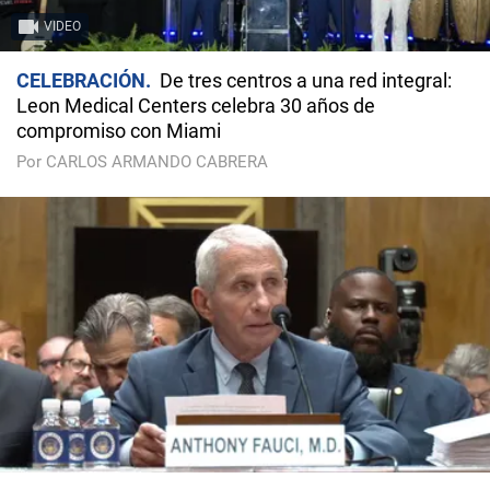
VIDEO
CELEBRACIÓN
De tres centros a una red integral:
Leon Medical Centers celebra 30 años de
compromiso con Miami
Por CARLOS ARMANDO CABRERA