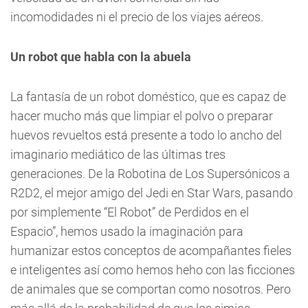
incomodidades ni el precio de los viajes aéreos.
Un robot que habla con la abuela
La fantasía de un robot doméstico, que es capaz de
hacer mucho más que limpiar el polvo o preparar
huevos revueltos está presente a todo lo ancho del
imaginario mediático de las últimas tres
generaciones. De la Robotina de Los Supersónicos a
R2D2, el mejor amigo del Jedi en Star Wars, pasando
por simplemente “El Robot” de Perdidos en el
Espacio”, hemos usado la imaginación para
humanizar estos conceptos de acompañantes fieles
e inteligentes así como hemos heho con las ficciones
de animales que se comportan como nosotros. Pero