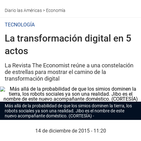
Diario las Américas
>
Economía
TECNOLOGÍA
La transformación digital en 5
actos
La Revista The Economist reúne a una constelación
de estrellas para mostrar el camino de la
transformación digital
Más allá de la probabilidad de que los simios dominen la tierra, los
robots sociales ya son una realidad. Jibo es el nombre de este
nuevo acompañante doméstico. (CORTESÍA)
14 de diciembre de 2015 - 11:20