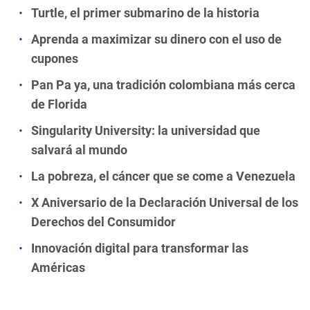
Turtle, el primer submarino de la historia
Aprenda a maximizar su dinero con el uso de
cupones
Pan Pa ya, una tradición colombiana más cerca
de Florida
Singularity University: la universidad que
salvará al mundo
La pobreza, el cáncer que se come a Venezuela
X Aniversario de la Declaración Universal de los
Derechos del Consumidor
Innovación digital para transformar las
Américas