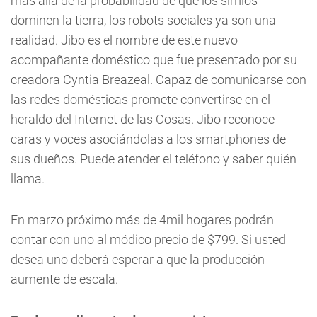
más allá de la probabilidad de que los simios
dominen la tierra, los robots sociales ya son una
realidad. Jibo es el nombre de este nuevo
acompañante doméstico que fue presentado por su
creadora Cyntia Breazeal. Capaz de comunicarse con
las redes domésticas promete convertirse en el
heraldo del Internet de las Cosas. Jibo reconoce
caras y voces asociándolas a los smartphones de
sus dueños. Puede atender el teléfono y saber quién
llama.
En marzo próximo más de 4mil hogares podrán
contar con uno al módico precio de $799. Si usted
desea uno deberá esperar a que la producción
aumente de escala.