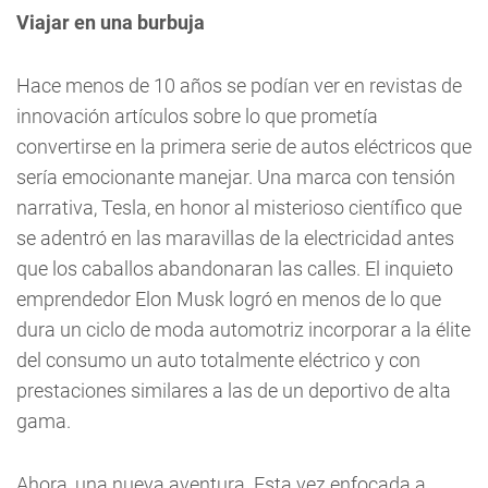
Viajar en una burbuja
Hace menos de 10 años se podían ver en revistas de
innovación artículos sobre lo que prometía
convertirse en la primera serie de autos eléctricos que
sería emocionante manejar. Una marca con tensión
narrativa, Tesla, en honor al misterioso científico que
se adentró en las maravillas de la electricidad antes
que los caballos abandonaran las calles. El inquieto
emprendedor Elon Musk logró en menos de lo que
dura un ciclo de moda automotriz incorporar a la élite
del consumo un auto totalmente eléctrico y con
prestaciones similares a las de un deportivo de alta
gama.
Ahora, una nueva aventura. Esta vez enfocada a