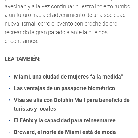
avecinan y a la vez continuar nuestro incierto rumbo
a un futuro hacia el advenimiento de una sociedad
nueva. Ismail cerró el evento con broche de oro
recreando la gran paradoja ante la que nos
encontramos.
LEA TAMBIÉN:
Miami, una ciudad de mujeres “a la medida”
Las ventajas de un pasaporte biométrico
Visa se alía con Dolphin Mall para beneficio de
turistas y locales
El Fénix y la capacidad para reinventarse
Broward, el norte de Miami está de moda