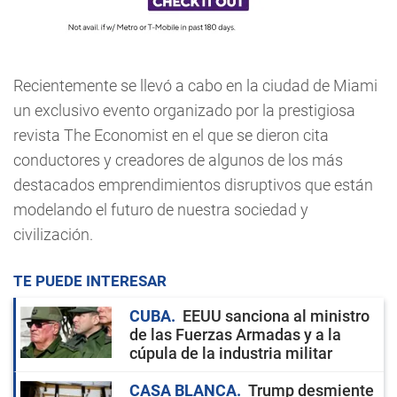
Recientemente se llevó a cabo en la ciudad de Miami
un exclusivo evento organizado por la prestigiosa
revista The Economist en el que se dieron cita
conductores y creadores de algunos de los más
destacados emprendimientos disruptivos que están
modelando el futuro de nuestra sociedad y
civilización.
TE PUEDE INTERESAR
CUBA
EEUU sanciona al ministro
de las Fuerzas Armadas y a la
cúpula de la industria militar
CASA BLANCA
Trump desmiente