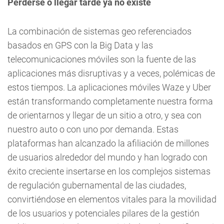
Perderse o llegar tarde ya no existe
La combinación de sistemas geo referenciados
basados en GPS con la Big Data y las
telecomunicaciones móviles son la fuente de las
aplicaciones más disruptivas y a veces, polémicas de
estos tiempos. La aplicaciones móviles Waze y Uber
están transformando completamente nuestra forma
de orientarnos y llegar de un sitio a otro, y sea con
nuestro auto o con uno por demanda. Estas
plataformas han alcanzado la afiliación de millones
de usuarios alrededor del mundo y han logrado con
éxito creciente insertarse en los complejos sistemas
de regulación gubernamental de las ciudades,
convirtiéndose en elementos vitales para la movilidad
de los usuarios y potenciales pilares de la gestión