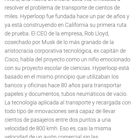
resolver el problema de transporte de cientos de
miles. Hyperloop fue fundada hace un par de años y
ya está construyendo en California su primera ruta
de prueba. El CEO de la empresa, Rob Lloyd,
cosechado por Musk de lo más granado de la
aristocracia corporativa tecnológica, ex capitán de
Cisco, habla del proyecto como un niño emocionado
con su proyecto escolar de ciencias. Hyperloop está
basado en el mismo principio que utilizaban los
bancos y oficinas hace 80 años para transportar
papeles y documentos, tubos neumáticos de vacío.
La tecnología aplicada al transporte y recargada con
todo tipo de innovaciones será capaz de llevar
cientos de pasajeros entre dos puntos a una
velocidad de 800 kmh. Eso es, casi la misma
velocidad de un avión comercial sin las