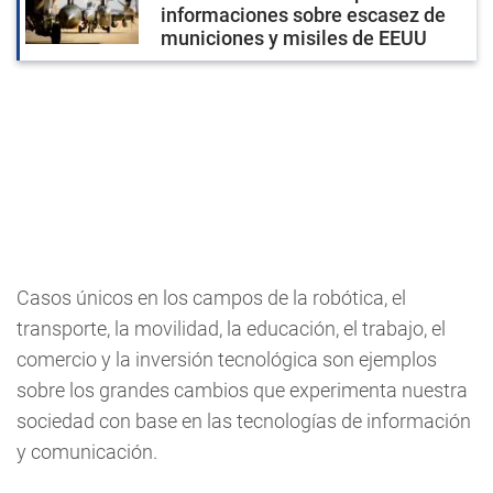
informaciones sobre escasez de
municiones y misiles de EEUU
Casos únicos en los campos de la robótica, el
transporte, la movilidad, la educación, el trabajo, el
comercio y la inversión tecnológica son ejemplos
sobre los grandes cambios que experimenta nuestra
sociedad con base en las tecnologías de información
y comunicación.