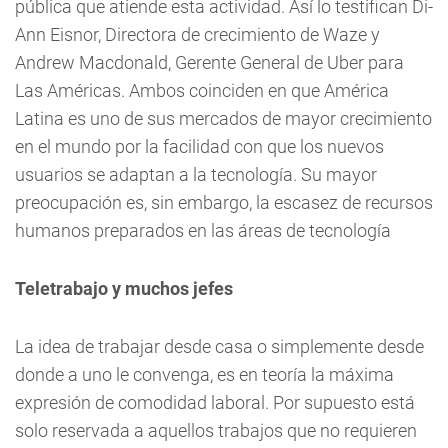
pública que atiende esta actividad. Así lo testifican Di-
Ann Eisnor, Directora de crecimiento de Waze y
Andrew Macdonald, Gerente General de Uber para
Las Américas. Ambos coinciden en que América
Latina es uno de sus mercados de mayor crecimiento
en el mundo por la facilidad con que los nuevos
usuarios se adaptan a la tecnología. Su mayor
preocupación es, sin embargo, la escasez de recursos
humanos preparados en las áreas de tecnología
Teletrabajo y muchos jefes
La idea de trabajar desde casa o simplemente desde
donde a uno le convenga, es en teoría la máxima
expresión de comodidad laboral. Por supuesto está
solo reservada a aquellos trabajos que no requieren