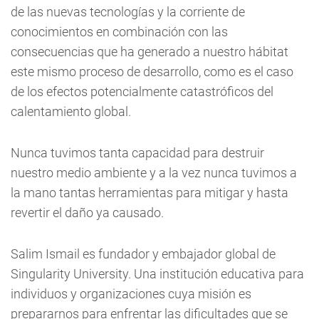
de las nuevas tecnologías y la corriente de
conocimientos en combinación con las
consecuencias que ha generado a nuestro hábitat
este mismo proceso de desarrollo, como es el caso
de los efectos potencialmente catastróficos del
calentamiento global.
Nunca tuvimos tanta capacidad para destruir
nuestro medio ambiente y a la vez nunca tuvimos a
la mano tantas herramientas para mitigar y hasta
revertir el daño ya causado.
Salim Ismail es fundador y embajador global de
Singularity University. Una institución educativa para
individuos y organizaciones cuya misión es
prepararnos para enfrentar las dificultades que se