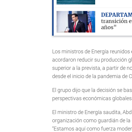
DEPARTAM
transición 
años"
Los ministros de Energía reunidos 
acordaron reducir su producción glo
superior a la prevista, a partir de
desde el inicio de la pandemia de 
El grupo dijo que la decisión se ba
perspectivas económicas globales 
El ministro de Energía saudita, Abd
organización como guardián de la 
“Estamos aquí como fuerza moderado