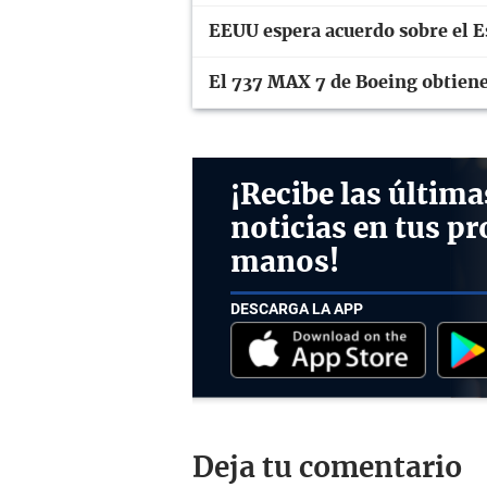
EEUU espera acuerdo sobre el E
El 737 MAX 7 de Boeing obtiene 
¡Recibe las última
noticias en tus pr
manos!
DESCARGA LA APP
Deja tu comentario