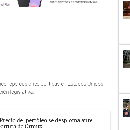
ones repercusiones políticas en Estados Unidos,
ión legislativa.
Precio del petróleo se desploma ante
pertura de Ormuz