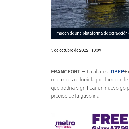
Imagen de una plataforma de extracción 
5 de octubre de 2022 - 13:09
FRÁNCFORT
— La alianza
OPEP
+ 
miércoles reducir la producción de
que podría significar un nuevo gol
precios de la gasolina.