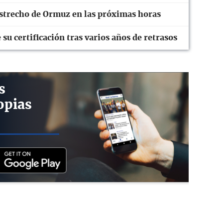
strecho de Ormuz en las próximas horas
su certificación tras varios años de retrasos
s
opias