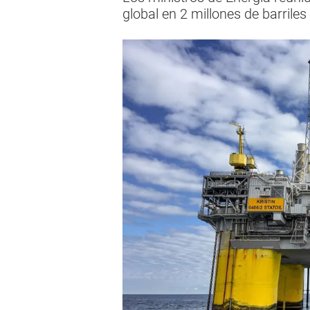
global en 2 millones de barriles