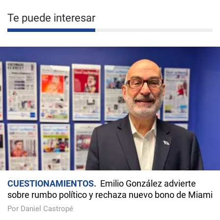
Te puede interesar
CUESTIONAMIENTOS
Emilio González advierte
sobre rumbo político y rechaza nuevo bono de Miami
Por Daniel Castropé