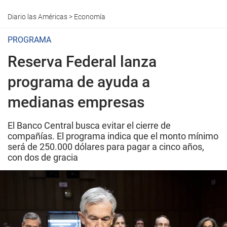
Diario las Américas
>
Economía
PROGRAMA
Reserva Federal lanza
programa de ayuda a
medianas empresas
El Banco Central busca evitar el cierre de
compañías. El programa indica que el monto mínimo
será de 250.000 dólares para pagar a cinco años,
con dos de gracia