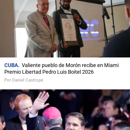
CUBA
Valiente pueblo de Morón recibe en Miami
Premio Libertad Pedro Luis Boitel 2026
Por Daniel Castropé