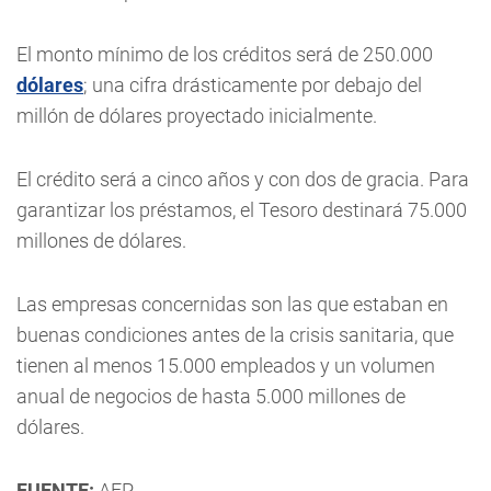
El monto mínimo de los créditos será de 250.000
dólares
; una cifra drásticamente por debajo del
millón de dólares proyectado inicialmente.
El crédito será a cinco años y con dos de gracia. Para
garantizar los préstamos, el Tesoro destinará 75.000
millones de dólares.
Las empresas concernidas son las que estaban en
buenas condiciones antes de la crisis sanitaria, que
tienen al menos 15.000 empleados y un volumen
anual de negocios de hasta 5.000 millones de
dólares.
FUENTE:
AFP