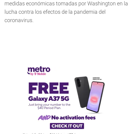
medidas económicas tomadas por Washington en la
lucha contra los efectos de la pandemia del
coronavirus.