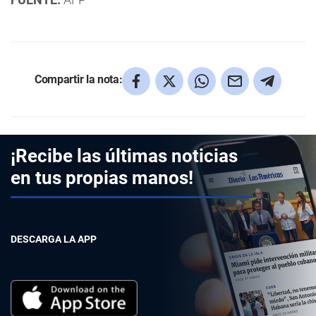
Compartir la nota:
¡Recibe las últimas noticias
en tus propias manos!
DESCARGA LA APP