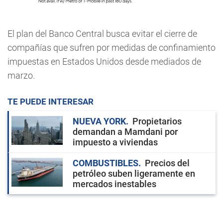
El plan del Banco Central busca evitar el cierre de
compañías que sufren por medidas de confinamiento
impuestas en Estados Unidos desde mediados de
marzo.
TE PUEDE INTERESAR
NUEVA YORK
Propietarios
demandan a Mamdani por
impuesto a viviendas
COMBUSTIBLES
Precios del
petróleo suben ligeramente en
mercados inestables