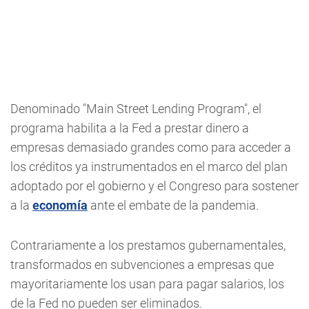
Denominado "Main Street Lending Program", el
programa habilita a la Fed a prestar dinero a
empresas demasiado grandes como para acceder a
los créditos ya instrumentados en el marco del plan
adoptado por el gobierno y el Congreso para sostener
a la
economía
ante el embate de la pandemia.
Contrariamente a los prestamos gubernamentales,
transformados en subvenciones a empresas que
mayoritariamente los usan para pagar salarios, los
de la Fed no pueden ser eliminados.