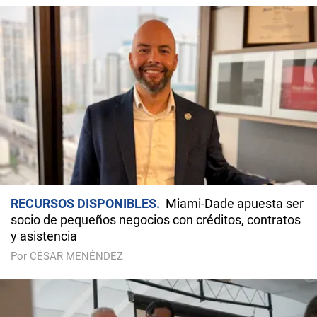
RECURSOS DISPONIBLES
Miami-Dade apuesta ser
socio de pequeños negocios con créditos, contratos
y asistencia
Por CÉSAR MENÉNDEZ