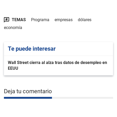
TEMAS
Programa
empresas
dólares
economía
Te puede interesar
Wall Street cierra al alza tras datos de desempleo en
EEUU
Deja tu comentario