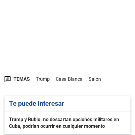
TEMAS
Trump
Casa Blanca
Salón
Te puede interesar
Trump y Rubio: no descartan opciones militares en
Cuba, podrían ocurrir en cualquier momento