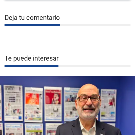
Deja tu comentario
Te puede interesar