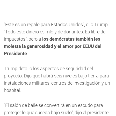
"Este es un regalo para Estados Unidos", dijo Trump.
"Todo este dinero es mío y de donantes. Es libre de
impuestos", pero a
los demócratas también les
molesta la generosidad y el amor por EEUU del
Presidente
.
Trump detalló los aspectos de seguridad del
proyecto. Dijo que habrá seis niveles bajo tierra para
instalaciones militares, centros de investigación y un
hospital.
"El salón de baile se convertirá en un escudo para
proteger lo que suceda bajo suelo", dijo el presidente