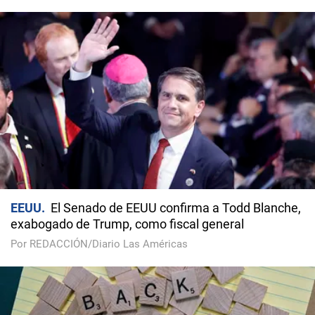
EEUU
El Senado de EEUU confirma a Todd Blanche,
exabogado de Trump, como fiscal general
Por REDACCIÓN/Diario Las Américas