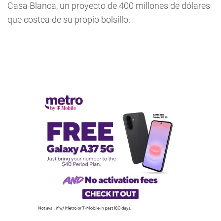
Casa Blanca, un proyecto de 400 millones de dólares
que costea de su propio bolsillo.