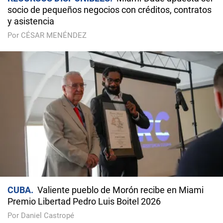
socio de pequeños negocios con créditos, contratos
y asistencia
Por CÉSAR MENÉNDEZ
CUBA
Valiente pueblo de Morón recibe en Miami
Premio Libertad Pedro Luis Boitel 2026
Por Daniel Castropé