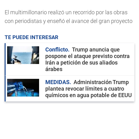
El multimillonario realizó un recorrido por las obras
con periodistas y enseñó el avance del gran proyecto
TE PUEDE INTERESAR
Conflicto
Trump anuncia que
pospone el ataque previsto contra
Irán a petición de sus aliados
árabes
MEDIDAS
Administración Trump
plantea revocar límites a cuatro
químicos en agua potable de EEUU