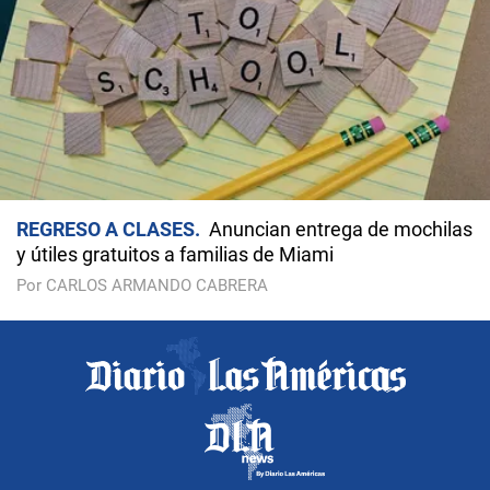
REGRESO A CLASES
Anuncian entrega de mochilas
y útiles gratuitos a familias de Miami
Por CARLOS ARMANDO CABRERA