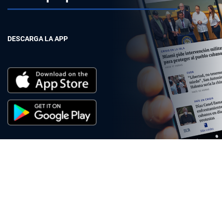
DESCARGA LA APP