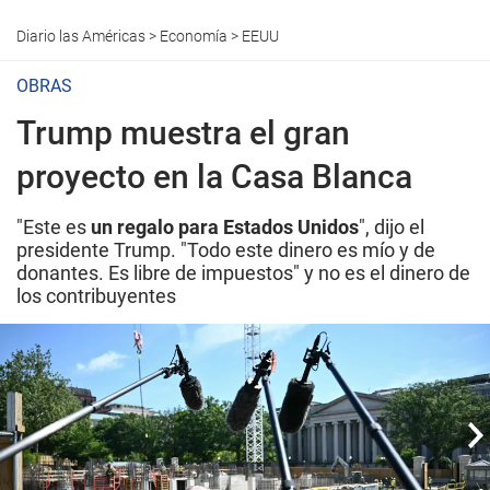
Diario las Américas
>
Economía
>
EEUU
OBRAS
Trump muestra el gran
proyecto en la Casa Blanca
"Este es
un regalo para Estados Unidos
", dijo el
presidente Trump. "Todo este dinero es mío y de
donantes. Es libre de impuestos" y no es el dinero de
los contribuyentes