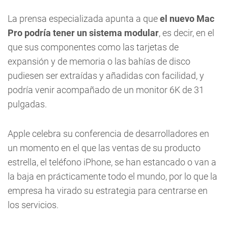
La prensa especializada apunta a que
el nuevo Mac
Pro podría tener un sistema modular
, es decir, en el
que sus componentes como las tarjetas de
expansión y de memoria o las bahías de disco
pudiesen ser extraídas y añadidas con facilidad, y
podría venir acompañado de un monitor 6K de 31
pulgadas.
Apple celebra su conferencia de desarrolladores en
un momento en el que las ventas de su producto
estrella, el teléfono iPhone, se han estancado o van a
la baja en prácticamente todo el mundo, por lo que la
empresa ha virado su estrategia para centrarse en
los servicios.