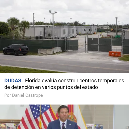
DUDAS
Florida evalúa construir centros temporales
de detención en varios puntos del estado
Por Daniel Castropé