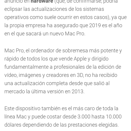
anuncio en
hardware
(que, de confirmarse, podría
eclipsar las actualizaciones de los sistemas
operativos como suele ocurrir en estos casos), ya que
la propia empresa ha asegurado que 2019 es el año
en el que sacará un nuevo Mac Pro.
Mac Pro, el ordenador de sobremesa más potente y
rápido de todos los que vende Apple y dirigido
fundamentalmente a profesionales de la edición de
vídeo, imágenes y creadores en 3D, no ha recibido
una actualización completa desde que salió al
mercado la última versión en 2013.
Este dispositivo también es el más caro de toda la
línea Mac y puede costar desde 3.000 hasta 10.000
dólares dependiendo de las prestaciones elegidas.