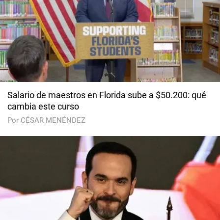
Salario de maestros en Florida sube a $50.200: qué
cambia este curso
Por CÉSAR MENÉNDEZ