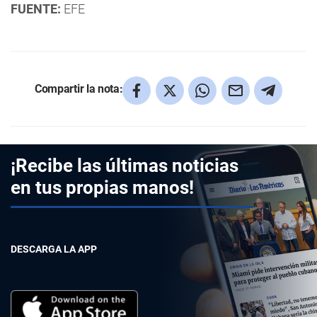
FUENTE:
EFE
Compartir la nota:
¡Recibe las últimas noticias
en tus propias manos!
DESCARGA LA APP