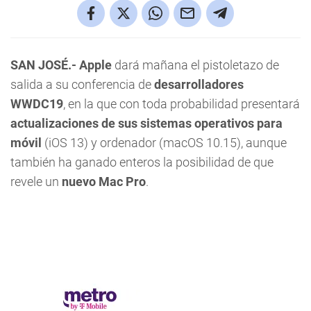
SAN JOSÉ.-
Apple
dará mañana el pistoletazo de
salida a su conferencia de
desarrolladores
WWDC19
, en la que con toda probabilidad presentará
actualizaciones de sus sistemas operativos para
móvil
(iOS 13) y ordenador (macOS 10.15), aunque
también ha ganado enteros la posibilidad de que
revele un
nuevo Mac Pro
.