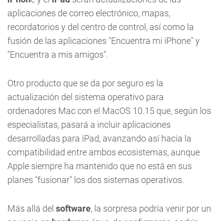
aplicaciones de correo electrónico, mapas,
recordatorios y del centro de control, así como la
fusión de las aplicaciones "Encuentra mi iPhone" y
"Encuentra a mis amigos".
Otro producto que se da por seguro es la
actualización del sistema operativo para
ordenadores Mac con el MacOS 10.15 que, según los
especialistas, pasará a incluir aplicaciones
desarrolladas para iPad, avanzando así hacia la
compatibilidad entre ambos ecosistemas, aunque
Apple siempre ha mantenido que no está en sus
planes "fusionar" los dos sistemas operativos.
Más allá del
software
, la sorpresa podría venir por un