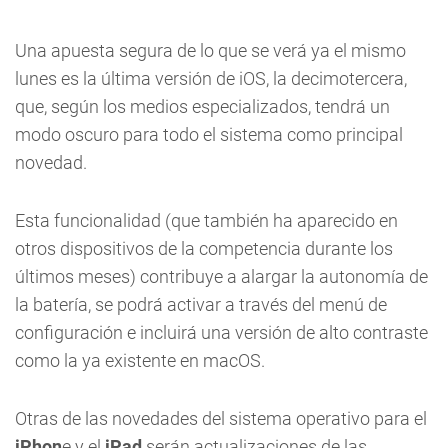
Una apuesta segura de lo que se verá ya el mismo
lunes es la última versión de iOS, la decimotercera,
que, según los medios especializados, tendrá un
modo oscuro para todo el sistema como principal
novedad.
Esta funcionalidad (que también ha aparecido en
otros dispositivos de la competencia durante los
últimos meses) contribuye a alargar la autonomía de
la batería, se podrá activar a través del menú de
configuración e incluirá una versión de alto contraste
como la ya existente en macOS.
Otras de las novedades del sistema operativo para el
iPhon
e y el
iPad
serán actualizaciones de las