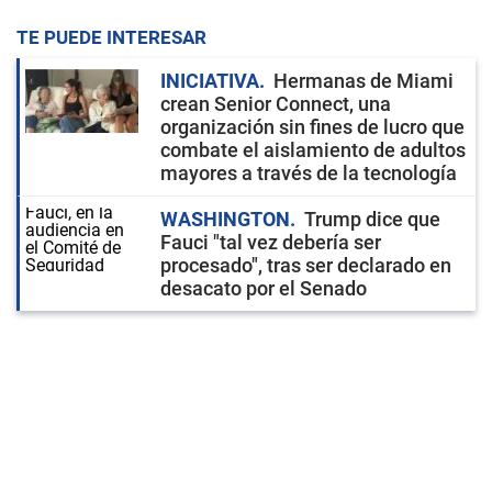
TE PUEDE INTERESAR
INICIATIVA
Hermanas de Miami
crean Senior Connect, una
organización sin fines de lucro que
combate el aislamiento de adultos
mayores a través de la tecnología
WASHINGTON
Trump dice que
Fauci "tal vez debería ser
procesado", tras ser declarado en
desacato por el Senado