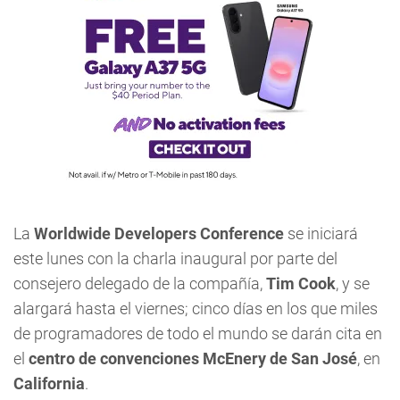
La
Worldwide Developers Conference
se iniciará
este lunes con la charla inaugural por parte del
consejero delegado de la compañía,
Tim Cook
, y se
alargará hasta el viernes; cinco días en los que miles
de programadores de todo el mundo se darán cita en
el
centro de convenciones McEnery de San José
, en
California
.