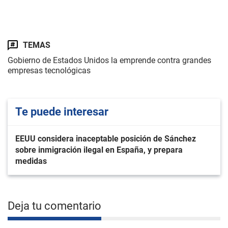
TEMAS
Gobierno de Estados Unidos la emprende contra grandes
empresas tecnológicas
Te puede interesar
EEUU considera inaceptable posición de Sánchez
sobre inmigración ilegal en España, y prepara
medidas
Deja tu comentario