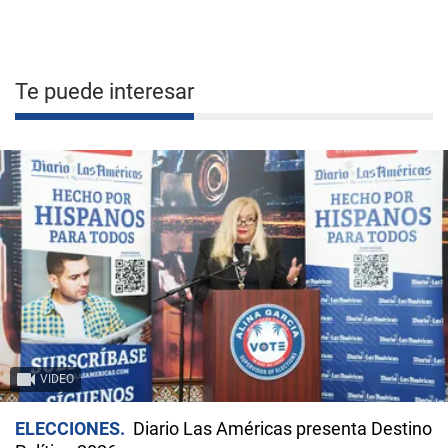
Te puede interesar
VIDEO
ELECCIONES
Diario Las Américas presenta Destino