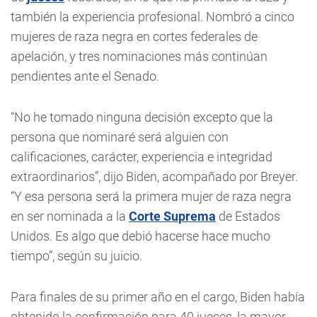
también la experiencia profesional. Nombró a cinco
mujeres de raza negra en cortes federales de
apelación, y tres nominaciones más continúan
pendientes ante el Senado.
“No he tomado ninguna decisión excepto que la
persona que nominaré será alguien con
calificaciones, carácter, experiencia e integridad
extraordinarios”, dijo Biden, acompañado por Breyer.
“Y esa persona será la primera mujer de raza negra
en ser nominada a la
Corte Suprema
de Estados
Unidos. Es algo que debió hacerse hace mucho
tiempo”, según su juicio.
Para finales de su primer año en el cargo, Biden había
obtenido la confirmación para 40 jueces, la mayor