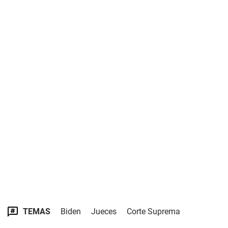
TEMAS
Biden
Jueces
Corte Suprema