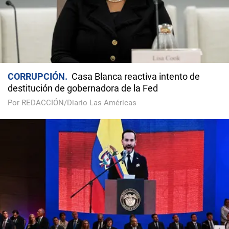
CORRUPCIÓN
Casa Blanca reactiva intento de
destitución de gobernadora de la Fed
Por REDACCIÓN/Diario Las Américas