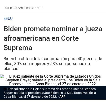
Diario las Américas
>
EEUU
EEUU
Biden promete nominar a jueza
afroamericana en Corte
Suprema
Biden ha obtenido la confirmación para 40 jueces, de
ellos, 80% son mujeres y 53% son personas no
blancas
El juez saliente de la Corte Suprema de Estados Unidos Stephen
Breyer, saluda al presidente Joe Biden en la Sala Roosevelt de la
Casa Blanca, el 27 de enero de 2022.
AFP