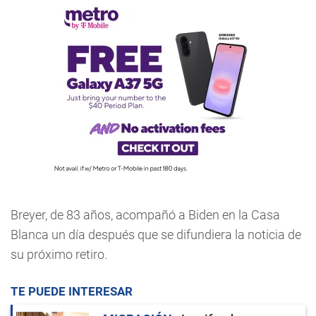
Breyer, de 83 años, acompañó a Biden en la Casa
Blanca un día después que se difundiera la noticia de
su próximo retiro.
TE PUEDE INTERESAR