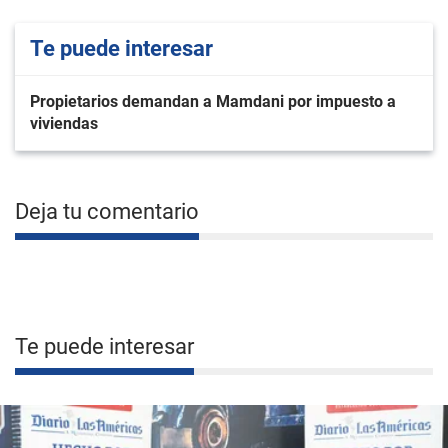
Te puede interesar
Propietarios demandan a Mamdani por impuesto a
viviendas
Deja tu comentario
Te puede interesar