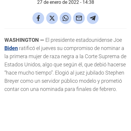
27 de enero de 2022 - 14:38
WASHINGTON —
El presidente estadounidense Joe
Biden
ratificó el jueves su compromiso de nominar a
la primera mujer de raza negra a la Corte Suprema de
Estados Unidos, algo que según él, que debió hacerse
“hace mucho tiempo”. Elogió al juez jubilado Stephen
Breyer como un servidor público modelo y prometió
contar con una nominada para finales de febrero.