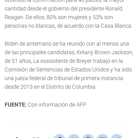
cantidad desde el gobierno del presidente Ronald
Reagan. De ellos, 80% son mujeres y 53% son
personas no blancas, de acuerdo con la Casa Blanca.
Biden de antemano se ha reunido con al menos una
de las principales candidatas, Ketanji Brown Jackson,
de 51 años, La exasistente de Breyer trabajó en la
Comisión de Sentencias de Estados Unidos y ha sido
una jueza federal de tribunal de primera instancia
desde 2013 en el Distrito de Columbia.
FUENTE:
Con información de AFP