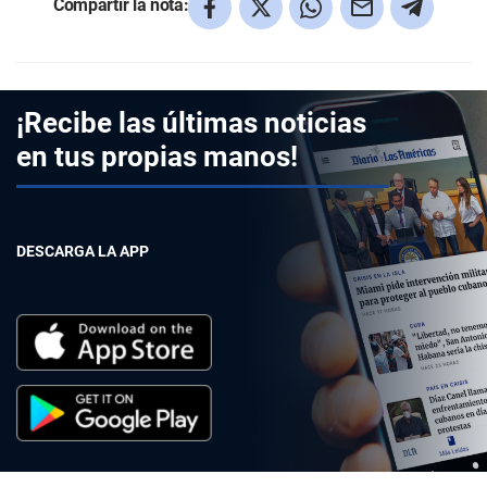
Compartir la nota:
¡Recibe las últimas noticias
en tus propias manos!
DESCARGA LA APP