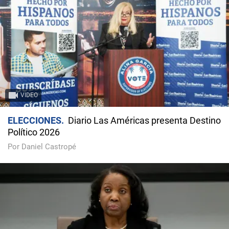
VIDEO
ELECCIONES
Diario Las Américas presenta Destino
Político 2026
Por Daniel Castropé