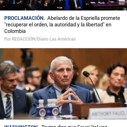
PROCLAMACIÓN
Abelardo de la Espriella promete
"recuperar el orden, la autoridad y la libertad" en
Colombia
Por REDACCIÓN/Diario Las Américas