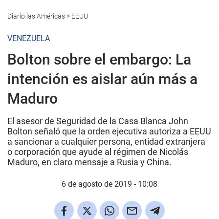
Diario las Américas
>
EEUU
VENEZUELA
Bolton sobre el embargo: La
intención es aislar aún más a
Maduro
El asesor de Seguridad de la Casa Blanca John
Bolton señaló que la orden ejecutiva autoriza a EEUU
a sancionar a cualquier persona, entidad extranjera
o corporación que ayude al régimen de Nicolás
Maduro, en claro mensaje a Rusia y China.
6 de agosto de 2019 - 10:08