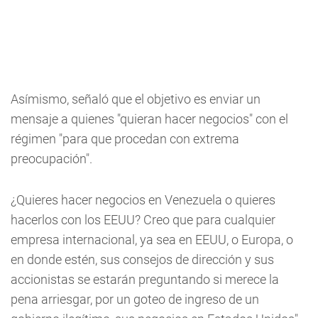
Asímismo, señaló que el objetivo es enviar un
mensaje a quienes "quieran hacer negocios" con el
régimen "para que procedan con extrema
preocupación".
¿Quieres hacer negocios en Venezuela o quieres
hacerlos con los EEUU? Creo que para cualquier
empresa internacional, ya sea en EEUU, o Europa, o
en donde estén, sus consejos de dirección y sus
accionistas se estarán preguntando si merece la
pena arriesgar, por un goteo de ingreso de un