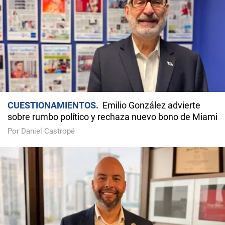
CUESTIONAMIENTOS
Emilio González advierte
sobre rumbo político y rechaza nuevo bono de Miami
Por Daniel Castropé