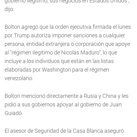
gobierno ilegítimo, sus negocios en Estados Unidos",
dijo.
Bolton agregó que la orden ejecutiva firmada el lunes
por Trump autoriza imponer sanciones a cualquier
persona, entidad extranjera o corporación que apoye
al "régimen ilegítimo de Nicolás Maduro", lo que
incluye a los individuos que están en las listas
elaboradas por Washington para el régimen
venezolano.
Bolton mencionó directamente a Rusia y China y les
pidió a sus gobiernos apoyar al gobierno de Juan
Guiadó.
El asesor de Seguridad de la Casa Blanca aseguró