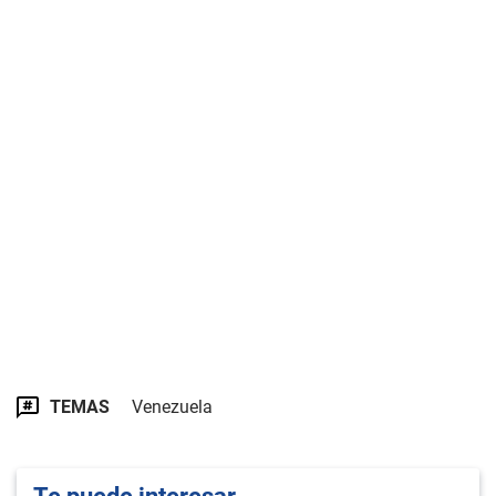
TEMAS
Venezuela