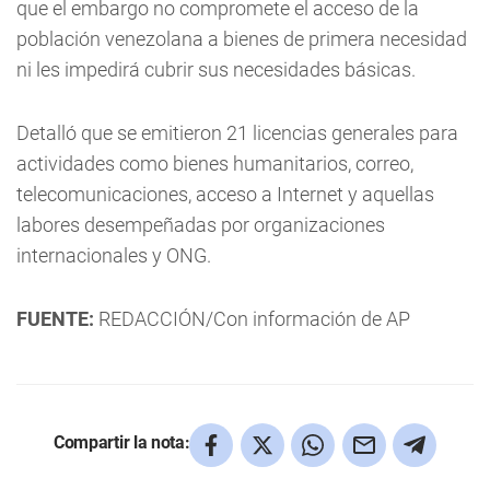
que el embargo no compromete el acceso de la
población venezolana a bienes de primera necesidad
ni les impedirá cubrir sus necesidades básicas.
Detalló que se emitieron 21 licencias generales para
actividades como bienes humanitarios, correo,
telecomunicaciones, acceso a Internet y aquellas
labores desempeñadas por organizaciones
internacionales y ONG.
FUENTE:
REDACCIÓN/Con información de AP
Compartir la nota: