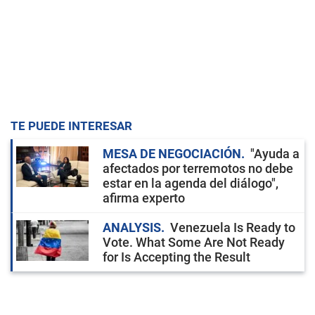
TE PUEDE INTERESAR
MESA DE NEGOCIACIÓN
"Ayuda a
afectados por terremotos no debe
estar en la agenda del diálogo",
afirma experto
ANALYSIS
Venezuela Is Ready to
Vote. What Some Are Not Ready
for Is Accepting the Result