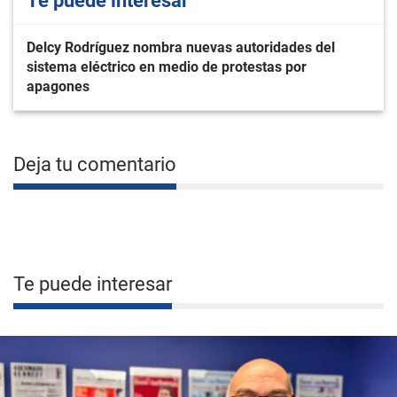
Te puede interesar
Delcy Rodríguez nombra nuevas autoridades del
sistema eléctrico en medio de protestas por
apagones
Deja tu comentario
Te puede interesar