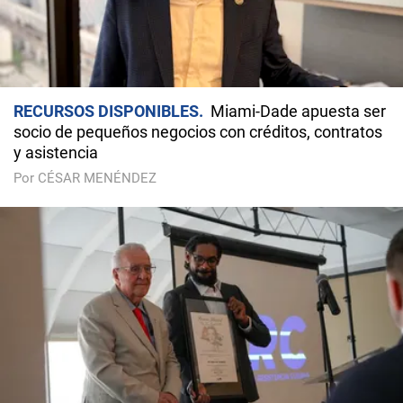
RECURSOS DISPONIBLES
Miami-Dade apuesta ser
socio de pequeños negocios con créditos, contratos
y asistencia
Por CÉSAR MENÉNDEZ