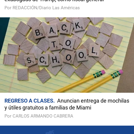
Por REDACCIÓN/Diario Las Américas
REGRESO A CLASES
Anuncian entrega de mochilas
y útiles gratuitos a familias de Miami
Por CARLOS ARMANDO CABRERA