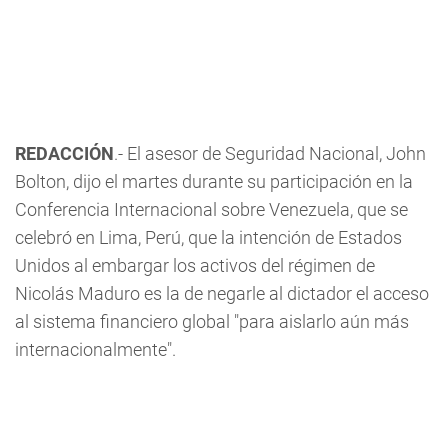
REDACCIÓN
.- El asesor de Seguridad Nacional, John
Bolton, dijo el martes durante su participación en la
Conferencia Internacional sobre Venezuela, que se
celebró en Lima, Perú, que la intención de Estados
Unidos al embargar los activos del régimen de
Nicolás Maduro es la de negarle al dictador el acceso
al sistema financiero global "para aislarlo aún más
internacionalmente".