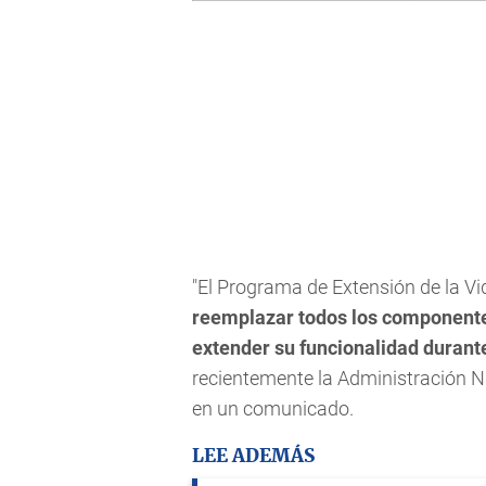
"El Programa de Extensión de la Vi
reemplazar todos los componente
extender su funcionalidad durant
recientemente la Administración N
en un comunicado.
LEE ADEMÁS