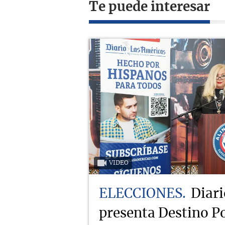
Te puede interesar
VIDEO
ELECCIONES
Diari
presenta Destino Po