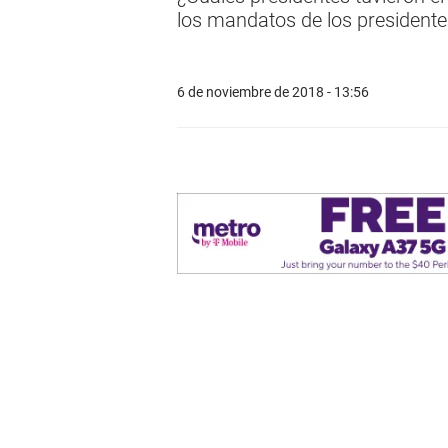
los mandatos de los president
6 de noviembre de 2018 - 13:56