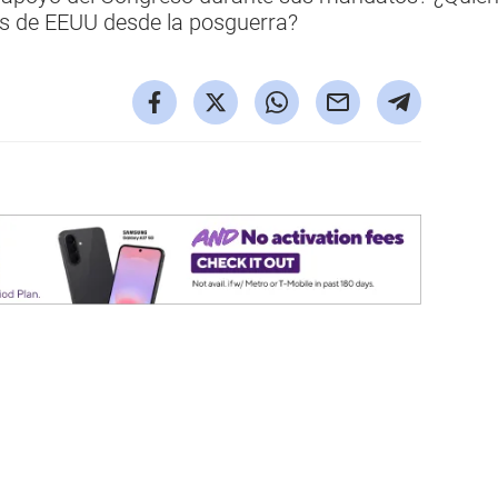
es de EEUU desde la posguerra?