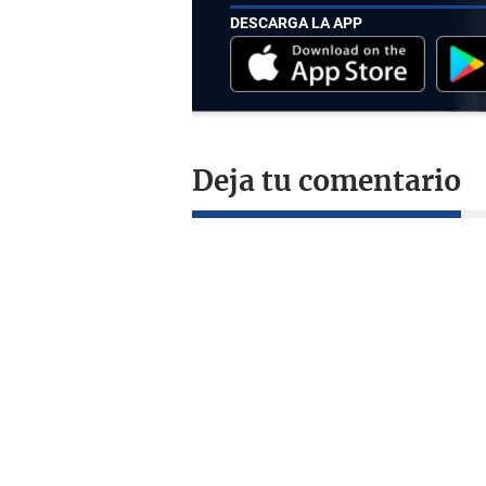
DESCARGA LA APP
Deja tu comentario