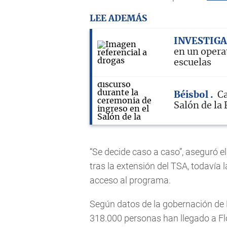
LEE ADEMÁS
INVESTIG
en un opera
escuelas
Béisbol
Ca
Salón de la
“Se decide caso a caso”, aseguró 
tras la extensión del TSA, todavía
acceso al programa.
Según datos de la gobernación de 
318.000 personas han llegado a Fl