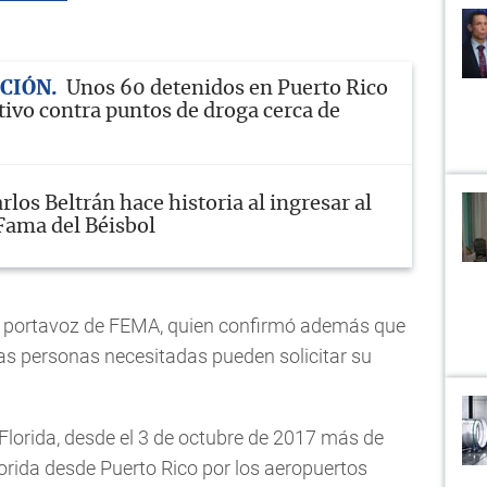
ACIÓN
Unos 60 detenidos en Puerto Rico
tivo contra puntos de droga cerca de
rlos Beltrán hace historia al ingresar al
 Fama del Béisbol
el portavoz de FEMA, quien confirmó además que
 las personas necesitadas pueden solicitar su
Florida, desde el 3 de octubre de 2017 más de
orida desde Puerto Rico por los aeropuertos