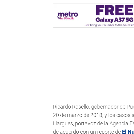
Ricardo Roselló, gobernador de Puer
20 de marzo de 2018, y los casos 
Llargues, portavoz de la Agencia 
de acuerdo con un reporte de
El N