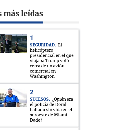
s más leídas
SEGURIDAD
El
helicóptero
presidencial en el que
viajaba Trump voló
cerca de un avión
comercial en
Washington
SUCESOS
¿Quién era
el policía de Doral
hallado sin vida en el
suroeste de Miami-
Dade?