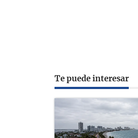
Te puede interesar