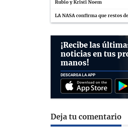
Rubio y Kristi Noem
LA NASA confirma que restos de
¡Recibe las última
noticias en tus pr
manos!
DESCARGA LA APP
Deja tu comentario