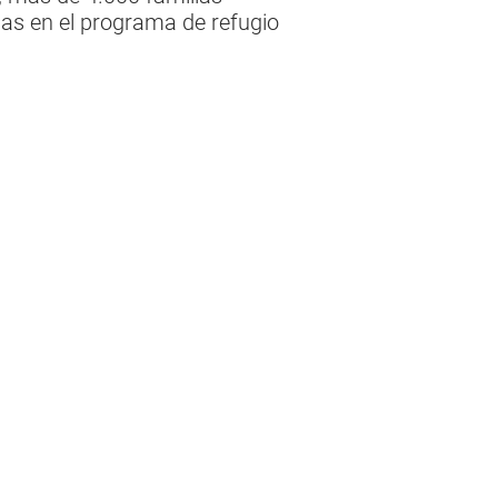
as en el programa de refugio