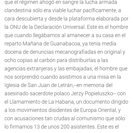
que el régimen ahogó en sangre la lucha armada
clandestina sólo era viable luchar pacíficamente, a
cara descubierta y desde la plataforma elaborada por
la ONU de la Declaración Universal. Este es el hombre
que cuando llegábamos al amanecer a su casa en el
reparto Mañana de Guanabacoa, ya tenía media
docena de denuncias mecanografiadas en original y
ocho copias al carbón para distribuirlas a las
agencias extranjeras y las embajadas; el hombre que
nos sorprendió cuando asistimos a una misa en la
Iglesia de San Juan de Letrán,--en memoria del
asesinado sacerdote polaco Jerzy Popieluszko-- con
el Llamamiento de La Habana, un documento dirigido
a los movimientos disidentes de Europa Oriental, y
con acusaciones tan crudas al comunismo que sólo
lo firmamos 13 de unos 200 asistentes. Este es el