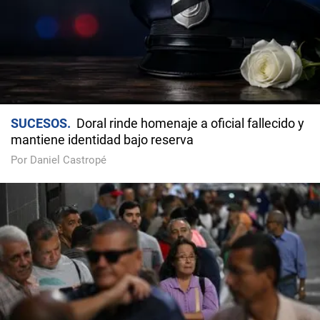
SUCESOS
Doral rinde homenaje a oficial fallecido y
mantiene identidad bajo reserva
Por Daniel Castropé