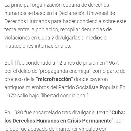
La principal organización cubana de derechos
humanos se basó en la Declaración Universal de
Derechos Humanos para hacer conciencia sobre este
tema entre la población, recopilar denuncias de
violaciones en Cuba y divulgarlas a medios e
instituciones internacionales.
Bofill fue condenado a 12 años de prisión en 1967,
por el delito de "propaganda enemiga", como parte del
proceso de la
“microfracción”
donde cayeron
antiguos miembros del Partido Socialista Popular. En
1972 salió bajo "libertad condicional".
En 1980 fue encarcelado tras divulgar el texto
"Cuba:
los Derechos Humanos en Crisis Permanente"
, por
lo que fue acusado de mantener vínculos con