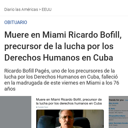
Diario las Américas
>
EEUU
OBITUARIO
Muere en Miami Ricardo Bofill,
precursor de la lucha por los
Derechos Humanos en Cuba
Ricardo Bofill Pagés, uno de los precursores de la
lucha por los Derechos Humanos en Cuba, falleció
en la madrugada de este viernes en Miami a los 76
años