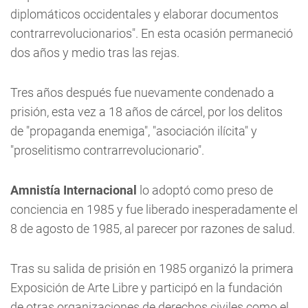
diplomáticos occidentales y elaborar documentos
contrarrevolucionarios". En esta ocasión permaneció
dos años y medio tras las rejas.
Tres años después fue nuevamente condenado a
prisión, esta vez a 18 años de cárcel, por los delitos
de "propaganda enemiga", "asociación ilícita" y
"proselitismo contrarrevolucionario".
Amnistía Internacional
lo adoptó como preso de
conciencia en 1985 y fue liberado inesperadamente el
8 de agosto de 1985, al parecer por razones de salud.
Tras su salida de prisión en 1985 organizó la primera
Exposición de Arte Libre y participó en la fundación
de otras organizaciones de derechos civiles como el