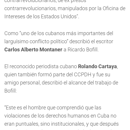
contrarrevolucionarios, de ex presos
contrarrevolucionarios, manipulados por la Oficina de
Intereses de los Estados Unidos".
Como “uno de los cubanos más importantes del
larguísimo conflicto político” describió el escritor
Carlos Alberto Montaner
a Ricardo Bofill.
El reconocido periodista cubano
Rolando Cartaya
,
quien también formó parte del CCPDH y fue su
amigo personal, describió el alcance del trabajo de
Bofill:
“Este es el hombre que comprendió que las
violaciones de los derechos humanos en Cuba no
eran puntuales, sino institucionales, y que después