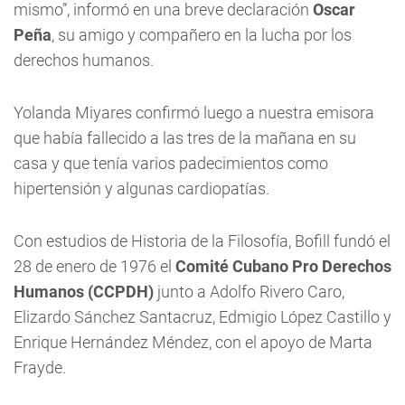
mismo”, informó en una breve declaración
Oscar
Peña
, su amigo y compañero en la lucha por los
derechos humanos.
Yolanda Miyares confirmó luego a nuestra emisora
que había fallecido a las tres de la mañana en su
casa y que tenía varios padecimientos como
hipertensión y algunas cardiopatías.
Con estudios de Historia de la Filosofía, Bofill fundó el
28 de enero de 1976 el
Comité Cubano Pro Derechos
Humanos (CCPDH)
junto a Adolfo Rivero Caro,
Elizardo Sánchez Santacruz, Edmigio López Castillo y
Enrique Hernández Méndez, con el apoyo de Marta
Frayde.