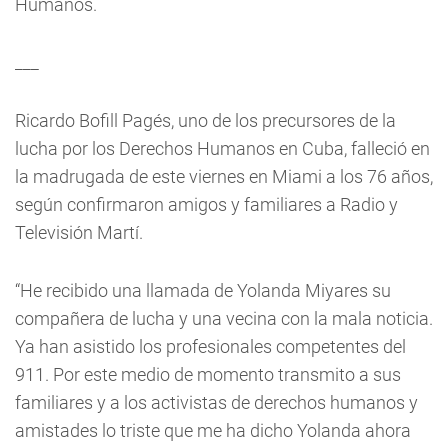
Humanos.
___
Ricardo Bofill Pagés, uno de los precursores de la
lucha por los Derechos Humanos en Cuba, falleció en
la madrugada de este viernes en Miami a los 76 años,
según confirmaron amigos y familiares a Radio y
Televisión Martí.
“He recibido una llamada de Yolanda Miyares su
compañera de lucha y una vecina con la mala noticia.
Ya han asistido los profesionales competentes del
911. Por este medio de momento transmito a sus
familiares y a los activistas de derechos humanos y
amistades lo triste que me ha dicho Yolanda ahora