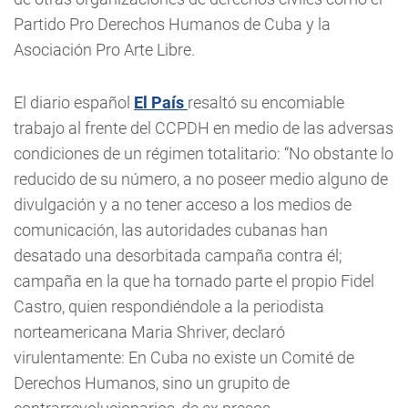
Partido Pro Derechos Humanos de Cuba y la
Asociación Pro Arte Libre.
El diario español
El País
resaltó su encomiable
trabajo al frente del CCPDH en medio de las adversas
condiciones de un régimen totalitario: “No obstante lo
reducido de su número, a no poseer medio alguno de
divulgación y a no tener acceso a los medios de
comunicación, las autoridades cubanas han
desatado una desorbitada campaña contra él;
campaña en la que ha tornado parte el propio Fidel
Castro, quien respondiéndole a la periodista
norteamericana Maria Shriver, declaró
virulentamente: En Cuba no existe un Comité de
Derechos Humanos, sino un grupito de