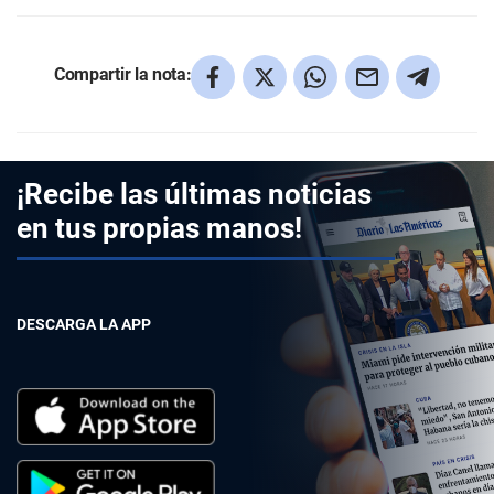
Compartir la nota:
¡Recibe las últimas noticias
en tus propias manos!
DESCARGA LA APP