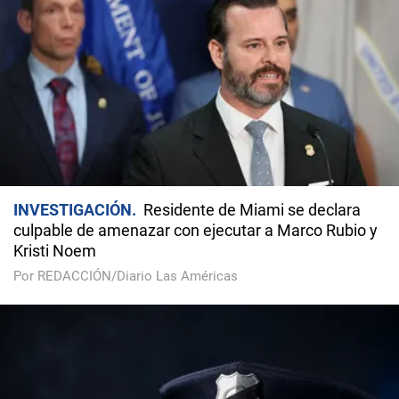
INVESTIGACIÓN
Residente de Miami se declara
culpable de amenazar con ejecutar a Marco Rubio y
Kristi Noem
Por REDACCIÓN/Diario Las Américas