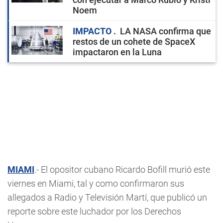
Noem
IMPACTO
LA NASA confirma que
restos de un cohete de SpaceX
impactaron en la Luna
MIAMI
.- El opositor cubano Ricardo Bofill murió este
viernes en Miami, tal y como confirmaron sus
allegados a Radio y Televisión Martí, que publicó un
reporte sobre este luchador por los Derechos