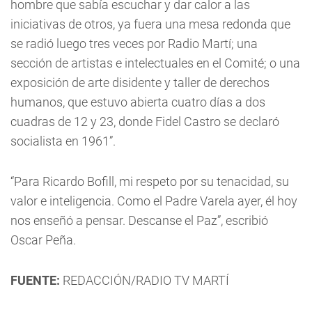
hombre que sabía escuchar y dar calor a las
iniciativas de otros, ya fuera una mesa redonda que
se radió luego tres veces por Radio Martí; una
sección de artistas e intelectuales en el Comité; o una
exposición de arte disidente y taller de derechos
humanos, que estuvo abierta cuatro días a dos
cuadras de 12 y 23, donde Fidel Castro se declaró
socialista en 1961”.
“Para Ricardo Bofill, mi respeto por su tenacidad, su
valor e inteligencia. Como el Padre Varela ayer, él hoy
nos enseñó a pensar. Descanse el Paz”, escribió
Oscar Peña.
FUENTE:
REDACCIÓN/RADIO TV MARTÍ