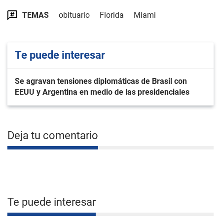
TEMAS
obituario
Florida
Miami
Te puede interesar
Se agravan tensiones diplomáticas de Brasil con
EEUU y Argentina en medio de las presidenciales
Deja tu comentario
Te puede interesar