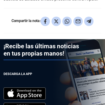
Compartir la nota:
¡Recibe las últimas noticias
en tus propias manos!
DESCARGA LA APP