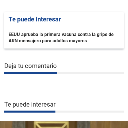
Te puede interesar
EEUU aprueba la primera vacuna contra la gripe de
ARN mensajero para adultos mayores
Deja tu comentario
Te puede interesar