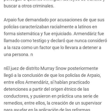
buscar a otros criminales.
Arpaio fue demandado por acusaciones de que sus
policías caracterizaban racialmente a latinos en
forma sistemática y fue enjuiciado. Armendáriz fue
llamado como testigo y declaró que nunca consideró
a la raza como un factor que lo llevara a detener a
una persona. n
nEl juez de distrito Murray Snow posteriormente
llegó a la conclusión de que los policías de Arpaio,
entre ellos Armendáriz, sí habían practicado
detenciones a partir del origen étnico de las
conductores, y pusieron en práctica una serie de
remedios, entre ellos, la creación de un supervisor
para ayudar en la aplicación de las reformas.