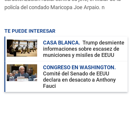
policía del condado Maricopa Joe Arpaio. n
TE PUEDE INTERESAR
CASA BLANCA
Trump desmiente
informaciones sobre escasez de
municiones y misiles de EEUU
CONGRESO EN WASHINGTON
Comité del Senado de EEUU
declara en desacato a Anthony
Fauci