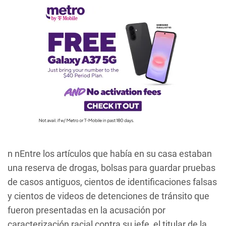
n nEntre los artículos que había en su casa estaban
una reserva de drogas, bolsas para guardar pruebas
de casos antiguos, cientos de identificaciones falsas
y cientos de videos de detenciones de tránsito que
fueron presentadas en la acusación por
caracterización racial contra su jefe, el titular de la