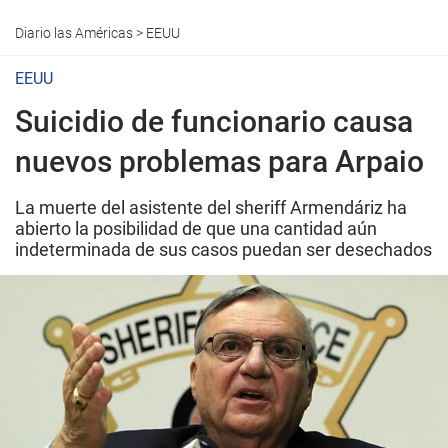
Diario las Américas
>
EEUU
EEUU
Suicidio de funcionario causa
nuevos problemas para Arpaio
La muerte del asistente del sheriff Armendáriz ha
abierto la posibilidad de que una cantidad aún
indeterminada de sus casos puedan ser desechados