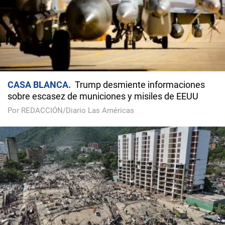
CASA BLANCA
Trump desmiente informaciones
sobre escasez de municiones y misiles de EEUU
Por REDACCIÓN/Diario Las Américas