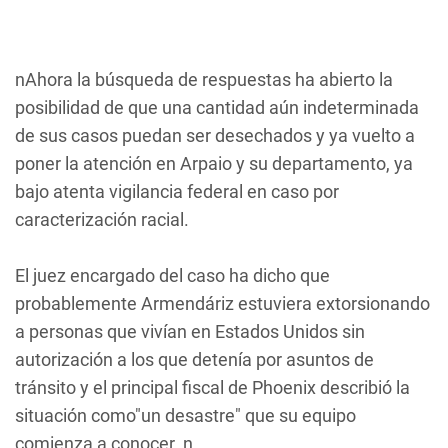
nAhora la búsqueda de respuestas ha abierto la
posibilidad de que una cantidad aún indeterminada
de sus casos puedan ser desechados y ya vuelto a
poner la atención en Arpaio y su departamento, ya
bajo atenta vigilancia federal en caso por
caracterización racial.
El juez encargado del caso ha dicho que
probablemente Armendáriz estuviera extorsionando
a personas que vivían en Estados Unidos sin
autorización a los que detenía por asuntos de
tránsito y el principal fiscal de Phoenix describió la
situación como"un desastre" que su equipo
comienza a conocer. n