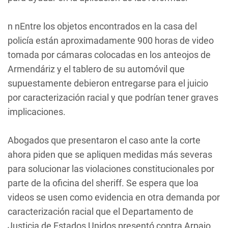
n nEntre los objetos encontrados en la casa del
policía están aproximadamente 900 horas de video
tomada por cámaras colocadas en los anteojos de
Armendáriz y el tablero de su automóvil que
supuestamente debieron entregarse para el juicio
por caracterización racial y que podrían tener graves
implicaciones.
Abogados que presentaron el caso ante la corte
ahora piden que se apliquen medidas más severas
para solucionar las violaciones constitucionales por
parte de la oficina del sheriff. Se espera que loa
videos se usen como evidencia en otra demanda por
caracterización racial que el Departamento de
Justicia de Estados Unidos presentó contra Arpaio.