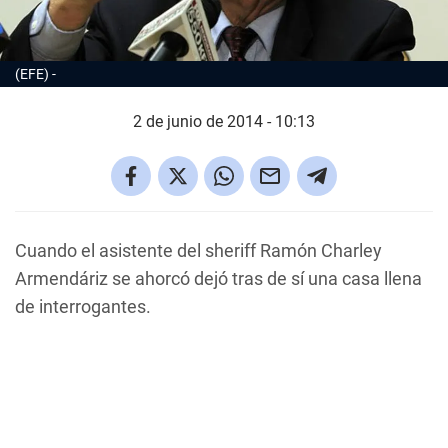
(EFE)
2 de junio de 2014 - 10:13
Cuando el asistente del sheriff Ramón Charley
Armendáriz se ahorcó dejó tras de sí una casa llena
de interrogantes.