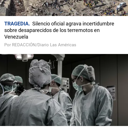
TRAGEDIA
Silencio oficial agrava incertidumbre
sobre desaparecidos de los terremotos en
Venezuela
Por REDACCIÓN/Diario Las Américas