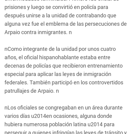
prisiones y luego se convirtió en policía para
después unirse a la unidad de contrabando que
alguna vez fue el emblema de las persecuciones de
Arpaio contra inmigrantes. n
nComo integrante de la unidad por unos cuatro
años, el oficial hispanohablante estaba entre
decenas de policías que recibieron entrenamiento
especial para aplicar las leyes de inmigración
federales. También participó en los controvertidos
patrullajes de Arpaio. n
nLos oficiales se congregaban en un área durante
varios días u2014en ocasiones, alguna donde
hubiera numerosa población latina u2014 para
perseguir a quienes infringían las leyes de tránsito y