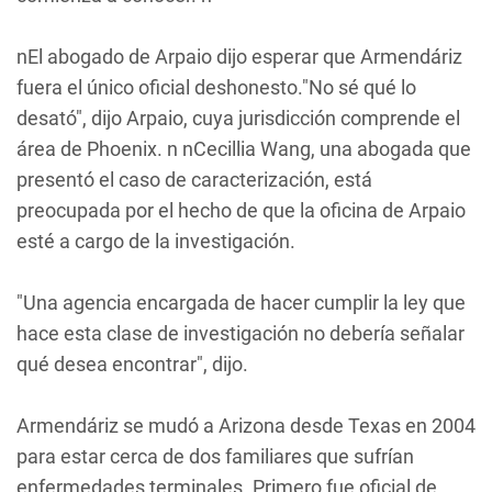
nEl abogado de Arpaio dijo esperar que Armendáriz
fuera el único oficial deshonesto."No sé qué lo
desató", dijo Arpaio, cuya jurisdicción comprende el
área de Phoenix. n nCecillia Wang, una abogada que
presentó el caso de caracterización, está
preocupada por el hecho de que la oficina de Arpaio
esté a cargo de la investigación.
"Una agencia encargada de hacer cumplir la ley que
hace esta clase de investigación no debería señalar
qué desea encontrar", dijo.
Armendáriz se mudó a Arizona desde Texas en 2004
para estar cerca de dos familiares que sufrían
enfermedades terminales. Primero fue oficial de