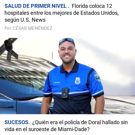
SALUD DE PRIMER NIVEL
Florida coloca 12
hospitales entre los mejores de Estados Unidos,
según U.S. News
Por CÉSAR MENÉNDEZ
SUCESOS
¿Quién era el policía de Doral hallado sin
vida en el suroeste de Miami-Dade?