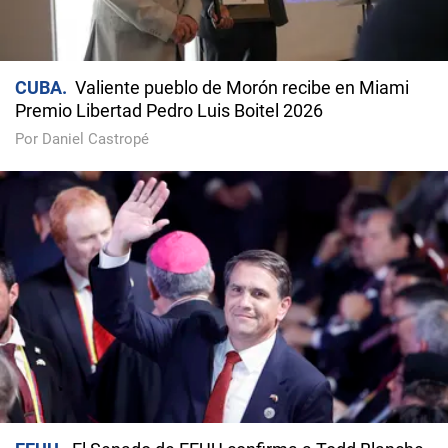
CUBA
Valiente pueblo de Morón recibe en Miami
Premio Libertad Pedro Luis Boitel 2026
Por Daniel Castropé