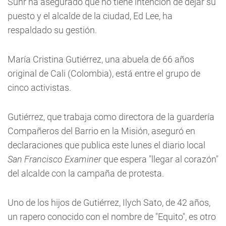
Suhr ha asegurado que no tiene intención de dejar su
puesto y el alcalde de la ciudad, Ed Lee, ha
respaldado su gestión.
María Cristina Gutiérrez, una abuela de 66 años
original de Cali (Colombia), está entre el grupo de
cinco activistas.
Gutiérrez, que trabaja como directora de la guardería
Compañeros del Barrio en la Misión, aseguró en
declaraciones que publica este lunes el diario local
San Francisco Examiner
que espera "llegar al corazón"
del alcalde con la campaña de protesta.
Uno de los hijos de Gutiérrez, Ilych Sato, de 42 años,
un rapero conocido con el nombre de "Equito", es otro