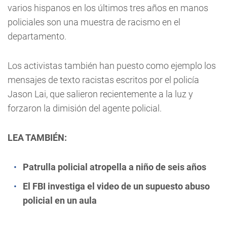
varios hispanos en los últimos tres años en manos
policiales son una muestra de racismo en el
departamento.
Los activistas también han puesto como ejemplo los
mensajes de texto racistas escritos por el policía
Jason Lai, que salieron recientemente a la luz y
forzaron la dimisión del agente policial.
LEA TAMBIÉN:
Patrulla policial atropella a niño de seis años
El FBI investiga el video de un supuesto abuso
policial en un aula