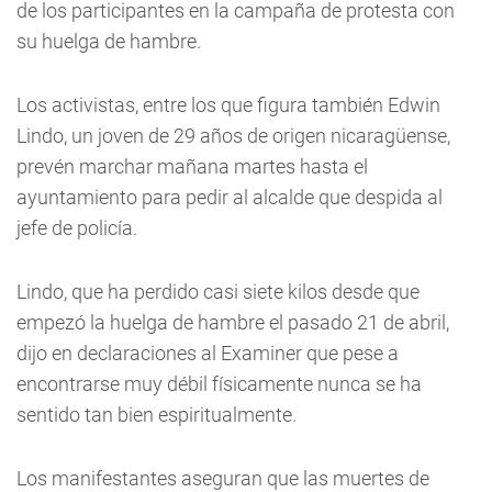
de los participantes en la campaña de protesta con
su huelga de hambre.
Los activistas, entre los que figura también Edwin
Lindo, un joven de 29 años de origen nicaragüense,
prevén marchar mañana martes hasta el
ayuntamiento para pedir al alcalde que despida al
jefe de policía.
Lindo, que ha perdido casi siete kilos desde que
empezó la huelga de hambre el pasado 21 de abril,
dijo en declaraciones al Examiner que pese a
encontrarse muy débil físicamente nunca se ha
sentido tan bien espiritualmente.
Los manifestantes aseguran que las muertes de