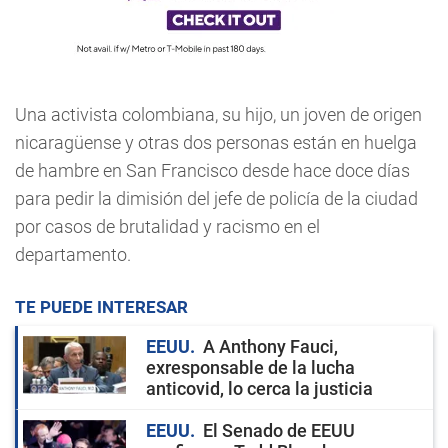
Una activista colombiana, su hijo, un joven de origen
nicaragüense y otras dos personas están en huelga
de hambre en San Francisco desde hace doce días
para pedir la dimisión del jefe de policía de la ciudad
por casos de brutalidad y racismo en el
departamento.
TE PUEDE INTERESAR
EEUU
A Anthony Fauci,
exresponsable de la lucha
anticovid, lo cerca la justicia
EEUU
El Senado de EEUU