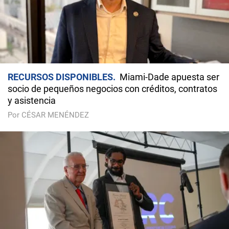
RECURSOS DISPONIBLES
Miami-Dade apuesta ser
socio de pequeños negocios con créditos, contratos
y asistencia
Por CÉSAR MENÉNDEZ