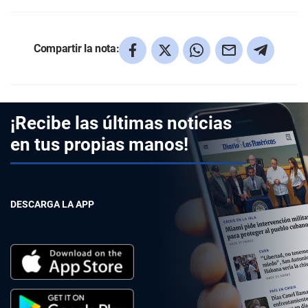
Compartir la nota:
¡Recibe las últimas noticias
en tus propias manos!
DESCARGA LA APP