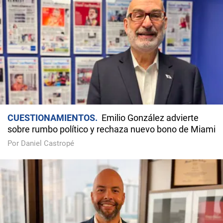
CUESTIONAMIENTOS
Emilio González advierte
sobre rumbo político y rechaza nuevo bono de Miami
Por Daniel Castropé