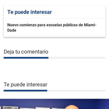
Te puede interesar
Nuevo comienzo para escuelas públicas de Miami-
Dade
Deja tu comentario
Te puede interesar