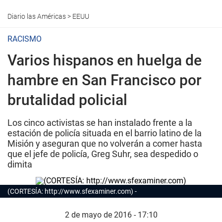
Diario las Américas
>
EEUU
RACISMO
Varios hispanos en huelga de
hambre en San Francisco por
brutalidad policial
Los cinco activistas se han instalado frente a la
estación de policía situada en el barrio latino de la
Misión y aseguran que no volverán a comer hasta
que el jefe de policía, Greg Suhr, sea despedido o
dimita
(CORTESÍA: http://www.sfexaminer.com)
2 de mayo de 2016 - 17:10