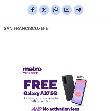
SAN FRANCISCO.-EFE