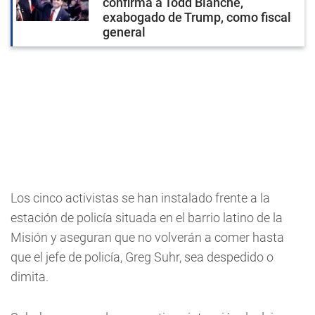
confirma a Todd Blanche,
exabogado de Trump, como fiscal
general
Los cinco activistas se han instalado frente a la
estación de policía situada en el barrio latino de la
Misión y aseguran que no volverán a comer hasta
que el jefe de policía, Greg Suhr, sea despedido o
dimita.