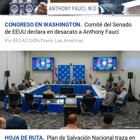
CONGRESO EN WASHINGTON
Comité del Senado
de EEUU declara en desacato a Anthony Fauci
Por REDACCIÓN/Diario Las Américas
HOJA DE RUTA
Plan de Salvación Nacional traza en