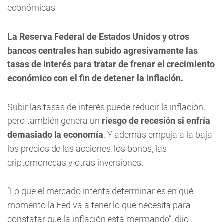
económicas.
La Reserva Federal de Estados Unidos y otros
bancos centrales han subido agresivamente las
tasas de interés para tratar de frenar el crecimiento
económico con el fin de detener la inflación.
Subir las tasas de interés puede reducir la inflación,
pero también genera un
riesgo de recesión si enfría
demasiado la economía
. Y además empuja a la baja
los precios de las acciones, los bonos, las
criptomonedas y otras inversiones.
“Lo que el mercado intenta determinar es en qué
momento la Fed va a tener lo que necesita para
constatar que la inflación está mermando”, dijo