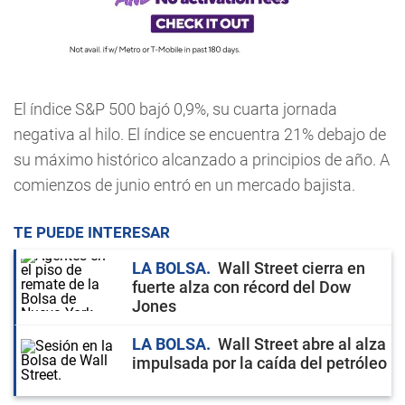
El índice S&P 500 bajó 0,9%, su cuarta jornada
negativa al hilo. El índice se encuentra 21% debajo de
su máximo histórico alcanzado a principios de año. A
comienzos de junio entró en un mercado bajista.
TE PUEDE INTERESAR
LA BOLSA
Wall Street cierra en
fuerte alza con récord del Dow
Jones
LA BOLSA
Wall Street abre al alza
impulsada por la caída del petróleo