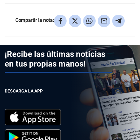
Compartir la nota:
¡Recibe las últimas noticias
en tus propias manos!
DESCARGA LA APP