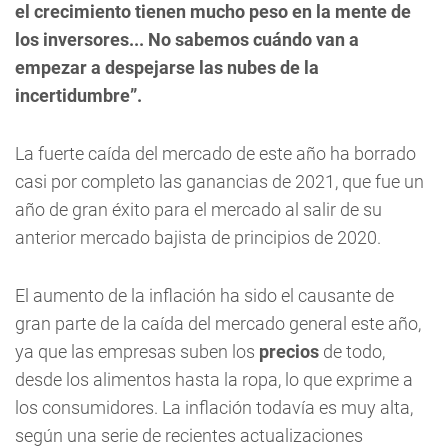
el crecimiento tienen mucho peso en la mente de
los inversores... No sabemos cuándo van a
empezar a despejarse las nubes de la
incertidumbre”.
La fuerte caída del mercado de este año ha borrado
casi por completo las ganancias de 2021, que fue un
año de gran éxito para el mercado al salir de su
anterior mercado bajista de principios de 2020.
El aumento de la inflación ha sido el causante de
gran parte de la caída del mercado general este año,
ya que las empresas suben los
precios
de todo,
desde los alimentos hasta la ropa, lo que exprime a
los consumidores. La inflación todavía es muy alta,
según una serie de recientes actualizaciones