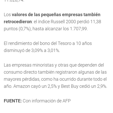
Los
valores de las pequeñas empresas también
retrocedieron
: el índice Russell 2000 perdió 11,38
puntos (0,7%), hasta alcanzar los 1.707,99.
El rendimiento del bono del Tesoro a 10 años
disminuyó de 3,09% a 3,01%.
Las empresas minoristas y otras que dependen del
consumo directo también registraron algunas de las
mayores pérdidas, como ha ocurrido durante todo el
año. Amazon cayó un 2,5% y Best Buy cedió un 2,9%.
FUENTE:
Con información de AFP