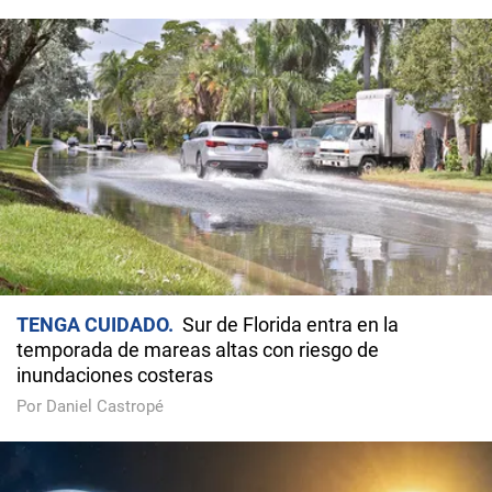
TENGA CUIDADO
Sur de Florida entra en la
temporada de mareas altas con riesgo de
inundaciones costeras
Por Daniel Castropé