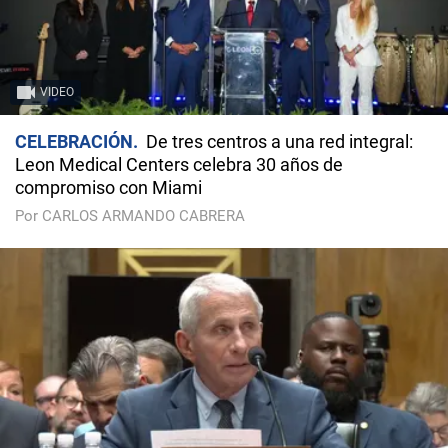
VIDEO
CELEBRACIÓN
De tres centros a una red integral:
Leon Medical Centers celebra 30 años de
compromiso con Miami
Por CARLOS ARMANDO CABRERA