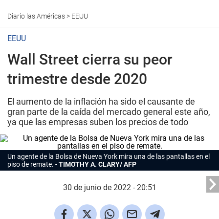
Diario las Américas
>
EEUU
EEUU
Wall Street cierra su peor
trimestre desde 2020
El aumento de la inflación ha sido el causante de
gran parte de la caída del mercado general este año,
ya que las empresas suben los precios de todo
Un agente de la Bolsa de Nueva York mira una de las pantallas en el
piso de remate.
TIMOTHY A. CLARY/ AFP
30 de junio de 2022 - 20:51