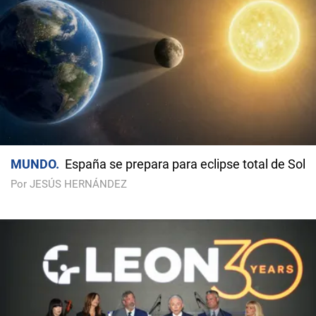
MUNDO
España se prepara para eclipse total de Sol
Por JESÚS HERNÁNDEZ