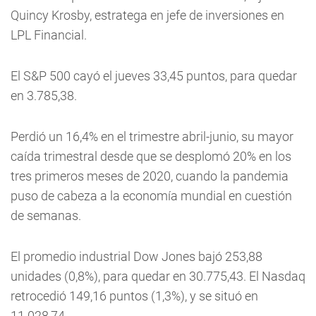
Quincy Krosby, estratega en jefe de inversiones en
LPL Financial.
El S&P 500 cayó el jueves 33,45 puntos, para quedar
en 3.785,38.
Perdió un 16,4% en el trimestre abril-junio, su mayor
caída trimestral desde que se desplomó 20% en los
tres primeros meses de 2020, cuando la pandemia
puso de cabeza a la economía mundial en cuestión
de semanas.
El promedio industrial Dow Jones bajó 253,88
unidades (0,8%), para quedar en 30.775,43. El Nasdaq
retrocedió 149,16 puntos (1,3%), y se situó en
11.028,74.