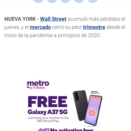
NUEVA YORK -
Wall Street
acumuló más pérdidas el
jueves, y el
mercado
cerró su peor
trimestre
desde el
inicio de la pandemia a principios de 2020.