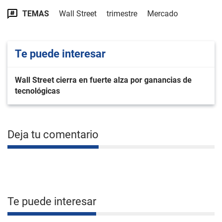
TEMAS
Wall Street
trimestre
Mercado
Te puede interesar
Wall Street cierra en fuerte alza por ganancias de
tecnológicas
Deja tu comentario
Te puede interesar