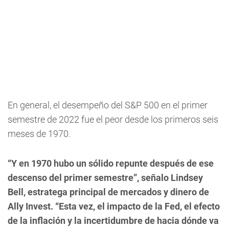
En general, el desempeño del S&P 500 en el primer
semestre de 2022 fue el peor desde los primeros seis
meses de 1970.
“Y en 1970 hubo un sólido repunte después de ese
descenso del primer semestre”, señalo Lindsey
Bell, estratega principal de mercados y dinero de
Ally Invest. “Esta vez, el impacto de la Fed, el efecto
de la inflación y la incertidumbre de hacia dónde va