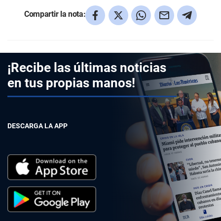
Compartir la nota:
¡Recibe las últimas noticias
en tus propias manos!
DESCARGA LA APP