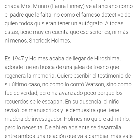
criada Mrs. Munro (Laura Linney) ve al anciano como
el padre que le falta, no como el famoso detective de
quien todos quisieran tener un autógrafo. A todas
estas, tiene muy en cuenta que ese señor es, ni más
ni menos, Sherlock Holmes.
Es 1947 y Holmes acaba de llegar de Hiroshima,
adonde fue en busca de una jalea de fresno que
regenera la memoria. Quiere escribir el testimonio de
su último caso, no como lo contó Watson, sino como
fue de verdad, pero ha avanzado poco porque los
recuerdos se le escapan. En su ausencia, el niño
revisó los manuscritos y le demuestra que tiene
madera de investigador. Holmes no quiere admitirlo,
pero lo necesita. De ahí en adelante se desarrolla
entre ambos una relación que va a cambiar, más vale