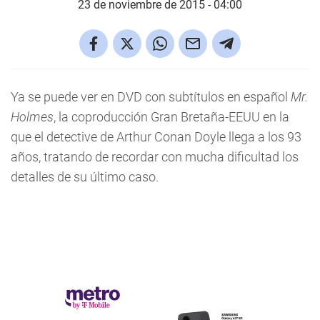
23 de noviembre de 2015 - 04:00
Ya se puede ver en DVD con subtítulos en español
Mr.
Holmes
, la coproducción Gran Bretaña-EEUU en la
que el detective de Arthur Conan Doyle llega a los 93
años, tratando de recordar con mucha dificultad los
detalles de su último caso.