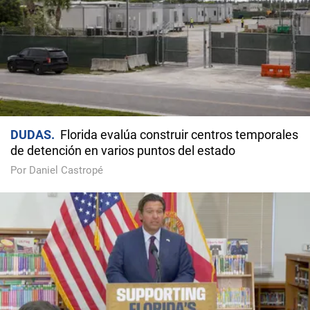
DUDAS
Florida evalúa construir centros temporales
de detención en varios puntos del estado
Por Daniel Castropé