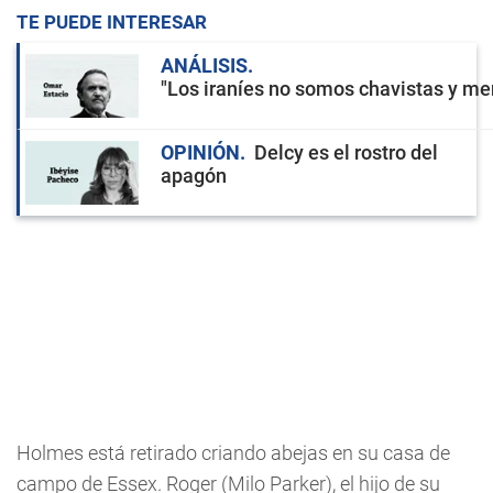
TE PUEDE INTERESAR
ANÁLISIS
"Los iraníes no somos chavistas y men
OPINIÓN
Delcy es el rostro del
apagón
Holmes está retirado criando abejas en su casa de
campo de Essex. Roger (Milo Parker), el hijo de su