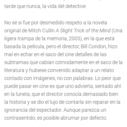
tarde que nunca, la vida del detective.
No sé si fue por desmedido respeto a la novela
original de Mitch Cullin
A Slight Trick of the Mind
(Una
ligera trampa de la memoria, 2005), en la que está
basada la película, pero el director, Bill Condon, hizo
mal en echar en el saco del cine detalles de las
subtramas que cabían cómodamente en el saco de la
literatura y hubiese convenido adaptar a un relato
contado con imágenes, no con palabras. Lo peor que
puede pasar en cine es que uno advierta, sentado ahí
en la luneta, que el director conocía demasiado bien
la historia y se dio el lujo de contarla sin reparar en la
ignorancia del espectador. Aunque parezca un
contrasentido, es posible abrumar por defecto.