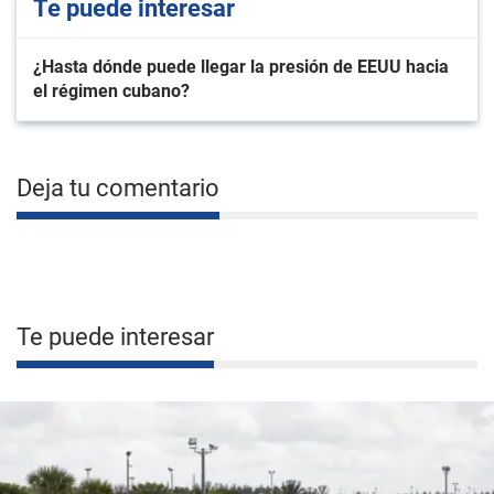
Te puede interesar
¿Hasta dónde puede llegar la presión de EEUU hacia
el régimen cubano?
Deja tu comentario
Te puede interesar