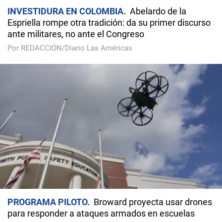
INVESTIDURA EN COLOMBIA
Abelardo de la
Espriella rompe otra tradición: da su primer discurso
ante militares, no ante el Congreso
Por REDACCIÓN/Diario Las Américas
PROGRAMA PILOTO
Broward proyecta usar drones
para responder a ataques armados en escuelas