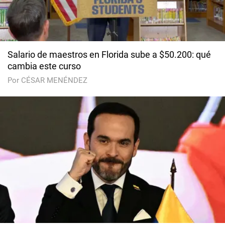
Salario de maestros en Florida sube a $50.200: qué
cambia este curso
Por CÉSAR MENÉNDEZ