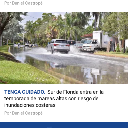
Por Daniel Castropé
TENGA CUIDADO
Sur de Florida entra en la
temporada de mareas altas con riesgo de
inundaciones costeras
Por Daniel Castropé