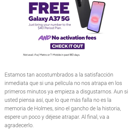
Estamos tan acostumbrados a la satisfacción
inmediata que si una película no nos atrapa en los
primeros minutos ya empieza a disgustarnos. Aun si
usted piensa así, que lo que más falla no es la
memoria de Holmes, sino el gancho de la historia,
espere un poco y déjese atrapar. Al final, va a
agradecerlo.