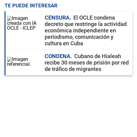
TE PUEDE INTERESAR
CENSURA
El OCLE condena
decreto que restringe la actividad
económica independiente en
periodismo, comunicación y
cultura en Cuba
CONDENA
Cubano de Hialeah
recibe 30 meses de prisión por red
de tráfico de migrantes