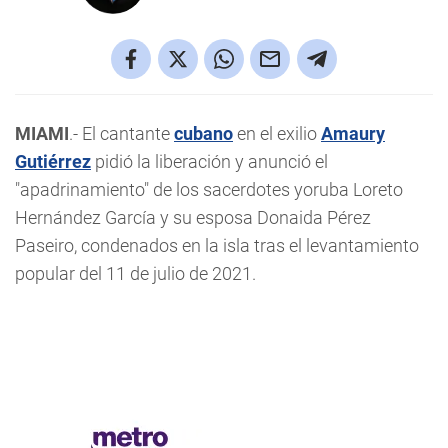
MIAMI
.- El cantante
cubano
en el exilio
Amaury
Gutiérrez
pidió la liberación y anunció el
"apadrinamiento" de los sacerdotes yoruba Loreto
Hernández García y su esposa Donaida Pérez
Paseiro, condenados en la isla tras el levantamiento
popular del 11 de julio de 2021.