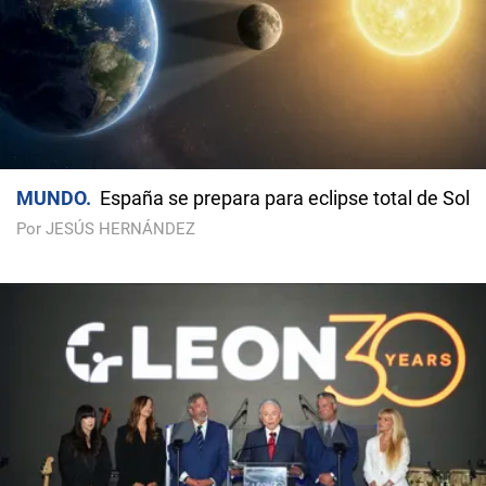
MUNDO
España se prepara para eclipse total de Sol
Por JESÚS HERNÁNDEZ