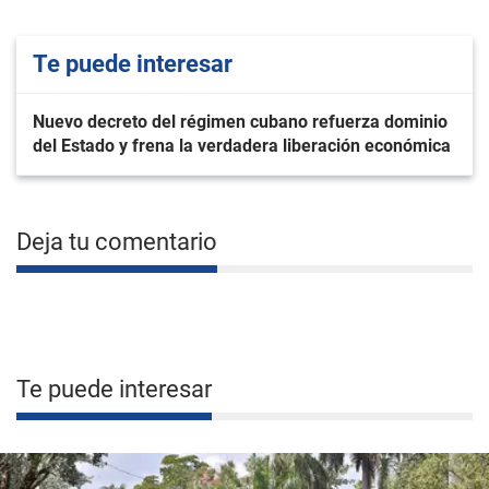
Te puede interesar
Nuevo decreto del régimen cubano refuerza dominio
del Estado y frena la verdadera liberación económica
Deja tu comentario
Te puede interesar