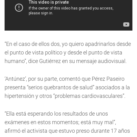
“En el caso de ellos dos, yo quiero apadrinarlos desde
el punto de vista político y desde el punto de vista
humano”, dice Gutiérrez en su mensaje audiovisual.
‘Antúnez’, por su parte, comentó que Pérez Paseiro
presenta “serios quebrantos de salud” asociados a la
hipertensión y otros “problemas cardiovasculares”.
“Ella está esperando los resultados de unos
exámenes en estos momentos; está muy mal”,
afirmó el activista que estuvo preso durante 17 años