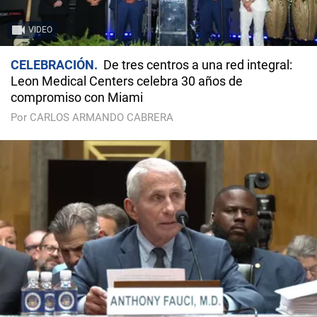
VIDEO
CELEBRACIÓN
De tres centros a una red integral:
Leon Medical Centers celebra 30 años de
compromiso con Miami
Por CARLOS ARMANDO CABRERA