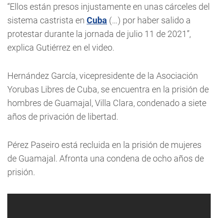
“Ellos están presos injustamente en unas cárceles del
sistema castrista en
Cuba
(…) por haber salido a
protestar durante la jornada de julio 11 de 2021”,
explica Gutiérrez en el video.
Hernández García, vicepresidente de la Asociación
Yorubas Libres de Cuba, se encuentra en la prisión de
hombres de Guamajal, Villa Clara, condenado a siete
años de privación de libertad.
Pérez Paseiro está recluida en la prisión de mujeres
de Guamajal. Afronta una condena de ocho años de
prisión.