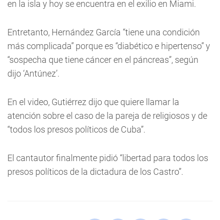
en la isla y hoy se encuentra en el exilio en Miami.
Entretanto, Hernández García “tiene una condición
más complicada” porque es “diabético e hipertenso” y
“sospecha que tiene cáncer en el páncreas”, según
dijo ‘Antúnez’.
En el video, Gutiérrez dijo que quiere llamar la
atención sobre el caso de la pareja de religiosos y de
“todos los presos políticos de Cuba”.
El cantautor finalmente pidió “libertad para todos los
presos políticos de la dictadura de los Castro”.