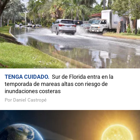
TENGA CUIDADO
Sur de Florida entra en la
temporada de mareas altas con riesgo de
inundaciones costeras
Por Daniel Castropé