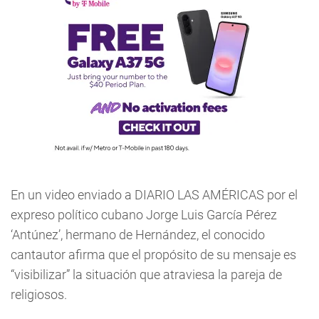
En un video enviado a DIARIO LAS AMÉRICAS por el
expreso político cubano Jorge Luis García Pérez
‘Antúnez’, hermano de Hernández, el conocido
cantautor afirma que el propósito de su mensaje es
“visibilizar” la situación que atraviesa la pareja de
religiosos.