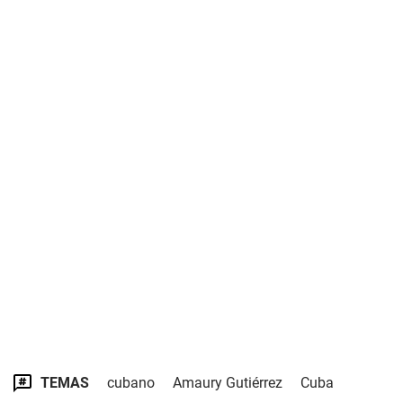
TEMAS
cubano
Amaury Gutiérrez
Cuba