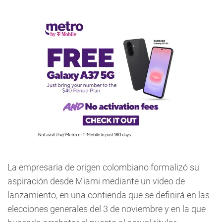
La empresaria de origen colombiano formalizó su
aspiración desde Miami mediante un video de
lanzamiento, en una contienda que se definirá en las
elecciones generales del 3 de noviembre y en la que