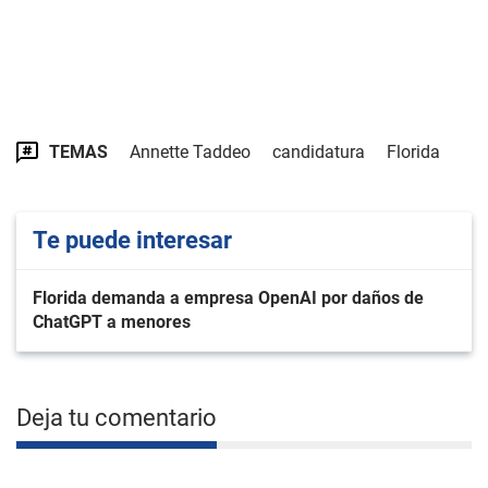
TEMAS
Annette Taddeo
candidatura
Florida
Te puede interesar
Florida demanda a empresa OpenAI por daños de
ChatGPT a menores
Deja tu comentario