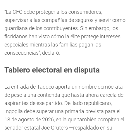
“La CFO debe proteger a los consumidores,
supervisar a las compañías de seguros y servir como
guardiana de los contribuyentes. Sin embargo, los
floridanos han visto cómo la élite protege intereses
especiales mientras las familias pagan las
consecuencias”, declaró.
Tablero electoral en disputa
La entrada de Taddeo aporta un nombre demócrata
de peso a una contienda que hasta ahora carecía de
aspirantes de ese partido. Del lado republicano,
Ingoglia debe superar una primaria prevista para el
18 de agosto de 2026, en la que también compiten el
senador estatal Joe Gruters —respaldado en su