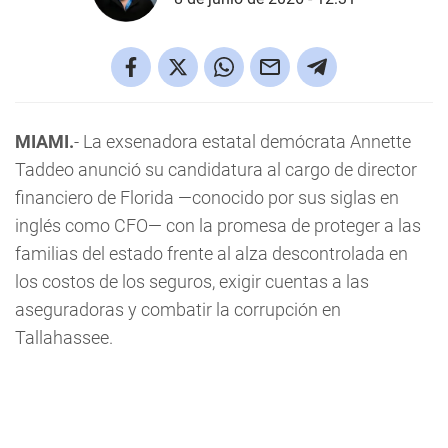
MIAMI.
- La exsenadora estatal demócrata Annette
Taddeo anunció su candidatura al cargo de director
financiero de Florida —conocido por sus siglas en
inglés como CFO— con la promesa de proteger a las
familias del estado frente al alza descontrolada en
los costos de los seguros, exigir cuentas a las
aseguradoras y combatir la corrupción en
Tallahassee.