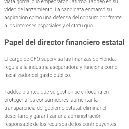
vista gorda, o lo empeoraron”, afirmó Taddeo en su
video de lanzamiento. La candidata enmarcó su
aspiración como una defensa del consumidor frente
a los intereses especiales y el statu quo.
Papel del director financiero estatal
El cargo de CFO supervisa las finanzas de Florida,
regula a la industria aseguradora y funciona como
fiscalizador del gasto público.
Taddeo planteó que su gestión se enfocaría en
proteger a los consumidores, aumentar la
transparencia del gobierno estatal, eliminar el
despilfarro y garantizar una administración
responsable de los recursos de los contribuyentes.