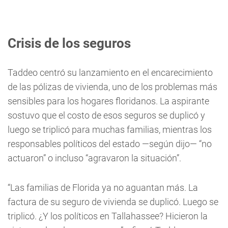
Crisis de los seguros
Taddeo centró su lanzamiento en el encarecimiento
de las pólizas de vivienda, uno de los problemas más
sensibles para los hogares floridanos. La aspirante
sostuvo que el costo de esos seguros se duplicó y
luego se triplicó para muchas familias, mientras los
responsables políticos del estado —según dijo— “no
actuaron” o incluso “agravaron la situación”.
“Las familias de Florida ya no aguantan más. La
factura de su seguro de vivienda se duplicó. Luego se
triplicó. ¿Y los políticos en Tallahassee? Hicieron la