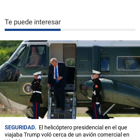
Te puede interesar
SEGURIDAD
El helicóptero presidencial en el que
viajaba Trump voló cerca de un avión comercial en