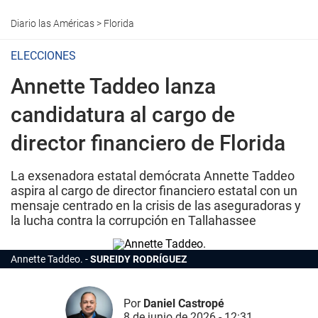
Diario las Américas
>
Florida
ELECCIONES
Annette Taddeo lanza
candidatura al cargo de
director financiero de Florida
La exsenadora estatal demócrata Annette Taddeo
aspira al cargo de director financiero estatal con un
mensaje centrado en la crisis de las aseguradoras y
la lucha contra la corrupción en Tallahassee
Annette Taddeo.
SUREIDY RODRÍGUEZ
Por
Daniel Castropé
8 de junio de 2026 - 12:31