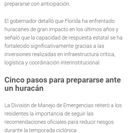
prepararse con anticipación.
El gobernador detalló que Florida ha enfrentado
huracanes de gran impacto en los últimos años y
señaló que la capacidad de respuesta estatal se ha
fortalecido significativamente gracias a las
inversiones realizadas en infraestructura crítica,
logística y coordinación interinstitucional.
Cinco pasos para prepararse ante
un huracán
La División de Manejo de Emergencias reiteró a los
residentes la importancia de seguir las
recomendaciones oficiales para reducir riesgos
durante la temporada ciclónica.