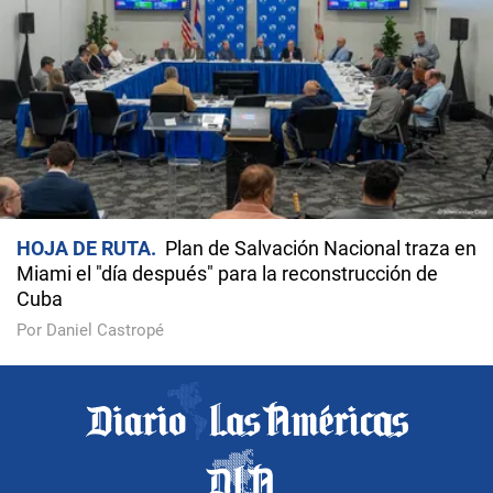
HOJA DE RUTA
Plan de Salvación Nacional traza en
Miami el "día después" para la reconstrucción de
Cuba
Por Daniel Castropé