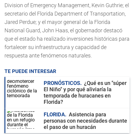
Division of Emergency Management, Kevin Guthrie; el
secretario del Florida Department of Transportation,
Jared Perdue; y el mayor general de la Florida
National Guard, John Haas, el gobernador destacó
que el estado ha realizado inversiones históricas para
fortalecer su infraestructura y capacidad de
respuesta ante fenómenos naturales.
TE PUEDE INTERESAR
PRONÓSTICOS
¿Qué es un "súper
El Niño" y por qué aliviaría la
temporada de huracanes en
Florida?
FLORIDA
Asistencia para
personas con necesidades durante
el paso de un huracán