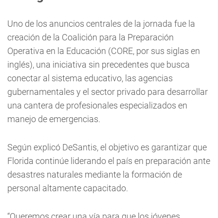
Uno de los anuncios centrales de la jornada fue la
creación de la Coalición para la Preparación
Operativa en la Educación (CORE, por sus siglas en
inglés), una iniciativa sin precedentes que busca
conectar al sistema educativo, las agencias
gubernamentales y el sector privado para desarrollar
una cantera de profesionales especializados en
manejo de emergencias.
Según explicó DeSantis, el objetivo es garantizar que
Florida continúe liderando el país en preparación ante
desastres naturales mediante la formación de
personal altamente capacitado.
“Queremos crear una vía para que los jóvenes