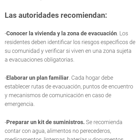
Las autoridades recomiendan:
-
Conocer la vivienda y la zona de evacuación
. Los
residentes deben identificar los riesgos específicos de
su comunidad y verificar si viven en una zona sujeta
a evacuaciones obligatorias.
-
Elaborar un plan familiar
. Cada hogar debe
establecer rutas de evacuación, puntos de encuentro
y mecanismos de comunicación en caso de
emergencia.
-
Preparar un kit de suministros.
Se recomienda
contar con agua, alimentos no perecederos,
medicamentos, linternas, baterías y documentos