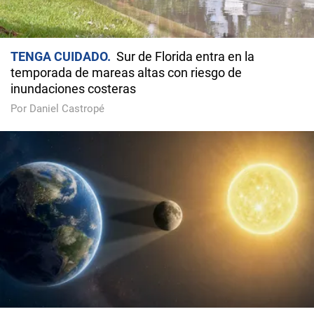
TENGA CUIDADO
Sur de Florida entra en la
temporada de mareas altas con riesgo de
inundaciones costeras
Por Daniel Castropé