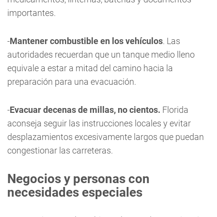
importantes.
-
Mantener combustible en los vehículos
. Las
autoridades recuerdan que un tanque medio lleno
equivale a estar a mitad del camino hacia la
preparación para una evacuación.
-
Evacuar decenas de millas, no cientos.
Florida
aconseja seguir las instrucciones locales y evitar
desplazamientos excesivamente largos que puedan
congestionar las carreteras.
Negocios y personas con
necesidades especiales