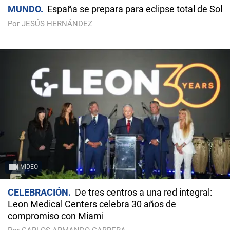
MUNDO
España se prepara para eclipse total de Sol
Por JESÚS HERNÁNDEZ
VIDEO
CELEBRACIÓN
De tres centros a una red integral:
Leon Medical Centers celebra 30 años de
compromiso con Miami