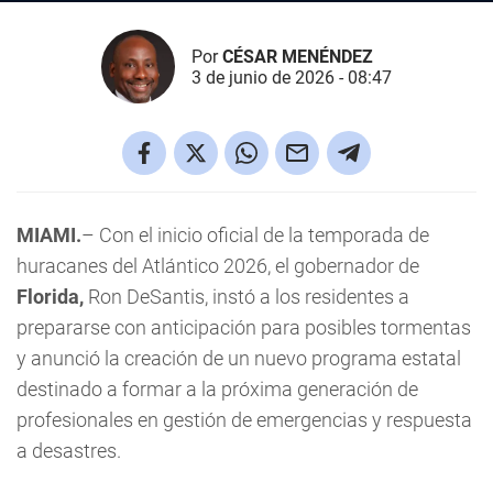
Por
CÉSAR MENÉNDEZ
3 de junio de 2026 - 08:47
MIAMI.
– Con el inicio oficial de la temporada de
huracanes del Atlántico 2026, el gobernador de
Florida,
Ron DeSantis, instó a los residentes a
prepararse con anticipación para posibles tormentas
y anunció la creación de un nuevo programa estatal
destinado a formar a la próxima generación de
profesionales en gestión de emergencias y respuesta
a desastres.