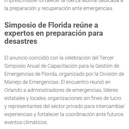
imprescindible fortalecer la fuerza laboral dedicada a
la preparación y recuperación ante emergencias.
Simposio de Florida reúne a
expertos en preparación para
desastres
El anuncio coincidió con la celebración del Tercer
Simposio Anual de Capacitación para la Gestión de
Emergencias de Florida, organizado por la División de
Manejo de Emergencias. El encuentro reunió en
Orlando a administradores de emergencias, líderes
estatales y locales, organizaciones sin fines de lucro
y representantes del sector privado para intercambiar
experiencias y fortalecer la coordinación ante futuros
eventos climáticos.