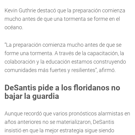
Kevin Guthrie destacó que la preparación comienza
mucho antes de que una tormenta se forme en el
océano.
“La preparación comienza mucho antes de que se
forme una tormenta. A través de la capacitación, la
colaboración y la educación estamos construyendo
comunidades más fuertes y resilientes”, afirmó.
DeSantis pide a los floridanos no
bajar la guardia
Aunque recordó que varios pronósticos alarmistas en
años anteriores no se materializaron, DeSantis
insistió en que la mejor estrategia sigue siendo