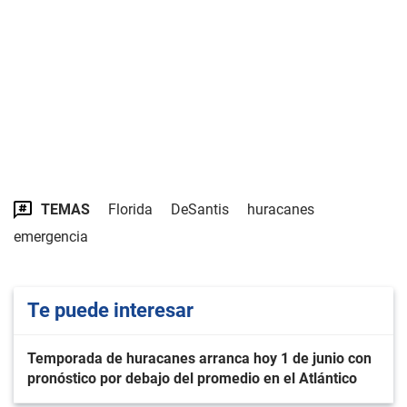
TEMAS
Florida
DeSantis
huracanes
emergencia
Te puede interesar
Temporada de huracanes arranca hoy 1 de junio con
pronóstico por debajo del promedio en el Atlántico