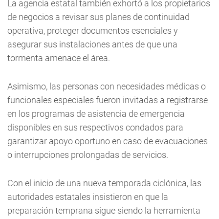
La agencia estatal también exhortó a los propietarios
de negocios a revisar sus planes de continuidad
operativa, proteger documentos esenciales y
asegurar sus instalaciones antes de que una
tormenta amenace el área.
Asimismo, las personas con necesidades médicas o
funcionales especiales fueron invitadas a registrarse
en los programas de asistencia de emergencia
disponibles en sus respectivos condados para
garantizar apoyo oportuno en caso de evacuaciones
o interrupciones prolongadas de servicios.
Con el inicio de una nueva temporada ciclónica, las
autoridades estatales insistieron en que la
preparación temprana sigue siendo la herramienta