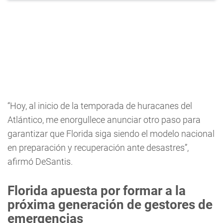
“Hoy, al inicio de la temporada de huracanes del
Atlántico, me enorgullece anunciar otro paso para
garantizar que Florida siga siendo el modelo nacional
en preparación y recuperación ante desastres”,
afirmó DeSantis.
Florida apuesta por formar a la
próxima generación de gestores de
emergencias