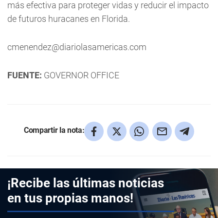
más efectiva para proteger vidas y reducir el impacto
de futuros huracanes en Florida.
cmenendez@diariolasamericas.com
FUENTE:
GOVERNOR OFFICE
Compartir la nota:
¡Recibe las últimas noticias
en tus propias manos!