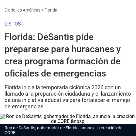
Diario las Américas
>
Florida
LISTOS
Florida: DeSantis pide
prepararse para huracanes y
crea programa formación de
oficiales de emergencias
Florida inicia la temporada ciclónica 2026 con un
llamado a la preparación ciudadana y el lanzamiento
de una iniciativa educativa para fortalecer el manejo
de emergencias
Ron de DeSantis, gobernador de Florida, anuncia la creación de
CORE.