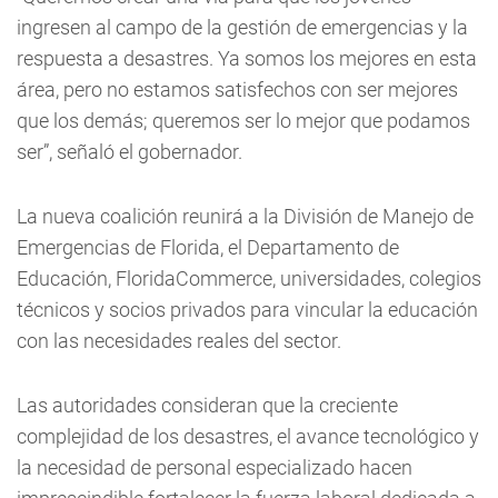
ingresen al campo de la gestión de emergencias y la
respuesta a desastres. Ya somos los mejores en esta
área, pero no estamos satisfechos con ser mejores
que los demás; queremos ser lo mejor que podamos
ser”, señaló el gobernador.
La nueva coalición reunirá a la División de Manejo de
Emergencias de Florida, el Departamento de
Educación, FloridaCommerce, universidades, colegios
técnicos y socios privados para vincular la educación
con las necesidades reales del sector.
Las autoridades consideran que la creciente
complejidad de los desastres, el avance tecnológico y
la necesidad de personal especializado hacen