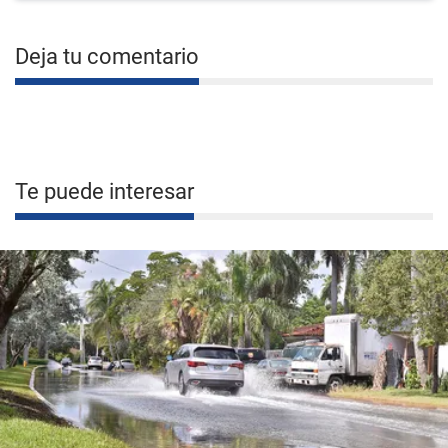
Deja tu comentario
Te puede interesar