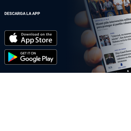
DESCARGA LA APP