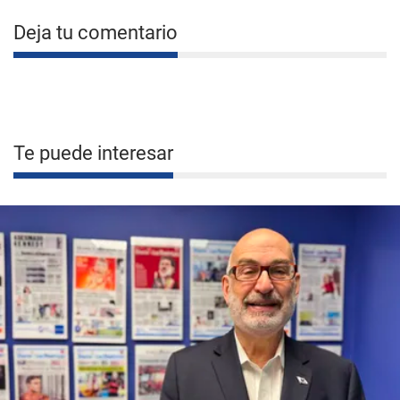
Deja tu comentario
Te puede interesar