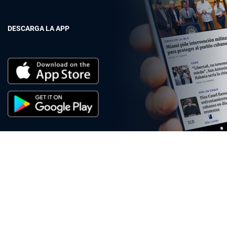
DESCARGA LA APP