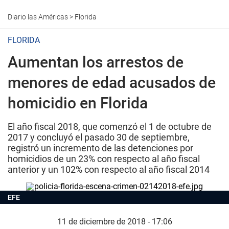
Diario las Américas
>
Florida
FLORIDA
Aumentan los arrestos de
menores de edad acusados de
homicidio en Florida
El año fiscal 2018, que comenzó el 1 de octubre de
2017 y concluyó el pasado 30 de septiembre,
registró un incremento de las detenciones por
homicidios de un 23% con respecto al año fiscal
anterior y un 102% con respecto al año fiscal 2014
EFE
11 de diciembre de 2018 - 17:06