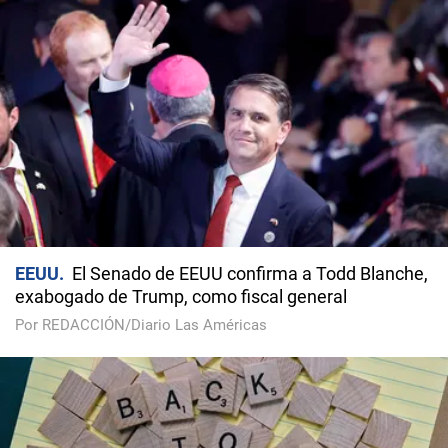
EEUU
El Senado de EEUU confirma a Todd Blanche,
exabogado de Trump, como fiscal general
Por REDACCIÓN/Diario Las Américas