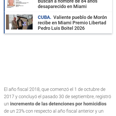
Buscan a hombre de 84 años
desaparecido en Miami
CUBA
Valiente pueblo de Morón
recibe en Miami Premio Libertad
Pedro Luis Boitel 2026
El año fiscal 2018, que comenzó el 1 de octubre de
2017 y concluyó el pasado 30 de septiembre, registró
un
incremento de las detenciones por homicidios
de un 23% con respecto al año fiscal anterior y un