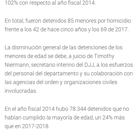
102% con respecto al año fiscal 2014.
En total, fueron detenidos 85 menores por homicidio
frente a los 42 de hace cinco años y los 69 de 2017.
La disminución general de las detenciones de los
menores de edad se debe, a juicio de Timothy
Niermann, secretario interino del DJJ, a los esfuerzos
del personal del departamento y su colaboración con
las agencias del orden y organizaciones civiles
involucradas.
En el año fiscal 2014 hubo 78.344 detenidos que no
habían cumplido la mayoría de edad, un 24% más
que en 2017-2018.