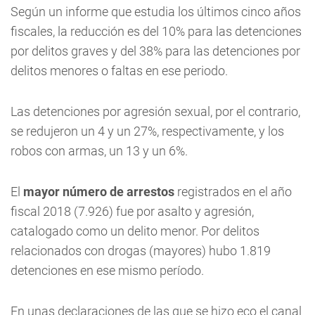
Según un informe que estudia los últimos cinco años
fiscales, la reducción es del 10% para las detenciones
por delitos graves y del 38% para las detenciones por
delitos menores o faltas en ese periodo.
Las detenciones por agresión sexual, por el contrario,
se redujeron un 4 y un 27%, respectivamente, y los
robos con armas, un 13 y un 6%.
El
mayor número de arrestos
registrados en el año
fiscal 2018 (7.926) fue por asalto y agresión,
catalogado como un delito menor. Por delitos
relacionados con drogas (mayores) hubo 1.819
detenciones en ese mismo período.
En unas declaraciones de las que se hizo eco el canal