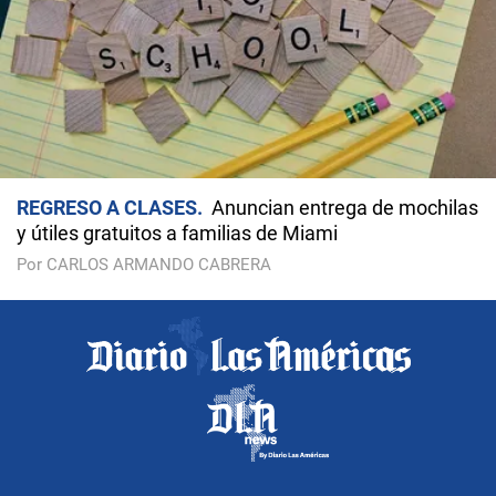
REGRESO A CLASES
Anuncian entrega de mochilas
y útiles gratuitos a familias de Miami
Por CARLOS ARMANDO CABRERA