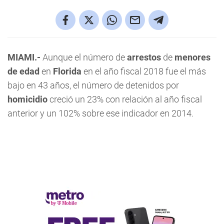
MIAMI.-
Aunque el número de
arrestos
de
menores
de edad
en
Florida
en el año fiscal 2018 fue el más
bajo en 43 años, el número de detenidos por
homicidio
creció un 23% con relación al año fiscal
anterior y un 102% sobre ese indicador en 2014.