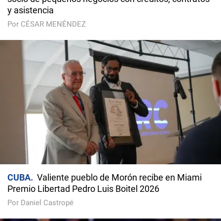
y asistencia
Por CÉSAR MENÉNDEZ
CUBA
Valiente pueblo de Morón recibe en Miami
Premio Libertad Pedro Luis Boitel 2026
Por Daniel Castropé