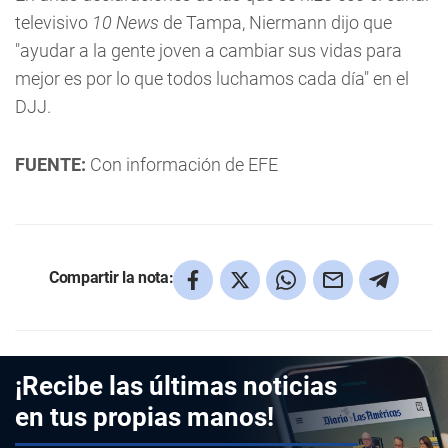
televisivo
10 News
de Tampa, Niermann dijo que
"ayudar a la gente joven a cambiar sus vidas para
mejor es por lo que todos luchamos cada día" en el
DJJ.
FUENTE:
Con información de EFE
Compartir la nota:
¡Recibe las últimas noticias
en tus propias manos!