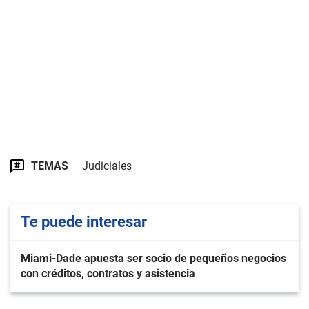
TEMAS
Judiciales
Te puede interesar
Miami-Dade apuesta ser socio de pequeños negocios
con créditos, contratos y asistencia