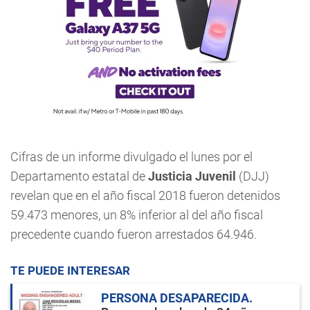
Cifras de un informe divulgado el lunes por el
Departamento estatal de
Justicia Juvenil
(DJJ)
revelan que en el año fiscal 2018 fueron detenidos
59.473 menores, un 8% inferior al del año fiscal
precedente cuando fueron arrestados 64.946.
TE PUEDE INTERESAR
PERSONA DESAPARECIDA