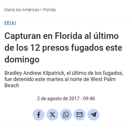
Diario las Américas
>
Florida
EEUU
Capturan en Florida al último
de los 12 presos fugados este
domingo
Bradley Andrew Kilpatrick, el último de los fugados,
fue detenido este martes al norte de West Palm
Beach
2 de agosto de 2017 - 09:46