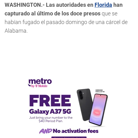
WASHINGTON.-
Las autoridades en
Florida
han
capturado al último de los doce presos
que se
habían fugado el pasado domingo de una cárcel de
Alabama.