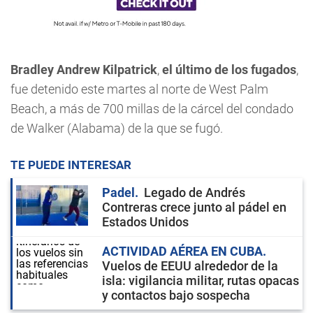
Bradley Andrew Kilpatrick
,
el último de los fugados
,
fue detenido este martes al norte de West Palm
Beach, a más de 700 millas de la cárcel del condado
de Walker (Alabama) de la que se fugó.
TE PUEDE INTERESAR
Padel
Legado de Andrés
Contreras crece junto al pádel en
Estados Unidos
ACTIVIDAD AÉREA EN CUBA
Vuelos de EEUU alrededor de la
isla: vigilancia militar, rutas opacas
y contactos bajo sospecha