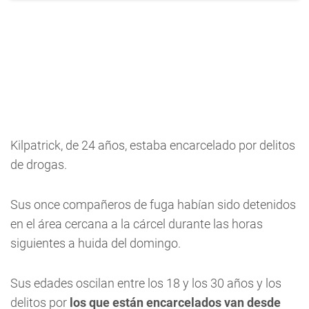
Kilpatrick, de 24 años, estaba encarcelado por delitos
de drogas.
Sus once compañeros de fuga habían sido detenidos
en el área cercana a la cárcel durante las horas
siguientes a huida del domingo.
Sus edades oscilan entre los 18 y los 30 años y los
delitos por
los que están encarcelados van desde