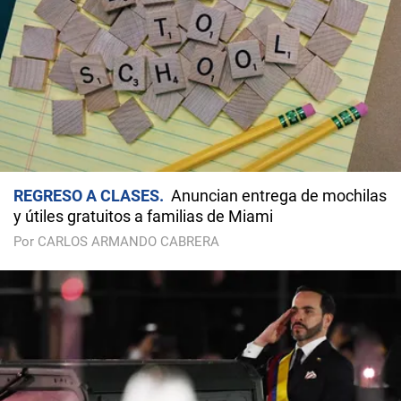
REGRESO A CLASES
Anuncian entrega de mochilas
y útiles gratuitos a familias de Miami
Por CARLOS ARMANDO CABRERA