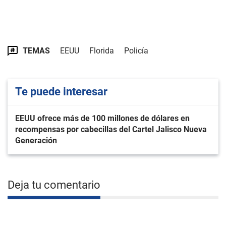
TEMAS
EEUU
Florida
Policía
Te puede interesar
EEUU ofrece más de 100 millones de dólares en
recompensas por cabecillas del Cartel Jalisco Nueva
Generación
Deja tu comentario