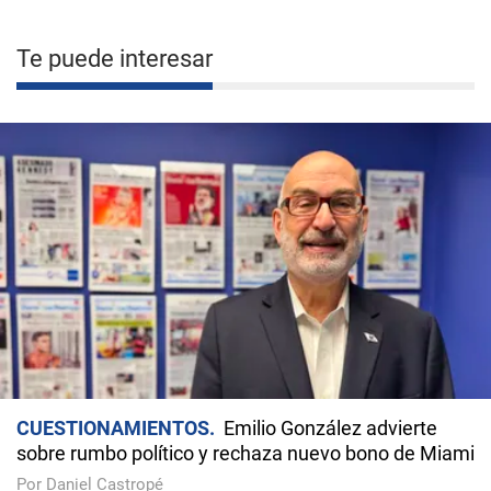
Te puede interesar
CUESTIONAMIENTOS
Emilio González advierte
sobre rumbo político y rechaza nuevo bono de Miami
Por Daniel Castropé