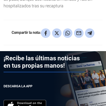
hospitalizados tras su recaptura
Compartir la nota:
¡Recibe las últimas noticias
en tus propias manos!
DESCARGA LA APP