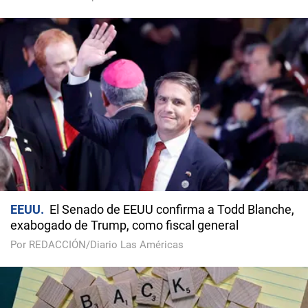
EEUU
El Senado de EEUU confirma a Todd Blanche,
exabogado de Trump, como fiscal general
Por REDACCIÓN/Diario Las Américas