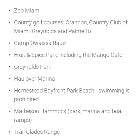
Zoo Miami
County golf courses: Crandon, Country Club of
Miami, Greynolds and Palmetto
Camp Owaissa Bauer
Fruit & Spice Park, including the Mango Café
Greynolds Park
Haulover Marina
Homestead Bayfront Park Beach - swimming is
prohibited
Matheson Hammock (park, marina and boat
ramps)
Trail Glades Range