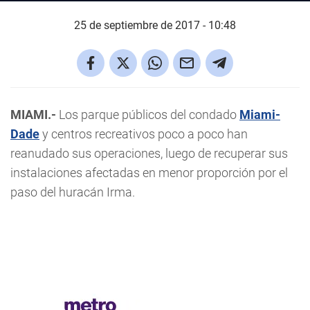
25 de septiembre de 2017 - 10:48
MIAMI.-
Los parque públicos del condado
Miami-
Dade
y centros recreativos poco a poco han
reanudado sus operaciones, luego de recuperar sus
instalaciones afectadas en menor proporción por el
paso del huracán Irma.