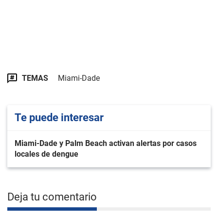
TEMAS
Miami-Dade
Te puede interesar
Miami-Dade y Palm Beach activan alertas por casos
locales de dengue
Deja tu comentario