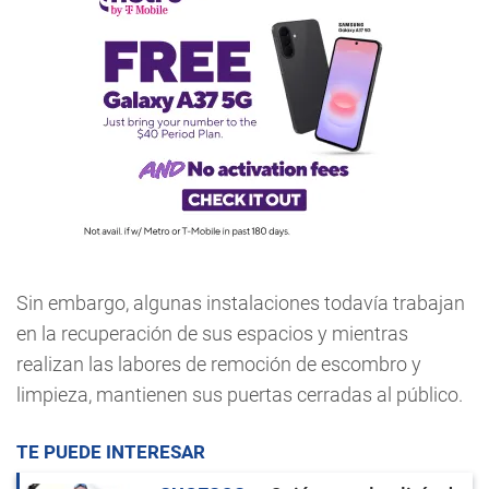
Sin embargo, algunas instalaciones todavía trabajan
en la recuperación de sus espacios y mientras
realizan las labores de remoción de escombro y
limpieza, mantienen sus puertas cerradas al público.
TE PUEDE INTERESAR