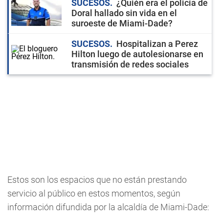
SUCESOS
¿Quién era el policía de
Doral hallado sin vida en el
suroeste de Miami-Dade?
SUCESOS
Hospitalizan a Perez
Hilton luego de autolesionarse en
transmisión de redes sociales
Estos son los espacios que no están prestando
servicio al público en estos momentos, según
información difundida por la alcaldía de Miami-Dade: