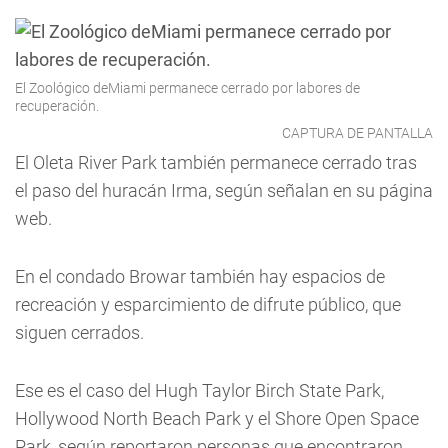
El Zoológico deMiami permanece cerrado por labores de
recuperación.
CAPTURA DE PANTALLA
El Oleta River Park también permanece cerrado tras
el paso del huracán Irma, según señalan en su página
web.
En el condado Browar también hay espacios de
recreación y esparcimiento de difrute público, que
siguen cerrados.
Ese es el caso del Hugh Taylor Birch State Park,
Hollywood North Beach Park y el Shore Open Space
Park, según reportaron personas que encontraron