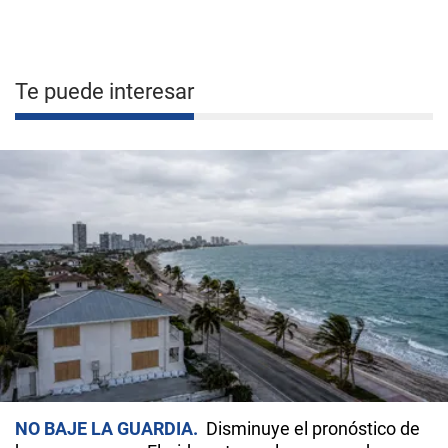
Te puede interesar
NO BAJE LA GUARDIA
Disminuye el pronóstico de