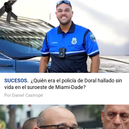
SUCESOS
¿Quién era el policía de Doral hallado sin
vida en el suroeste de Miami-Dade?
Por Daniel Castropé