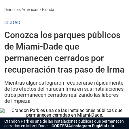
Diario las Américas
>
Florida
CIUDAD
Conozca los parques públicos
de Miami-Dade que
permanecen cerrados por
recuperación tras paso de Irma
Mientras algunos lograron recuperarse rápidamente
de los efectos del huracán Irma en sus instalaciones,
otros permanecen cerrados realizando las labores
de limpieza
Crandon Park es una de las instalaciones públicas que permanecen
cerradas en Miami-Dade.
CORTESÍA/Instagram PugMiaLulu