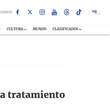
GUENOS
CULTURA
MUNDO
CLASIFICADOS
ra tratamiento