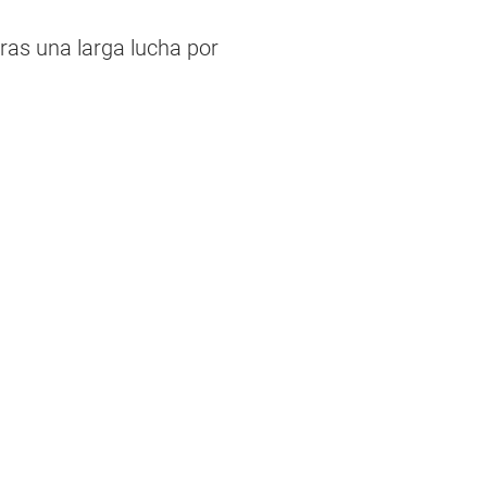
ras una larga lucha por