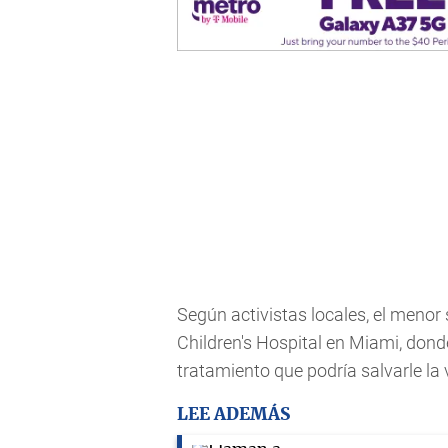
Según activistas locales, el menor
Children's Hospital en Miami, don
tratamiento que podría salvarle la 
LEE ADEMÁS