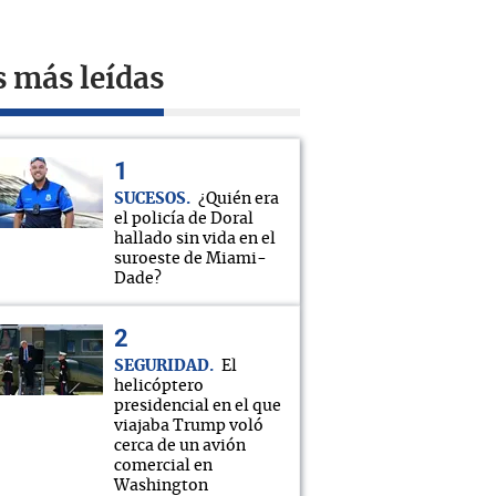
s más leídas
SUCESOS
¿Quién era
el policía de Doral
hallado sin vida en el
suroeste de Miami-
Dade?
SEGURIDAD
El
helicóptero
presidencial en el que
viajaba Trump voló
cerca de un avión
comercial en
Washington