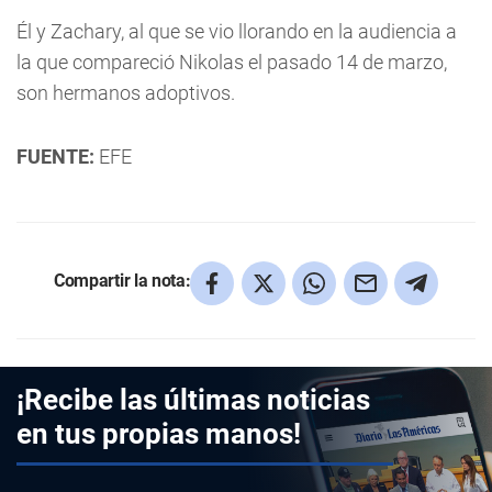
Él y Zachary, al que se vio llorando en la audiencia a
la que compareció Nikolas el pasado 14 de marzo,
son hermanos adoptivos.
FUENTE:
EFE
Compartir la nota:
¡Recibe las últimas noticias
en tus propias manos!