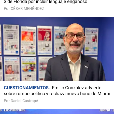
3 de Florida por incluir lenguaje engañoso
Por CÉSAR MENÉNDEZ
CUESTIONAMIENTOS
Emilio González advierte
sobre rumbo político y rechaza nuevo bono de Miami
Por Daniel Castropé