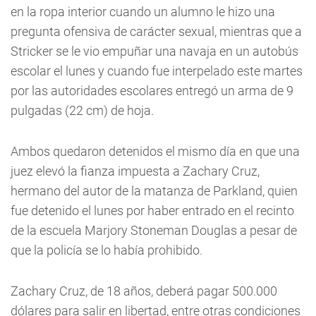
en la ropa interior cuando un alumno le hizo una
pregunta ofensiva de carácter sexual, mientras que a
Stricker se le vio empuñar una navaja en un autobús
escolar el lunes y cuando fue interpelado este martes
por las autoridades escolares entregó un arma de 9
pulgadas (22 cm) de hoja.
Ambos quedaron detenidos el mismo día en que una
juez elevó la fianza impuesta a Zachary Cruz,
hermano del autor de la matanza de Parkland, quien
fue detenido el lunes por haber entrado en el recinto
de la escuela Marjory Stoneman Douglas a pesar de
que la policía se lo había prohibido.
Zachary Cruz, de 18 años, deberá pagar 500.000
dólares para salir en libertad, entre otras condiciones