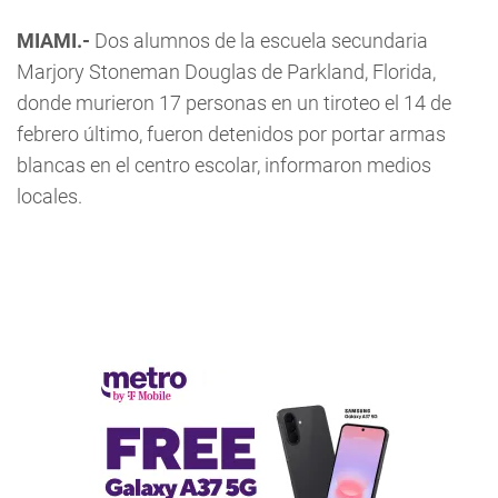
MIAMI.-
Dos alumnos de la escuela secundaria
Marjory Stoneman Douglas de Parkland, Florida,
donde murieron 17 personas en un tiroteo el 14 de
febrero último, fueron detenidos por portar armas
blancas en el centro escolar, informaron medios
locales.