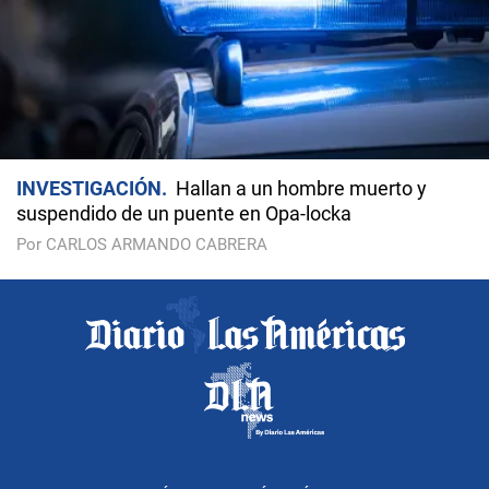
INVESTIGACIÓN
Hallan a un hombre muerto y
suspendido de un puente en Opa-locka
Por CARLOS ARMANDO CABRERA