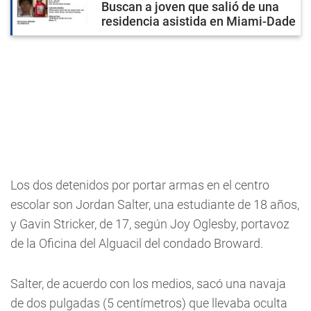
Buscan a joven que salió de una
residencia asistida en Miami-Dade
Los dos detenidos por portar armas en el centro
escolar son Jordan Salter, una estudiante de 18 años,
y Gavin Stricker, de 17, según Joy Oglesby, portavoz
de la Oficina del Alguacil del condado Broward.
Salter, de acuerdo con los medios, sacó una navaja
de dos pulgadas (5 centímetros) que llevaba oculta