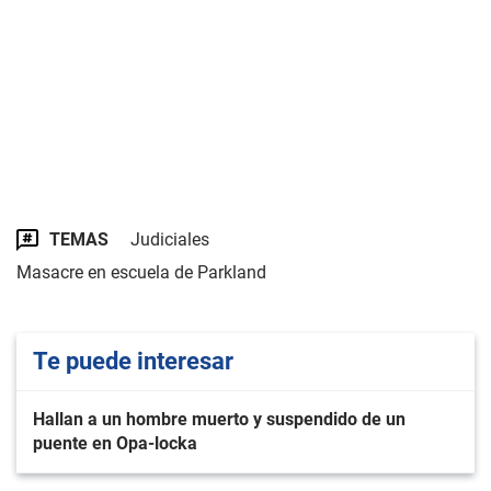
TEMAS
Judiciales
Masacre en escuela de Parkland
Te puede interesar
Hallan a un hombre muerto y suspendido de un
puente en Opa-locka