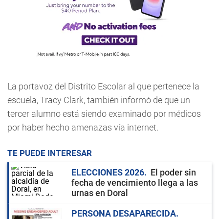
La portavoz del Distrito Escolar al que pertenece la
escuela, Tracy Clark, también informó de que un
tercer alumno está siendo examinado por médicos
por haber hecho amenazas vía internet.
TE PUEDE INTERESAR
ELECCIONES 2026
El poder sin
fecha de vencimiento llega a las
urnas en Doral
PERSONA DESAPARECIDA