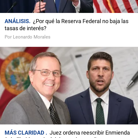
ANÁLISIS
¿Por qué la Reserva Federal no baja las
tasas de interés?
Por Leonardo Morales
MÁS CLARIDAD
Juez ordena reescribir Enmienda