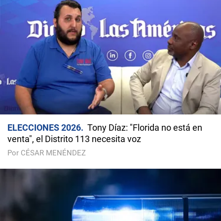
ELECCIONES 2026
Tony Díaz: "Florida no está en
venta", el Distrito 113 necesita voz
Por CÉSAR MENÉNDEZ