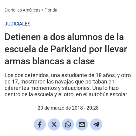
Diario las Américas
>
Florida
JUDICIALES
Detienen a dos alumnos de la
escuela de Parkland por llevar
armas blancas a clase
Los dos detenidos, una estudiante de 18 años, y otro
de 17, mostraron las navajas que portaban en
diferentes momentos y situaciones. Una lo hizo
dentro de la escuela y el otro, en el autobús escolar
20 de marzo de 2018 - 20:28