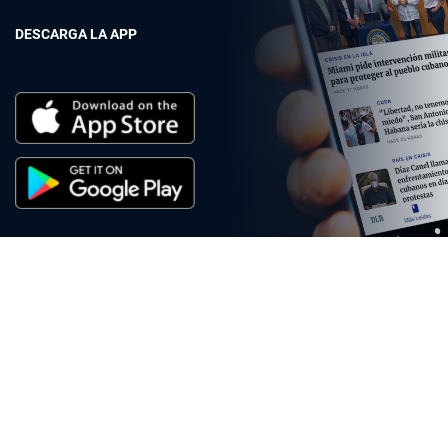
DESCARGA LA APP