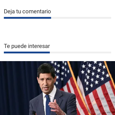
Deja tu comentario
Te puede interesar