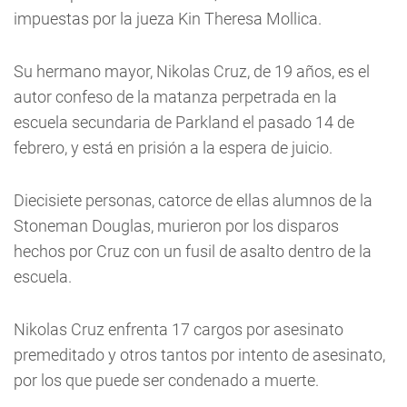
impuestas por la jueza Kin Theresa Mollica.
Su hermano mayor, Nikolas Cruz, de 19 años, es el
autor confeso de la matanza perpetrada en la
escuela secundaria de Parkland el pasado 14 de
febrero, y está en prisión a la espera de juicio.
Diecisiete personas, catorce de ellas alumnos de la
Stoneman Douglas, murieron por los disparos
hechos por Cruz con un fusil de asalto dentro de la
escuela.
Nikolas Cruz enfrenta 17 cargos por asesinato
premeditado y otros tantos por intento de asesinato,
por los que puede ser condenado a muerte.