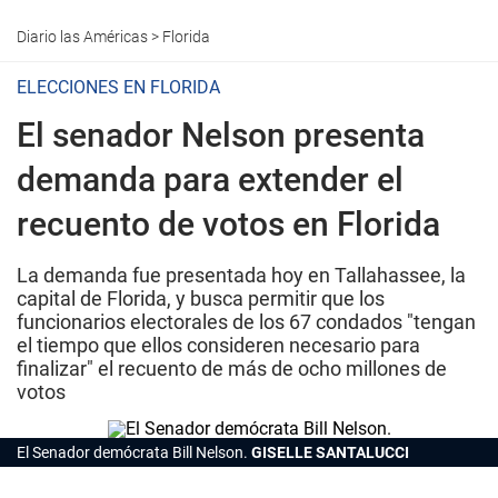
Diario las Américas
>
Florida
ELECCIONES EN FLORIDA
El senador Nelson presenta
demanda para extender el
recuento de votos en Florida
La demanda fue presentada hoy en Tallahassee, la
capital de Florida, y busca permitir que los
funcionarios electorales de los 67 condados "tengan
el tiempo que ellos consideren necesario para
finalizar" el recuento de más de ocho millones de
votos
El Senador demócrata Bill Nelson.
GISELLE SANTALUCCI