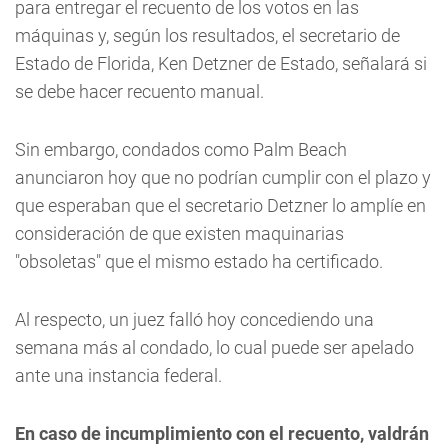
para entregar el recuento de los votos en las
máquinas y, según los resultados, el secretario de
Estado de Florida, Ken Detzner de Estado, señalará si
se debe hacer recuento manual.
Sin embargo, condados como Palm Beach
anunciaron hoy que no podrían cumplir con el plazo y
que esperaban que el secretario Detzner lo amplíe en
consideración de que existen maquinarias
"obsoletas" que el mismo estado ha certificado.
Al respecto, un juez falló hoy concediendo una
semana más al condado, lo cual puede ser apelado
ante una instancia federal.
En caso de incumplimiento con el recuento, valdrán