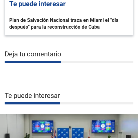
Te puede interesar
Plan de Salvación Nacional traza en Miami el "día
después" para la reconstrucción de Cuba
Deja tu comentario
Te puede interesar