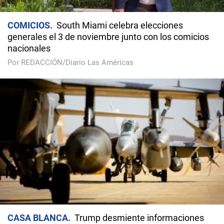
COMICIOS
South Miami celebra elecciones
generales el 3 de noviembre junto con los comicios
nacionales
Por REDACCIÓN/Diario Las Américas
CASA BLANCA
Trump desmiente informaciones