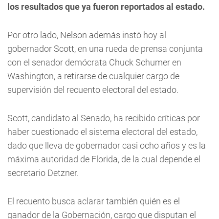
los resultados que ya fueron reportados al estado.
Por otro lado, Nelson además instó hoy al
gobernador Scott, en una rueda de prensa conjunta
con el senador demócrata Chuck Schumer en
Washington, a retirarse de cualquier cargo de
supervisión del recuento electoral del estado.
Scott, candidato al Senado, ha recibido críticas por
haber cuestionado el sistema electoral del estado,
dado que lleva de gobernador casi ocho años y es la
máxima autoridad de Florida, de la cual depende el
secretario Detzner.
El recuento busca aclarar también quién es el
ganador de la Gobernación, cargo que disputan el