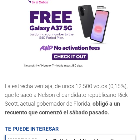
La estrecha ventaja, de unos 12.500 votos (0,15%),
que le sacó a Nelson el candidato republicano Rick
Scott, actual gobernador de Florida,
obligó a un
recuento que comenzó el sábado pasado.
TE PUEDE INTERESAR