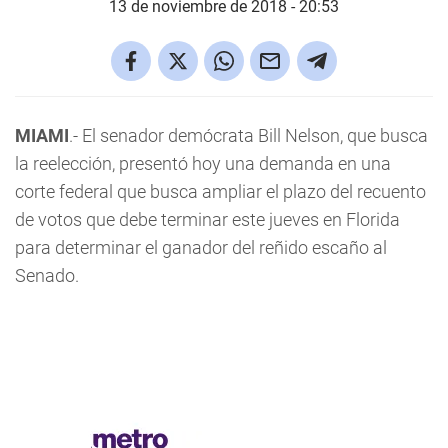
13 de noviembre de 2018 - 20:53
MIAMI
.- El senador demócrata Bill Nelson, que busca
la reelección, presentó hoy una demanda en una
corte federal que busca ampliar el plazo del recuento
de votos que debe terminar este jueves en Florida
para determinar el ganador del reñido escaño al
Senado.