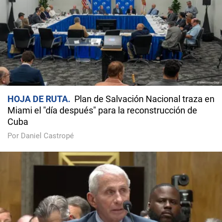
HOJA DE RUTA
Plan de Salvación Nacional traza en
Miami el "día después" para la reconstrucción de
Cuba
Por Daniel Castropé