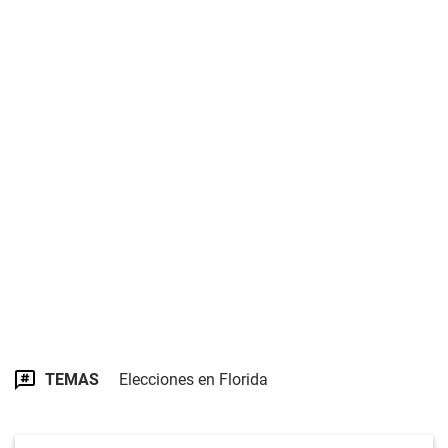
TEMAS
Elecciones en Florida