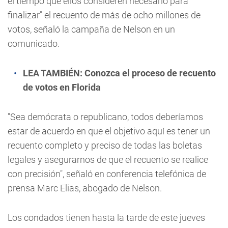
el tiempo que ellos consideren necesario para
finalizar" el recuento de más de ocho millones de
votos, señaló la campaña de Nelson en un
comunicado.
LEA TAMBIÉN:
Conozca el proceso de recuento
de votos en Florida
"Sea demócrata o republicano, todos deberíamos
estar de acuerdo en que el objetivo aquí es tener un
recuento completo y preciso de todas las boletas
legales y asegurarnos de que el recuento se realice
con precisión", señaló en conferencia telefónica de
prensa Marc Elias, abogado de Nelson.
Los condados tienen hasta la tarde de este jueves