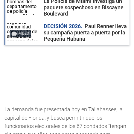
La Policía de Miami investiga un
paquete sospechoso en Biscayne
Boulevard
DECISIÓN 2026
Paul Renner lleva
su campaña puerta a puerta por la
VIDEO
Pequeña Habana
La demanda fue presentada hoy en Tallahassee, la
capital de Florida, y busca permitir que los
funcionarios electorales de los 67 condados "tengan