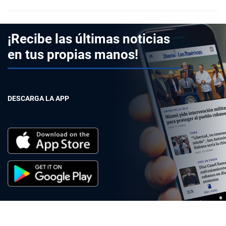
¡Recibe las últimas noticias
en tus propias manos!
DESCARGA LA APP