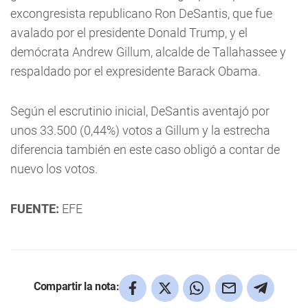
excongresista republicano Ron DeSantis, que fue
avalado por el presidente Donald Trump, y el
demócrata Andrew Gillum, alcalde de Tallahassee y
respaldado por el expresidente Barack Obama.
Según el escrutinio inicial, DeSantis aventajó por
unos 33.500 (0,44%) votos a Gillum y la estrecha
diferencia también en este caso obligó a contar de
nuevo los votos.
FUENTE:
EFE
Compartir la nota: