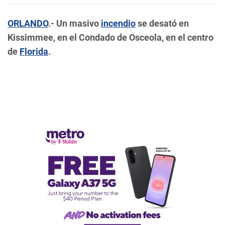
ORLANDO
.-
Un masivo
incendio
se desató en
Kissimmee, en el Condado de Osceola, en el centro
de
Florida
.