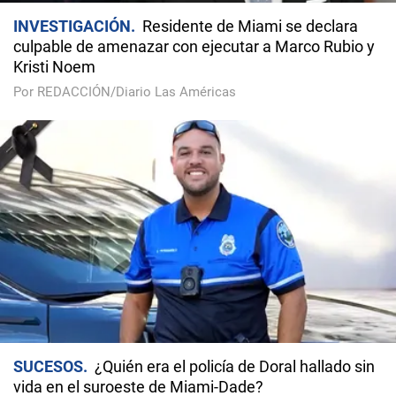
INVESTIGACIÓN
Residente de Miami se declara
culpable de amenazar con ejecutar a Marco Rubio y
Kristi Noem
Por REDACCIÓN/Diario Las Américas
SUCESOS
¿Quién era el policía de Doral hallado sin
vida en el suroeste de Miami-Dade?