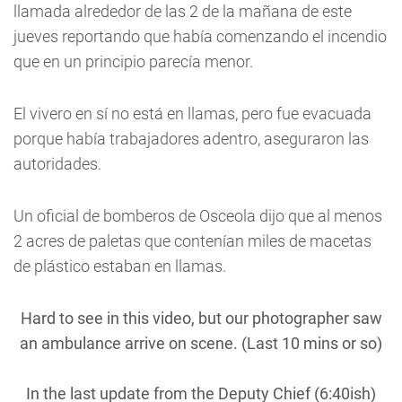
llamada alrededor de las 2 de la mañana de este
jueves reportando que había comenzando el incendio
que en un principio parecía menor.
El vivero en sí no está en llamas, pero fue evacuada
porque había trabajadores adentro, aseguraron las
autoridades.
Un oficial de bomberos de Osceola dijo que al menos
2 acres de paletas que contenían miles de macetas
de plástico estaban en llamas.
Hard to see in this video, but our photographer saw
an ambulance arrive on scene. (Last 10 mins or so)
In the last update from the Deputy Chief (6:40ish)