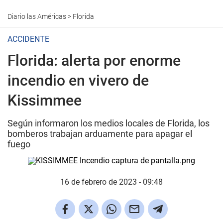
Diario las Américas
>
Florida
ACCIDENTE
Florida: alerta por enorme
incendio en vivero de
Kissimmee
Según informaron los medios locales de Florida, los
bomberos trabajan arduamente para apagar el
fuego
16 de febrero de 2023 - 09:48