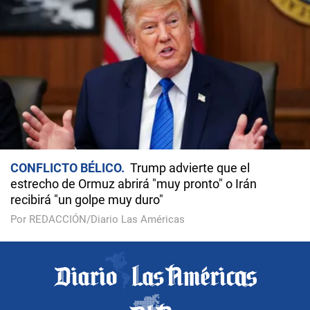
CONFLICTO BÉLICO
Trump advierte que el
estrecho de Ormuz abrirá "muy pronto" o Irán
recibirá "un golpe muy duro"
Por REDACCIÓN/Diario Las Américas