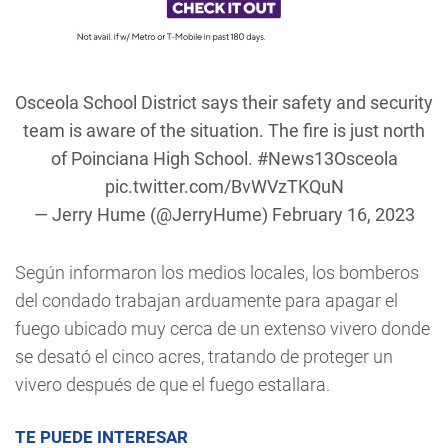
Osceola School District says their safety and security
team is aware of the situation. The fire is just north
of Poinciana High School.
#News13Osceola
pic.twitter.com/BvWVzTKQuN
— Jerry Hume (@JerryHume)
February 16, 2023
Según informaron los medios locales, los bomberos
del condado trabajan arduamente para apagar el
fuego ubicado muy cerca de un extenso vivero donde
se desató el cinco acres, tratando de proteger un
vivero después de que el fuego estallara.
TE PUEDE INTERESAR