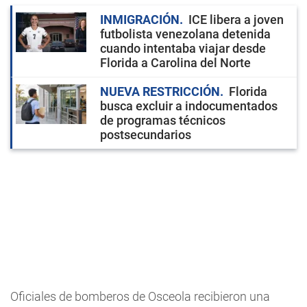
INMIGRACIÓN
ICE libera a joven
futbolista venezolana detenida
cuando intentaba viajar desde
Florida a Carolina del Norte
NUEVA RESTRICCIÓN
Florida
busca excluir a indocumentados
de programas técnicos
postsecundarios
Oficiales de bomberos de Osceola recibieron una