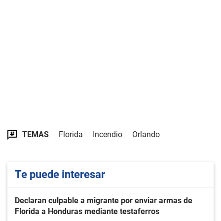
TEMAS
Florida
Incendio
Orlando
Te puede interesar
Declaran culpable a migrante por enviar armas de
Florida a Honduras mediante testaferros