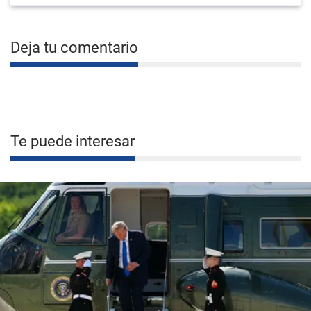
Deja tu comentario
Te puede interesar