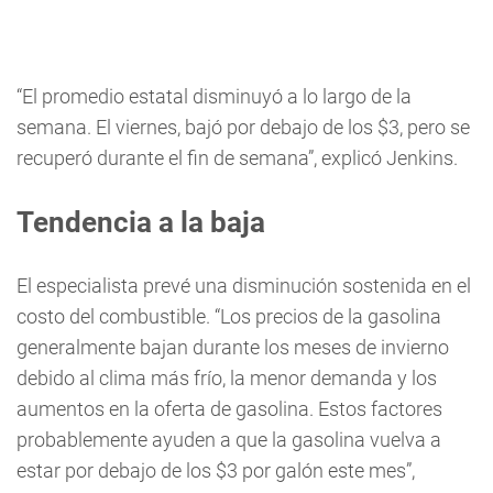
“El promedio estatal disminuyó a lo largo de la
semana. El viernes, bajó por debajo de los $3, pero se
recuperó durante el fin de semana”, explicó Jenkins.
Tendencia a la baja
El especialista prevé una disminución sostenida en el
costo del combustible. “Los precios de la gasolina
generalmente bajan durante los meses de invierno
debido al clima más frío, la menor demanda y los
aumentos en la oferta de gasolina. Estos factores
probablemente ayuden a que la gasolina vuelva a
estar por debajo de los $3 por galón este mes”,