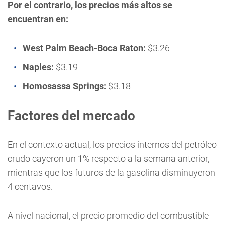
Por el contrario, los precios más altos se
encuentran en:
West Palm Beach-Boca Raton:
$3.26
Naples:
$3.19
Homosassa Springs:
$3.18
Factores del mercado
En el contexto actual, los precios internos del petróleo
crudo cayeron un 1% respecto a la semana anterior,
mientras que los futuros de la gasolina disminuyeron
4 centavos.
A nivel nacional, el precio promedio del combustible