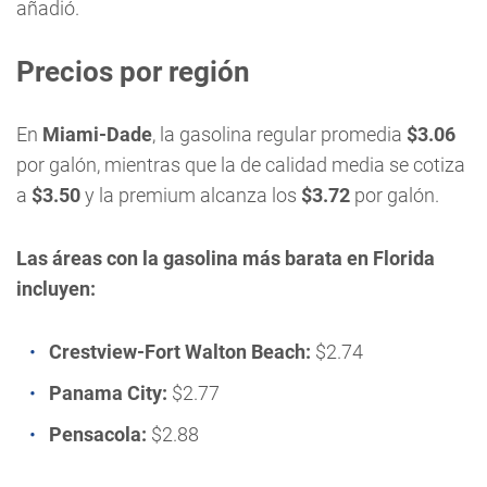
añadió.
Precios por región
En
Miami-Dade
, la gasolina regular promedia
$3.06
por galón, mientras que la de calidad media se cotiza
a
$3.50
y la premium alcanza los
$3.72
por galón.
Las áreas con la gasolina más barata en Florida
incluyen:
Crestview-Fort Walton Beach:
$2.74
Panama City:
$2.77
Pensacola:
$2.88