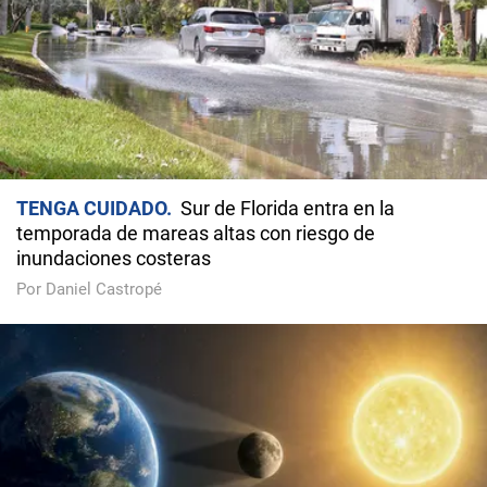
TENGA CUIDADO
Sur de Florida entra en la
temporada de mareas altas con riesgo de
inundaciones costeras
Por Daniel Castropé