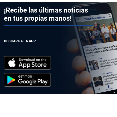
¡Recibe las últimas noticias
en tus propias manos!
DESCARGA LA APP