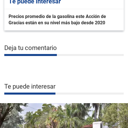
Te puede interesar
Precios promedio de la gasolina este Acción de
Gracias están en su nivel más bajo desde 2020
Deja tu comentario
Te puede interesar