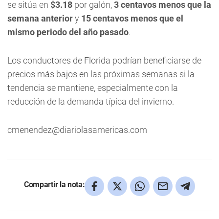
se sitúa en
$3.18
por galón,
3 centavos menos que la
semana anterior
y
15 centavos menos que el
mismo periodo del año pasado
.
Los conductores de Florida podrían beneficiarse de
precios más bajos en las próximas semanas si la
tendencia se mantiene, especialmente con la
reducción de la demanda típica del invierno.
cmenendez@diariolasamericas.com
Compartir la nota: