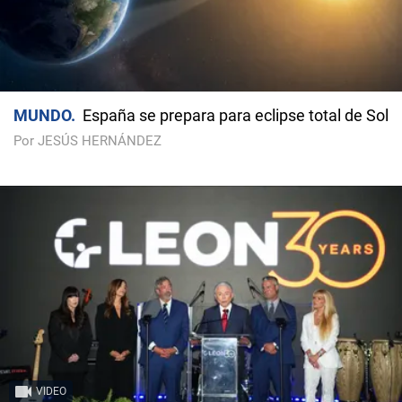
MUNDO
España se prepara para eclipse total de Sol
Por JESÚS HERNÁNDEZ
VIDEO