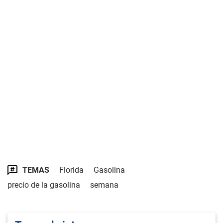
TEMAS
Florida
Gasolina
precio de la gasolina
semana