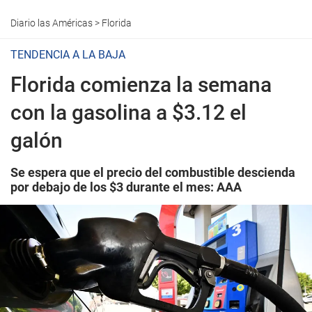
Diario las Américas
>
Florida
TENDENCIA A LA BAJA
Florida comienza la semana
con la gasolina a $3.12 el
galón
Se espera que el precio del combustible descienda
por debajo de los $3 durante el mes: AAA