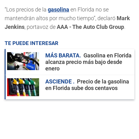
“Los precios de la
gasolina
en Florida no se
mantendrán altos por mucho tiempo”, declaró
Mark
Jenkins
, portavoz de
AAA - The Auto Club Group
.
TE PUEDE INTERESAR
MÁS BARATA
Gasolina en Florida
alcanza precio más bajo desde
enero
ASCIENDE
Precio de la gasolina
en Florida sube dos centavos