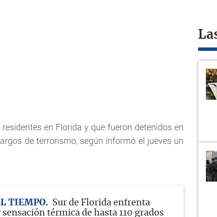
La
residentes en Florida y que fueron detenidos en
argos de terrorismo, según informó el jueves un
EL TIEMPO
Sur de Florida enfrenta
 sensación térmica de hasta 110 grados