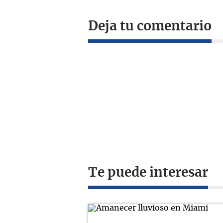
Deja tu comentario
Te puede interesar