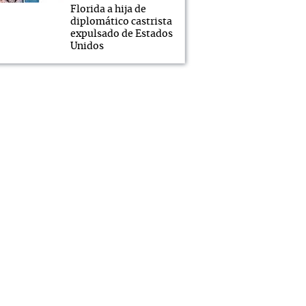
Florida a hija de
diplomático castrista
expulsado de Estados
Unidos