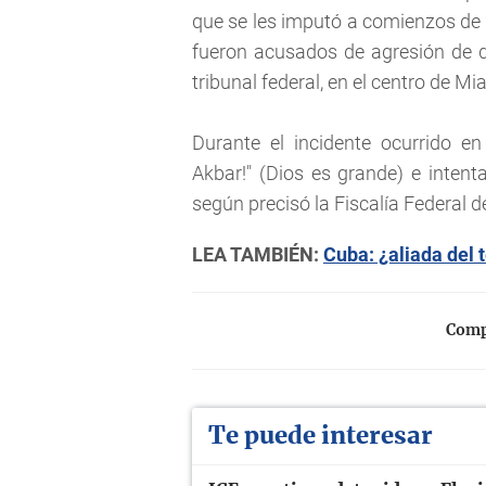
que se les imputó a comienzos de 
fueron acusados de agresión de d
tribunal federal, en el centro de Mia
Durante el incidente ocurrido en
Akbar!" (Dios es grande) e intent
según precisó la Fiscalía Federal de
LEA TAMBIÉN:
Cuba: ¿aliada del 
Compa
Te puede interesar