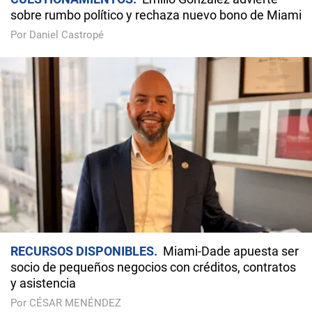
sobre rumbo político y rechaza nuevo bono de Miami
Por Daniel Castropé
RECURSOS DISPONIBLES
Miami-Dade apuesta ser
socio de pequeños negocios con créditos, contratos
y asistencia
Por CÉSAR MENÉNDEZ