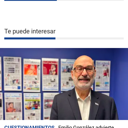
Te puede interesar
CUESTIONAMIENTOS
Emilio González advierte