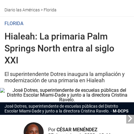
Diario las Américas
>
Florida
FLORIDA
Hialeah: La primaria Palm
Springs North entra al siglo
XXI
El superintendente Dotres inaugura la ampliación y
modernización de una primaria en Hialeah
José Dotres, superintendente de escuelas públicas del Distrito
Escolar Miami-Dade y junto a la directora Cristina Ravelo.
M-DCPS
Por
CÉSAR MENÉNDEZ