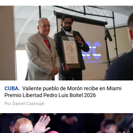
CUBA
Valiente pueblo de Morón recibe en Miami
Premio Libertad Pedro Luis Boitel 2026
Por Daniel Castropé