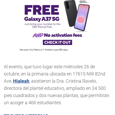
Al evento, que tuvo lugar este miércoles 26 de
octubre, en la primaria ubicada en 17615 NW 82nd
Ave,
Hialeah
, asistieron la Dra. Cristina Ravelo,
directora del plantel educativo, ampliado en 24.500
pies cuadrados y dos nuevas plantas, que permitirán
un acoger a 466 estudiantes.