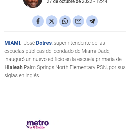
27 de octubre de 2022 - 12:44
MIAMI
.- José
Dotres
, superintendente de las
escuelas públicas del condado de Miami-Dade,
inauguró un nuevo edificio en la escuela primaria de
Hialeah
Palm Springs North Elementary PSN, por sus
siglas en inglés.