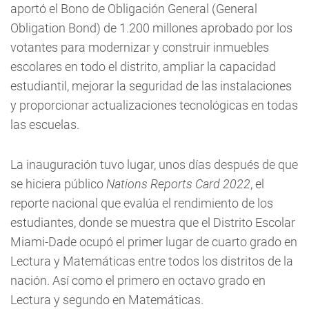
aportó el Bono de Obligación General (General
Obligation Bond) de 1.200 millones aprobado por los
votantes para modernizar y construir inmuebles
escolares en todo el distrito, ampliar la capacidad
estudiantil, mejorar la seguridad de las instalaciones
y proporcionar actualizaciones tecnológicas en todas
las escuelas.
La inauguración tuvo lugar, unos días después de que
se hiciera público
Nations Reports Card 2022
, el
reporte nacional que evalúa el rendimiento de los
estudiantes, donde se muestra que el Distrito Escolar
Miami-Dade ocupó el primer lugar de cuarto grado en
Lectura y Matemáticas entre todos los distritos de la
nación. Así como el primero en octavo grado en
Lectura y segundo en Matemáticas.