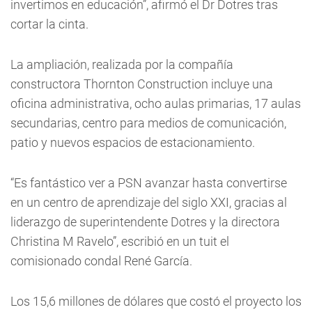
invertimos en educación”, afirmó el Dr Dotres tras
cortar la cinta.
La ampliación, realizada por la compañía
constructora Thornton Construction incluye una
oficina administrativa, ocho aulas primarias, 17 aulas
secundarias, centro para medios de comunicación,
patio y nuevos espacios de estacionamiento.
“Es fantástico ver a PSN avanzar hasta convertirse
en un centro de aprendizaje del siglo XXI, gracias al
liderazgo de superintendente Dotres y la directora
Christina M Ravelo”, escribió en un tuit el
comisionado condal René García.
Los 15,6 millones de dólares que costó el proyecto los