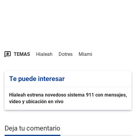
TEMAS
Hialeah
Dotres
Miami
Te puede interesar
Hialeah estrena novedoso sistema 911 con mensajes,
video y ubicación en vivo
Deja tu comentario