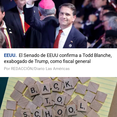
EEUU
El Senado de EEUU confirma a Todd Blanche,
exabogado de Trump, como fiscal general
Por REDACCIÓN/Diario Las Américas