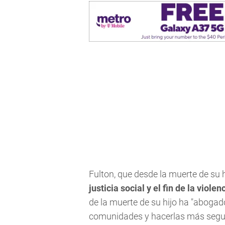
Fulton, que desde la muerte de su 
justicia social y el fin de la viol
de la muerte de su hijo ha "aboga
comunidades y hacerlas más segura