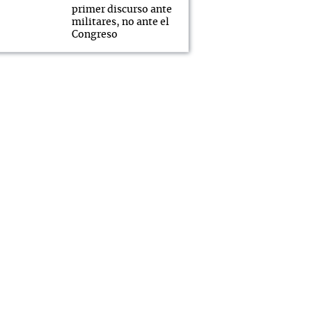
primer discurso ante
militares, no ante el
Congreso