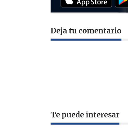
Deja tu comentario
Te puede interesar