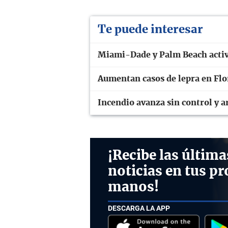
Te puede interesar
Miami-Dade y Palm Beach activa
Aumentan casos de lepra en Fl
Incendio avanza sin control y 
¡Recibe las última
noticias en tus pr
manos!
DESCARGA LA APP