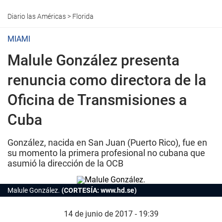
Diario las Américas
>
Florida
MIAMI
Malule González presenta
renuncia como directora de la
Oficina de Transmisiones a
Cuba
González, nacida en San Juan (Puerto Rico), fue en
su momento la primera profesional no cubana que
asumió la dirección de la OCB
Malule González.
(CORTESÍA: www.hd.se)
14 de junio de 2017 - 19:39