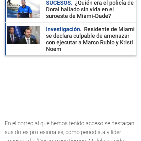
SUCESOS
¿Quién era el policía de
Doral hallado sin vida en el
suroeste de Miami-Dade?
Investigación
Residente de Miami
se declara culpable de amenazar
con ejecutar a Marco Rubio y Kristi
Noem
En el correo al que hemos tenido acceso se destacan
sus dotes profesionales, como periodista y líder
apasionada. "Durante ese tiempo, Malule ha sido