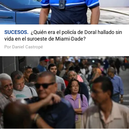
SUCESOS
¿Quién era el policía de Doral hallado sin
vida en el suroeste de Miami-Dade?
Por Daniel Castropé