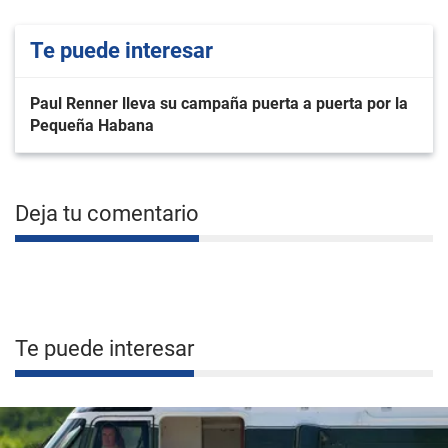
Te puede interesar
Paul Renner lleva su campaña puerta a puerta por la
Pequeña Habana
Deja tu comentario
Te puede interesar