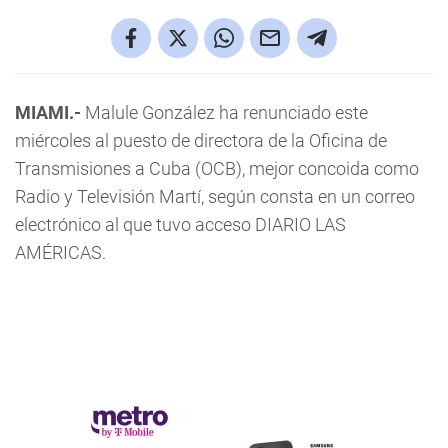
MIAMI.-
Malule González ha renunciado este
miércoles al puesto de directora de la Oficina de
Transmisiones a Cuba (OCB), mejor concoida como
Radio y Televisión Martí, según consta en un correo
electrónico al que tuvo acceso DIARIO LAS
AMÉRICAS.