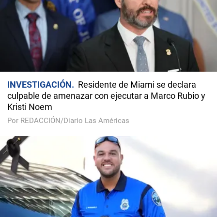
INVESTIGACIÓN
Residente de Miami se declara
culpable de amenazar con ejecutar a Marco Rubio y
Kristi Noem
Por REDACCIÓN/Diario Las Américas