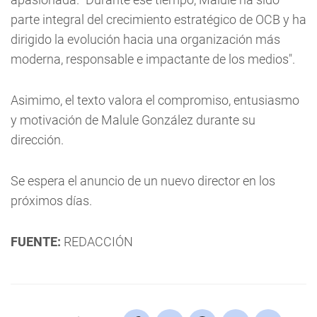
parte integral del crecimiento estratégico de OCB y ha
dirigido la evolución hacia una organización más
moderna, responsable e impactante de los medios".
Asimimo, el texto valora el compromiso, entusiasmo
y motivación de Malule González durante su
dirección.
Se espera el anuncio de un nuevo director en los
próximos días.
FUENTE:
REDACCIÓN