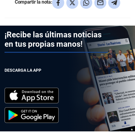
Compartir la nota:
¡Recibe las últimas noticias
en tus propias manos!
DESCARGA LA APP