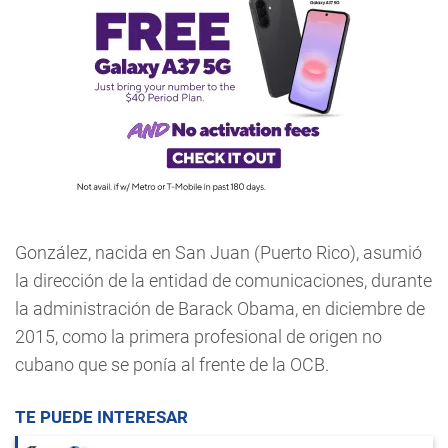
González, nacida en San Juan (Puerto Rico), asumió
la dirección de la entidad de comunicaciones, durante
la administración de Barack Obama, en diciembre de
2015, como la primera profesional de origen no
cubano que se ponía al frente de la OCB.
TE PUEDE INTERESAR