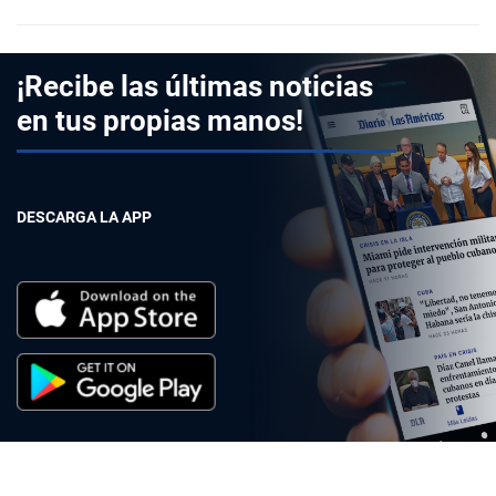
¡Recibe las últimas noticias
en tus propias manos!
DESCARGA LA APP