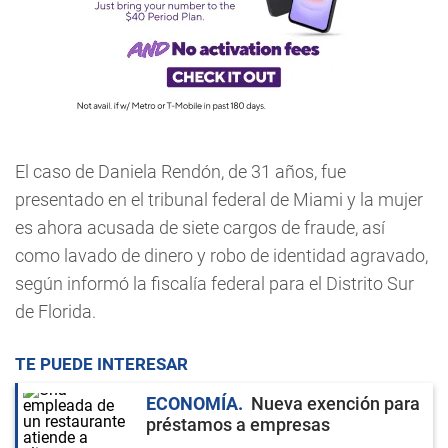
El caso de Daniela Rendón, de 31 años, fue
presentado en el tribunal federal de Miami y la mujer
es ahora acusada de siete cargos de fraude, así
como lavado de dinero y robo de identidad agravado,
según informó la fiscalía federal para el Distrito Sur
de Florida.
TE PUEDE INTERESAR
ECONOMÍA
Nueva exención para
préstamos a empresas