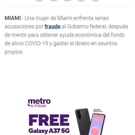
MIAMI
.- Una mujer de Miami enfrenta serias
acusaciones por
fraude
al Gobierno federal, después
de mentir para obtener ayuda económica del fondo
de alivio COVID-19 y gastar el dinero en asuntos
propios.