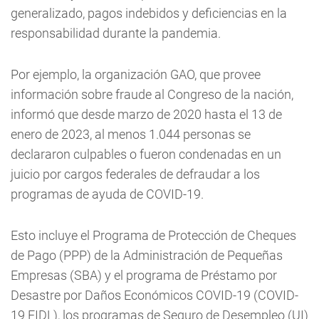
generalizado, pagos indebidos y deficiencias en la
responsabilidad durante la pandemia.
Por ejemplo, la organización GAO, que provee
información sobre fraude al Congreso de la nación,
informó que desde marzo de 2020 hasta el 13 de
enero de 2023, al menos 1.044 personas se
declararon culpables o fueron condenadas en un
juicio por cargos federales de defraudar a los
programas de ayuda de COVID-19.
Esto incluye el Programa de Protección de Cheques
de Pago (PPP) de la Administración de Pequeñas
Empresas (SBA) y el programa de Préstamo por
Desastre por Daños Económicos COVID-19 (COVID-
19 EIDL), los programas de Seguro de Desempleo (UI)