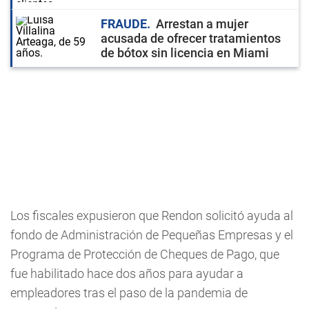
FRAUDE
Arrestan a mujer
acusada de ofrecer tratamientos
de bótox sin licencia en Miami
Los fiscales expusieron que Rendon solicitó ayuda al
fondo de Administración de Pequeñas Empresas y el
Programa de Protección de Cheques de Pago, que
fue habilitado hace dos años para ayudar a
empleadores tras el paso de la pandemia de