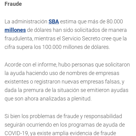
Fraude
La administración
SBA
estima que más de 80.000
millones
de dólares han sido solicitados de manera
fraudulenta, mientras el Servicio Secreto cree que la
cifra supera los 100.000 millones de dólares.
Acorde con el informe, hubo personas que solicitaron
la ayuda haciendo uso de nombres de empresas
existentes o registraron nuevas empresas falsas, y
dada la premura de la situación se emitieron ayudas
que son ahora analizadas a plenitud.
Si bien los problemas de fraude y responsabilidad
seguirán ocurriendo en los programas de ayuda de
COVID-19, ya existe amplia evidencia de fraude