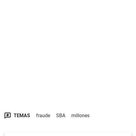
TEMAS
fraude
SBA
millones