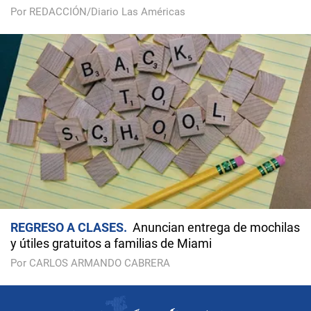
Por REDACCIÓN/Diario Las Américas
REGRESO A CLASES
Anuncian entrega de mochilas
y útiles gratuitos a familias de Miami
Por CARLOS ARMANDO CABRERA