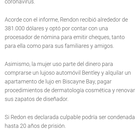
coronavirus.
Acorde con el informe, Rendon recibió alrededor de
381.000 dólares y optó por contar con una
procesador de nómina para emitir cheques, tanto
para ella como para sus familiares y amigos.
Asimismo, la mujer uso parte del dinero para
comprarse un lujoso automóvil Bentley y alquilar un
apartamento de lujo en Biscayne Bay, pagar
procedimientos de dermatología cosmética y renovar
sus zapatos de diseñador.
Si Redon es declarada culpable podría ser condenada
hasta 20 años de prisión.