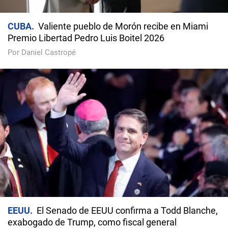
CUBA
Valiente pueblo de Morón recibe en Miami
Premio Libertad Pedro Luis Boitel 2026
Por Daniel Castropé
EEUU
El Senado de EEUU confirma a Todd Blanche,
exabogado de Trump, como fiscal general