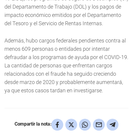
del Departamento de Trabajo (DOL) y los pagos de
impacto económico emitidos por el Departamento
del Tesoro y el Servicio de Rentas Internas.
Además, hubo cargos federales pendientes contra al
menos 609 personas o entidades por intentar
defraudar a los programas de ayuda por el COVID-19.
La cantidad de personas que enfrentan cargos
relacionados con el fraude ha seguido creciendo
desde marzo de 2020 y probablemente aumentará,
ya que estos casos tardan en investigarse.
Compartir la nota: