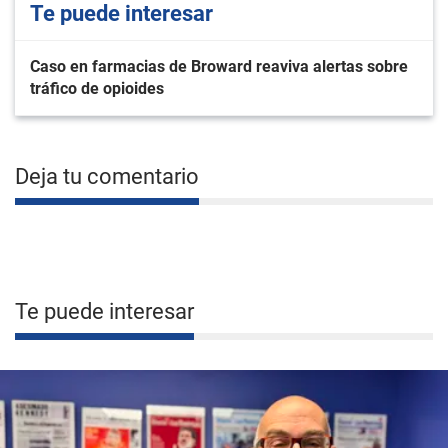
Te puede interesar
Caso en farmacias de Broward reaviva alertas sobre
tráfico de opioides
Deja tu comentario
Te puede interesar