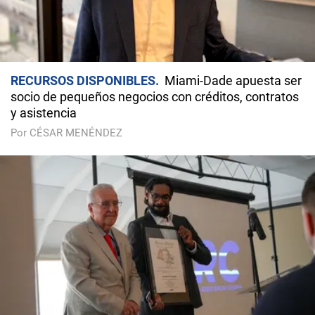
RECURSOS DISPONIBLES
Miami-Dade apuesta ser
socio de pequeños negocios con créditos, contratos
y asistencia
Por CÉSAR MENÉNDEZ