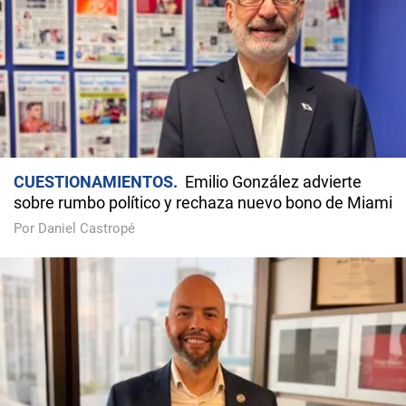
CUESTIONAMIENTOS
Emilio González advierte
sobre rumbo político y rechaza nuevo bono de Miami
Por Daniel Castropé