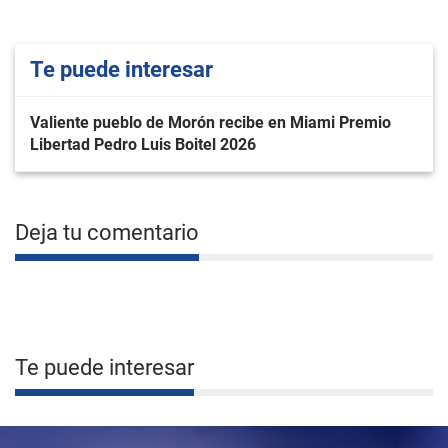
Te puede interesar
Valiente pueblo de Morón recibe en Miami Premio
Libertad Pedro Luis Boitel 2026
Deja tu comentario
Te puede interesar