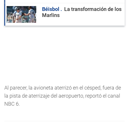
Béisbol
La transformación de los
Marlins
Al parecer, la avioneta aterrizó en el césped, fuera de
la pista de aterrizaje del aeropuerto, reportó el canal
NBC 6.