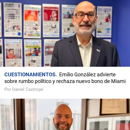
CUESTIONAMIENTOS
Emilio González advierte
sobre rumbo político y rechaza nuevo bono de Miami
Por Daniel Castropé