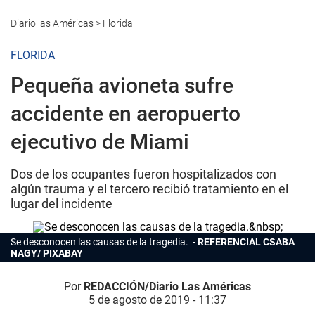
Diario las Américas
>
Florida
FLORIDA
Pequeña avioneta sufre
accidente en aeropuerto
ejecutivo de Miami
Dos de los ocupantes fueron hospitalizados con
algún trauma y el tercero recibió tratamiento en el
lugar del incidente
Se desconocen las causas de la tragedia.
REFERENCIAL CSABA
NAGY/ PIXABAY
Por
REDACCIÓN/Diario Las Américas
5 de agosto de 2019 - 11:37