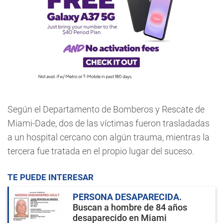
Según el Departamento de Bomberos y Rescate de
Miami-Dade, dos de las víctimas fueron trasladadas
a un hospital cercano con algún trauma, mientras la
tercera fue tratada en el propio lugar del suceso.
TE PUEDE INTERESAR
PERSONA DESAPARECIDA
Buscan a hombre de 84 años
desaparecido en Miami