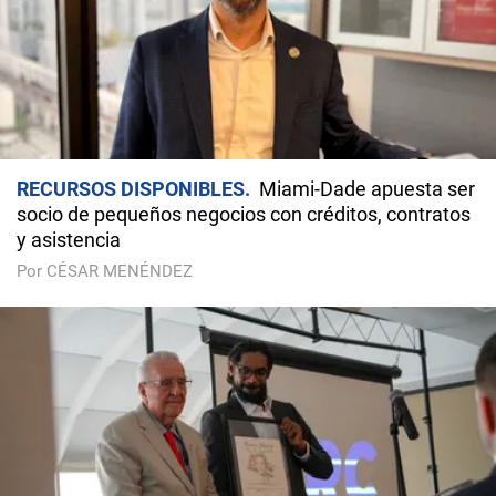
RECURSOS DISPONIBLES
Miami-Dade apuesta ser
socio de pequeños negocios con créditos, contratos
y asistencia
Por CÉSAR MENÉNDEZ