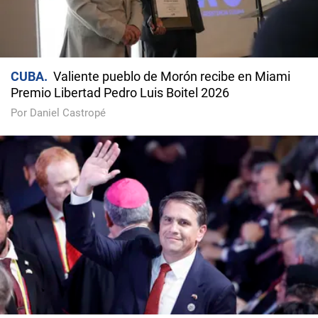
CUBA
Valiente pueblo de Morón recibe en Miami
Premio Libertad Pedro Luis Boitel 2026
Por Daniel Castropé