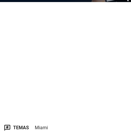
TEMAS
Miami