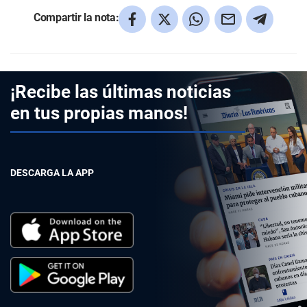
Compartir la nota:
¡Recibe las últimas noticias
en tus propias manos!
DESCARGA LA APP