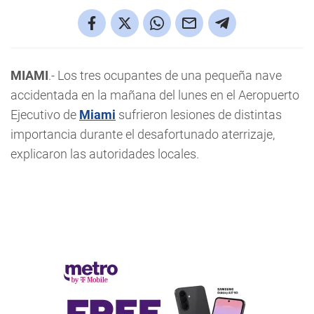
MIAMI
.- Los tres ocupantes de una pequeña nave
accidentada en la mañana del lunes en el Aeropuerto
Ejecutivo de
Miami
sufrieron lesiones de distintas
importancia durante el desafortunado aterrizaje,
explicaron las autoridades locales.