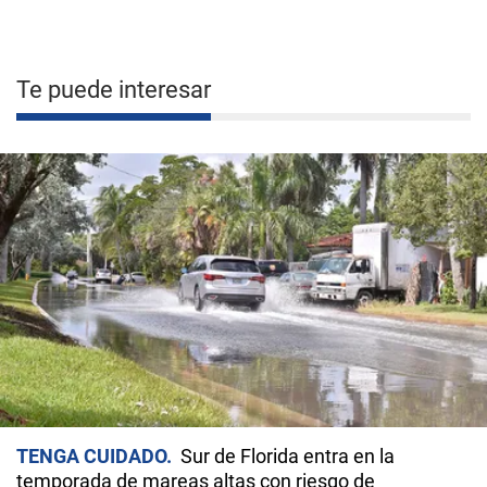
Te puede interesar
TENGA CUIDADO
Sur de Florida entra en la
temporada de mareas altas con riesgo de