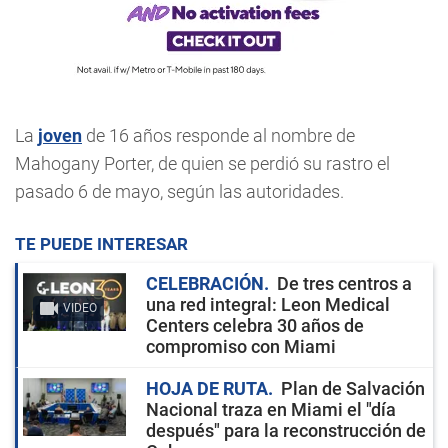
La
joven
de 16 años responde al nombre de
Mahogany Porter, de quien se perdió su rastro el
pasado 6 de mayo, según las autoridades.
TE PUEDE INTERESAR
CELEBRACIÓN
De tres centros a
una red integral: Leon Medical
VIDEO
Centers celebra 30 años de
compromiso con Miami
HOJA DE RUTA
Plan de Salvación
Nacional traza en Miami el "día
después" para la reconstrucción de