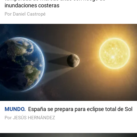
inundaciones costeras
Por Daniel Castropé
MUNDO
España se prepara para eclipse total de Sol
Por JESÚS HERNÁNDEZ