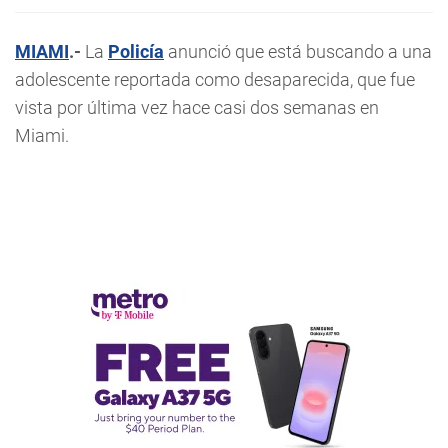
MIAMI
.-
La
Policía
anunció que está buscando a una
adolescente reportada como desaparecida, que fue
vista por última vez hace casi dos semanas en
Miami.