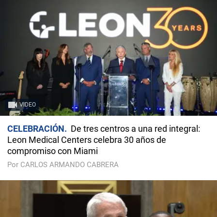
VIDEO
CELEBRACIÓN
De tres centros a una red integral:
Leon Medical Centers celebra 30 años de
compromiso con Miami
Por CARLOS ARMANDO CABRERA