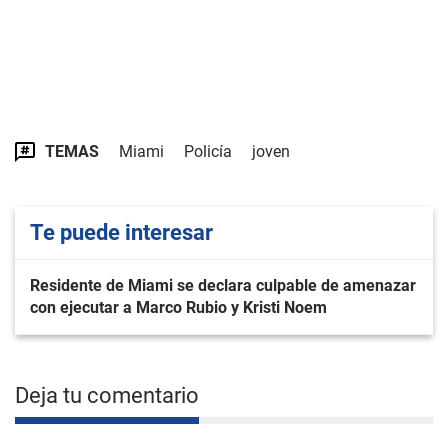
TEMAS
Miami
Policía
joven
Te puede interesar
Residente de Miami se declara culpable de amenazar
con ejecutar a Marco Rubio y Kristi Noem
Deja tu comentario