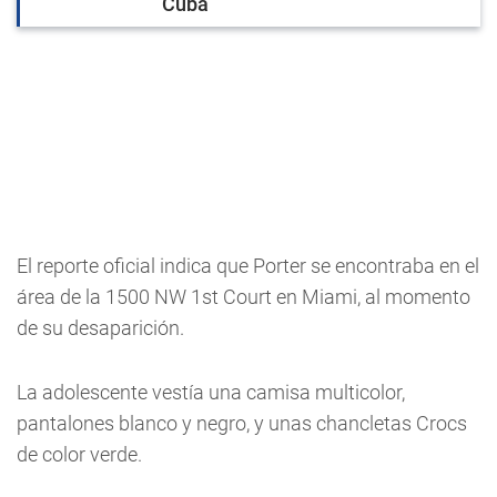
Cuba
El reporte oficial indica que Porter se encontraba en el
área de la 1500 NW 1st Court en Miami, al momento
de su desaparición.
La adolescente vestía una camisa multicolor,
pantalones blanco y negro, y unas chancletas Crocs
de color verde.