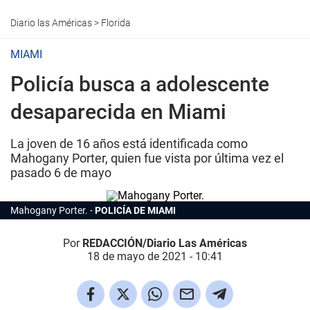
Diario las Américas
>
Florida
MIAMI
Policía busca a adolescente
desaparecida en Miami
La joven de 16 años está identificada como
Mahogany Porter, quien fue vista por última vez el
pasado 6 de mayo
Mahogany Porter.
POLICÍA DE MIAMI
Por
REDACCIÓN/Diario Las Américas
18 de mayo de 2021 - 10:41