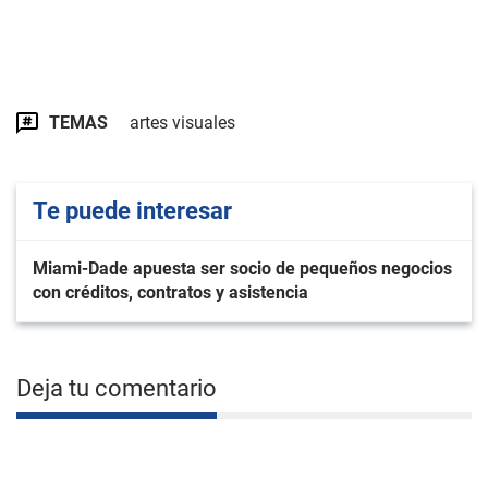
TEMAS
artes visuales
Te puede interesar
Miami-Dade apuesta ser socio de pequeños negocios
con créditos, contratos y asistencia
Deja tu comentario