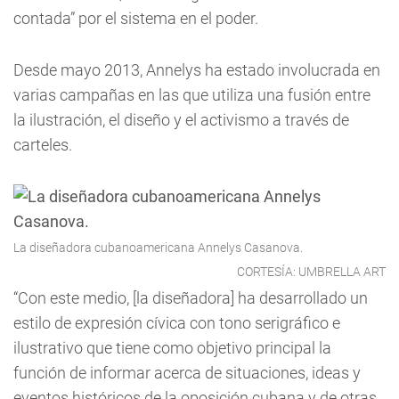
contada” por el sistema en el poder.
Desde mayo 2013, Annelys ha estado involucrada en
varias campañas en las que utiliza una fusión entre
la ilustración, el diseño y el activismo a través de
carteles.
La diseñadora cubanoamericana Annelys Casanova.
CORTESÍA: UMBRELLA ART
“Con este medio, [la diseñadora] ha desarrollado un
estilo de expresión cívica con tono serigráfico e
ilustrativo que tiene como objetivo principal la
función de informar acerca de situaciones, ideas y
eventos históricos de la oposición cubana y de otras