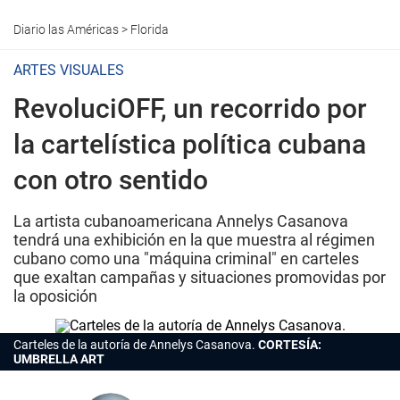
Diario las Américas
>
Florida
ARTES VISUALES
RevoluciOFF, un recorrido por
la cartelística política cubana
con otro sentido
La artista cubanoamericana Annelys Casanova
tendrá una exhibición en la que muestra al régimen
cubano como una "máquina criminal" en carteles
que exaltan campañas y situaciones promovidas por
la oposición
Carteles de la autoría de Annelys Casanova.
CORTESÍA:
UMBRELLA ART