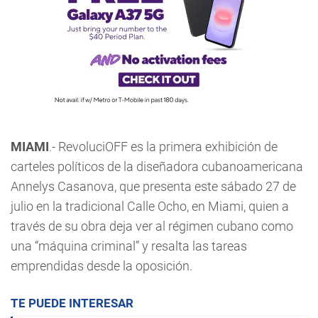
MIAMI
.- RevoluciOFF es la primera exhibición de
carteles políticos de la diseñadora cubanoamericana
Annelys Casanova, que presenta este sábado 27 de
julio en la tradicional Calle Ocho, en Miami, quien a
través de su obra deja ver al régimen cubano como
una “máquina criminal” y resalta las tareas
emprendidas desde la oposición.
TE PUEDE INTERESAR