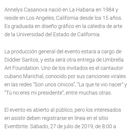
Annelys Casanova nació en La Habana en 1984 y
reside en Los Angeles, California desde los 15 años.
Es graduada en diseño gráfico en la cátedra de arte
de la Universidad del Estado de California.
La producción general del evento estará a cargo de
Diddier Santos, y esta será otra entrega de Umbrella
Art Foundation. Uno de los invitados es el cantautor
cubano Marichal, conocido por sus canciones virales
en las redes “Son unos cínicos”, “La que te vio nacer” y
“Tú no eres mi presidente”, entre muchas otras.
El evento es abierto al público, pero los interesados
en asistir deben registrarse en línea en el sitio
Eventbrite. Sábado, 27 de julio de 2019, de 8:00 a