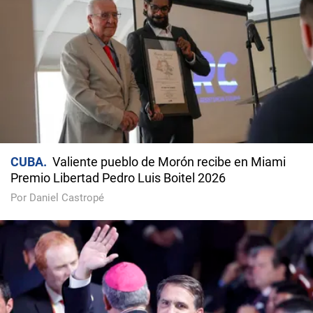
CUBA
Valiente pueblo de Morón recibe en Miami
Premio Libertad Pedro Luis Boitel 2026
Por Daniel Castropé