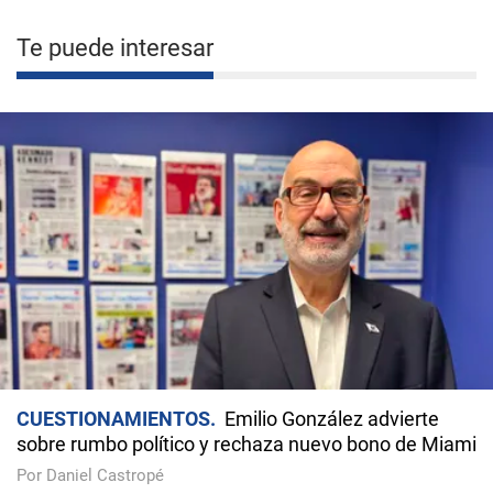
Te puede interesar
CUESTIONAMIENTOS
Emilio González advierte
sobre rumbo político y rechaza nuevo bono de Miami
Por Daniel Castropé