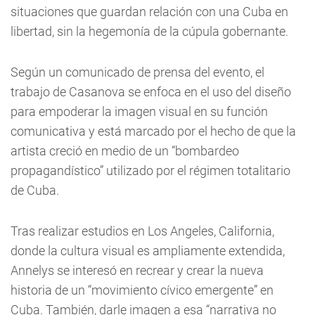
situaciones que guardan relación con una Cuba en
libertad, sin la hegemonía de la cúpula gobernante.
Según un comunicado de prensa del evento, el
trabajo de Casanova se enfoca en el uso del diseño
para empoderar la imagen visual en su función
comunicativa y está marcado por el hecho de que la
artista creció en medio de un “bombardeo
propagandístico” utilizado por el régimen totalitario
de Cuba.
Tras realizar estudios en Los Angeles, California,
donde la cultura visual es ampliamente extendida,
Annelys se interesó en recrear y crear la nueva
historia de un “movimiento cívico emergente” en
Cuba. También, darle imagen a esa “narrativa no