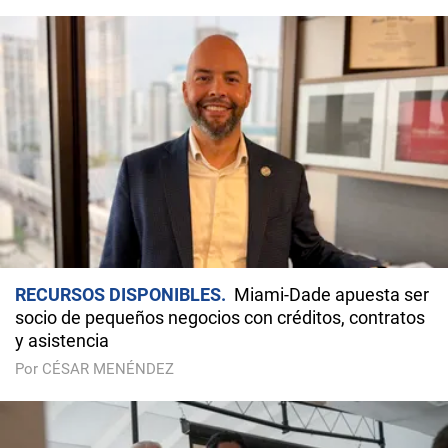
RECURSOS DISPONIBLES
Miami-Dade apuesta ser
socio de pequeños negocios con créditos, contratos
y asistencia
Por CÉSAR MENÉNDEZ