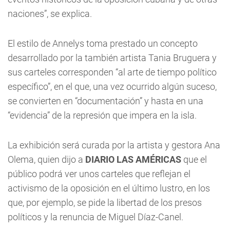
naciones”, se explica.
El estilo de Annelys toma prestado un concepto
desarrollado por la también artista Tania Bruguera y
sus carteles corresponden “al arte de tiempo político
específico”, en el que, una vez ocurrido algún suceso,
se convierten en “documentación” y hasta en una
“evidencia” de la represión que impera en la isla.
La exhibición será curada por la artista y gestora Ana
Olema, quien dijo a
DIARIO LAS AMÉRICAS
que el
público podrá ver unos carteles que reflejan el
activismo de la oposición en el último lustro, en los
que, por ejemplo, se pide la libertad de los presos
políticos y la renuncia de Miguel Díaz-Canel.