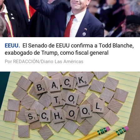
EEUU
El Senado de EEUU confirma a Todd Blanche,
exabogado de Trump, como fiscal general
Por REDACCIÓN/Diario Las Américas