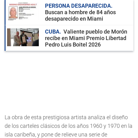
PERSONA DESAPARECIDA
Buscan a hombre de 84 años
desaparecido en Miami
CUBA
Valiente pueblo de Morón
recibe en Miami Premio Libertad
Pedro Luis Boitel 2026
La obra de esta prestigiosa artista analiza el diseño
de los carteles clásicos de los años 1960 y 1970 en la
isla caribeña, y pone de relieve una serie de