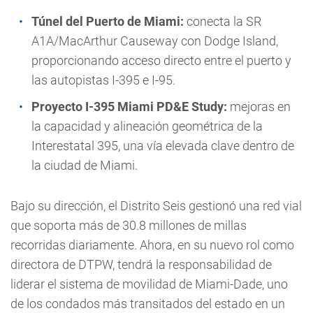
Túnel del Puerto de Miami:
conecta la SR
A1A/MacArthur Causeway con Dodge Island,
proporcionando acceso directo entre el puerto y
las autopistas I-395 e I-95.
Proyecto I-395 Miami PD&E Study:
mejoras en
la capacidad y alineación geométrica de la
Interestatal 395, una vía elevada clave dentro de
la ciudad de Miami.
Bajo su dirección, el Distrito Seis gestionó una red vial
que soporta más de 30.8 millones de millas
recorridas diariamente. Ahora, en su nuevo rol como
directora de DTPW, tendrá la responsabilidad de
liderar el sistema de movilidad de Miami-Dade, uno
de los condados más transitados del estado en un