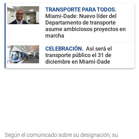
TRANSPORTE PARA TODOS
Miami-Dade: Nuevo líder del
Departamento de transporte
asume ambiciosos proyectos en
marcha
CELEBRACIÓN
Así será el
transporte público el 31 de
diciembre en Miami-Dade
Según el comunicado sobre su designación, su