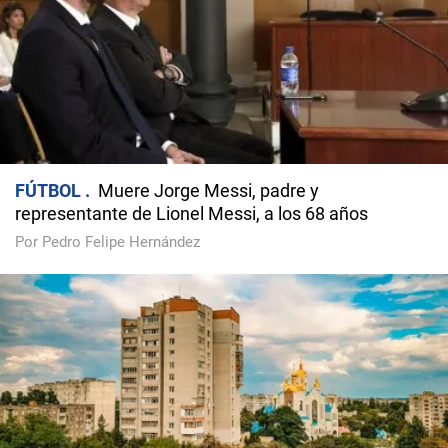
FÚTBOL
Muere Jorge Messi, padre y
representante de Lionel Messi, a los 68 años
Por Pedro Felipe Hernández