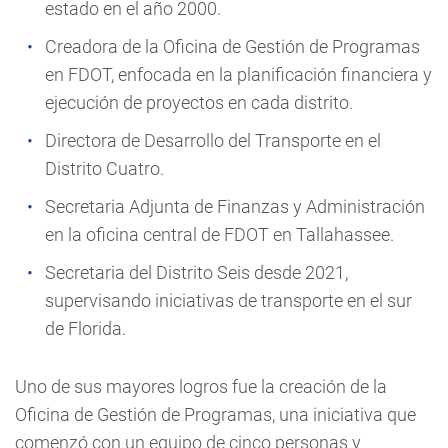
estado en el año 2000.
Creadora de la Oficina de Gestión de Programas
en FDOT, enfocada en la planificación financiera y
ejecución de proyectos en cada distrito.
Directora de Desarrollo del Transporte en el
Distrito Cuatro.
Secretaria Adjunta de Finanzas y Administración
en la oficina central de FDOT en Tallahassee.
Secretaria del Distrito Seis desde 2021,
supervisando iniciativas de transporte en el sur
de Florida.
Uno de sus mayores logros fue la creación de la
Oficina de Gestión de Programas, una iniciativa que
comenzó con un equipo de cinco personas y