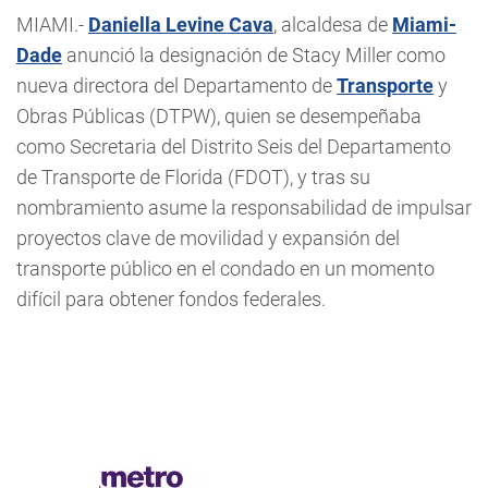
MIAMI.-
Daniella Levine Cava
, alcaldesa de
Miami-
Dade
anunció la designación de Stacy Miller como
nueva directora del Departamento de
Transporte
y
Obras Públicas (DTPW), quien se desempeñaba
como Secretaria del Distrito Seis del Departamento
de Transporte de Florida (FDOT), y tras su
nombramiento asume la responsabilidad de impulsar
proyectos clave de movilidad y expansión del
transporte público en el condado en un momento
difícil para obtener fondos federales.