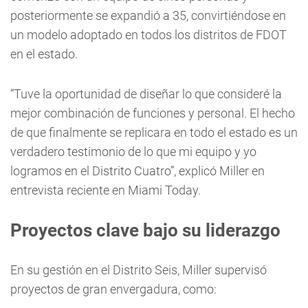
posteriormente se expandió a 35, convirtiéndose en
un modelo adoptado en todos los distritos de FDOT
en el estado.
“Tuve la oportunidad de diseñar lo que consideré la
mejor combinación de funciones y personal. El hecho
de que finalmente se replicara en todo el estado es un
verdadero testimonio de lo que mi equipo y yo
logramos en el Distrito Cuatro”, explicó Miller en
entrevista reciente en Miami Today.
Proyectos clave bajo su liderazgo
En su gestión en el Distrito Seis, Miller supervisó
proyectos de gran envergadura, como: