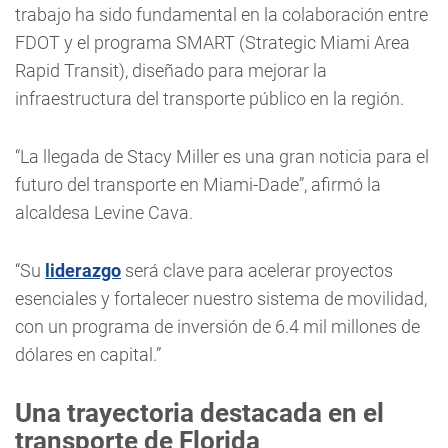
trabajo ha sido fundamental en la colaboración entre
FDOT y el programa SMART (Strategic Miami Area
Rapid Transit), diseñado para mejorar la
infraestructura del transporte público en la región.
“La llegada de Stacy Miller es una gran noticia para el
futuro del transporte en Miami-Dade”, afirmó la
alcaldesa Levine Cava.
“Su
liderazgo
será clave para acelerar proyectos
esenciales y fortalecer nuestro sistema de movilidad,
con un programa de inversión de 6.4 mil millones de
dólares en capital.”
Una trayectoria destacada en el
transporte de Florida