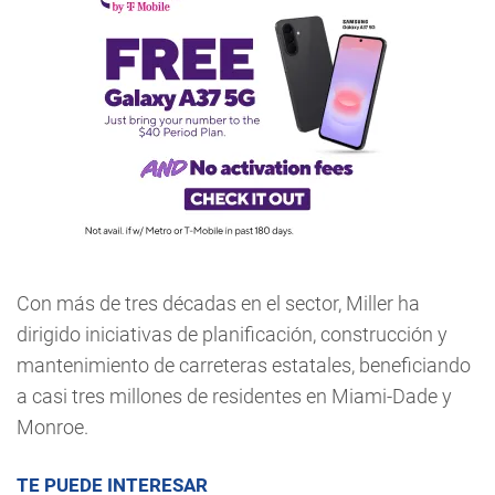
Con más de tres décadas en el sector, Miller ha
dirigido iniciativas de planificación, construcción y
mantenimiento de carreteras estatales, beneficiando
a casi tres millones de residentes en Miami-Dade y
Monroe.
TE PUEDE INTERESAR