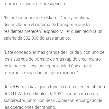
momento ajuste del presupuesto.
"Es un honor unirme a Miami-Dade y continuar
desarrollando el sistema de transporte que los
residentes merecen", expresó Miller quien recibirá un
salario de 302.000 dólares anuales.
"Este condado, el más grande de Florida y con uno de
los sistemas de tránsito de más rápido crecimiento
en la nación, tiene una oportunidad única para
mejorar la movilidad por generaciones.”
Josiel Ferrer-Diaz, quien fungió como director interino
de DTPW desde finales de 2024, continuará como
subdirector, junto con Sean Adgerson, encargado de
las operaciones de tránsito.