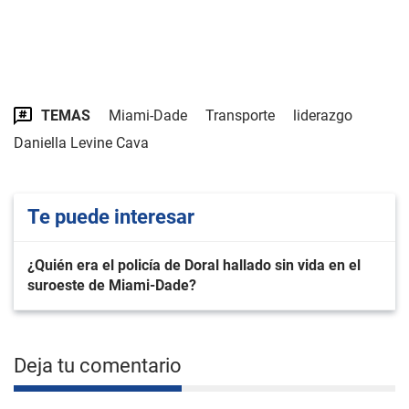
TEMAS
Miami-Dade
Transporte
liderazgo
Daniella Levine Cava
Te puede interesar
¿Quién era el policía de Doral hallado sin vida en el
suroeste de Miami-Dade?
Deja tu comentario