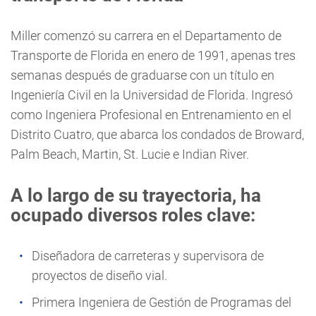
Miller comenzó su carrera en el Departamento de
Transporte de Florida en enero de 1991, apenas tres
semanas después de graduarse con un título en
Ingeniería Civil en la Universidad de Florida. Ingresó
como Ingeniera Profesional en Entrenamiento en el
Distrito Cuatro, que abarca los condados de Broward,
Palm Beach, Martin, St. Lucie e Indian River.
A lo largo de su trayectoria, ha
ocupado diversos roles clave:
Diseñadora de carreteras y supervisora de
proyectos de diseño vial.
Primera Ingeniera de Gestión de Programas del