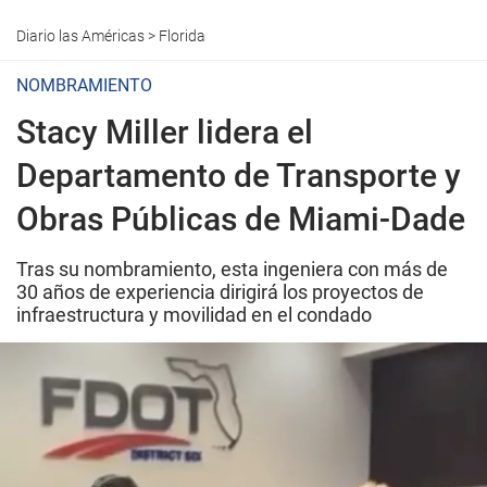
Diario las Américas
>
Florida
NOMBRAMIENTO
Stacy Miller lidera el
Departamento de Transporte y
Obras Públicas de Miami-Dade
Tras su nombramiento, esta ingeniera con más de
30 años de experiencia dirigirá los proyectos de
infraestructura y movilidad en el condado