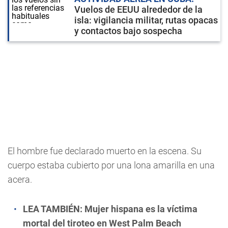
Vuelos de EEUU alrededor de la
isla: vigilancia militar, rutas opacas
y contactos bajo sospecha
El hombre fue declarado muerto en la escena. Su
cuerpo estaba cubierto por una lona amarilla en una
acera.
LEA TAMBIÉN:
Mujer hispana es la víctima
mortal del tiroteo en West Palm Beach