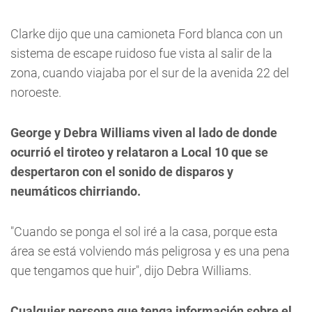
Clarke dijo que una camioneta Ford blanca con un
sistema de escape ruidoso fue vista al salir de la
zona, cuando viajaba por el sur de la avenida 22 del
noroeste.
George y Debra Williams viven al lado de donde
ocurrió el tiroteo y relataron a Local 10 que se
despertaron con el sonido de disparos y
neumáticos chirriando.
"Cuando se ponga el sol iré a la casa, porque esta
área se está volviendo más peligrosa y es una pena
que tengamos que huir", dijo Debra Williams.
Cualquier persona que tenga información sobre el