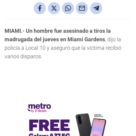
MIAMI.-
Un hombre fue asesinado a tiros la
madrugada del jueves en Miami Gardens
, dijo la
policía a Local 10 y aseguró que la víctima recibió
varios disparos.