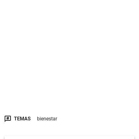
TEMAS
bienestar