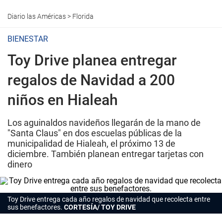
Diario las Américas
>
Florida
BIENESTAR
Toy Drive planea entregar
regalos de Navidad a 200
niños en Hialeah
Los aguinaldos navideños llegarán de la mano de
"Santa Claus" en dos escuelas públicas de la
municipalidad de Hialeah, el próximo 13 de
diciembre. También planean entregar tarjetas con
dinero
Toy Drive entrega cada año regalos de navidad que recolecta entre
sus benefactores.
CORTESÍA/ TOY DRIVE