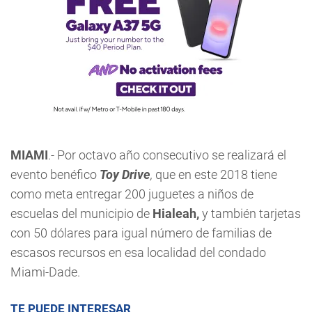
MIAMI
.- Por octavo año consecutivo se realizará el
evento benéfico
Toy Drive
,
que en este 2018 tiene
como meta entregar 200 juguetes a niños de
escuelas del municipio de
Hialeah,
y también tarjetas
con 50 dólares para igual número de familias de
escasos recursos en esa localidad del condado
Miami-Dade.
TE PUEDE INTERESAR