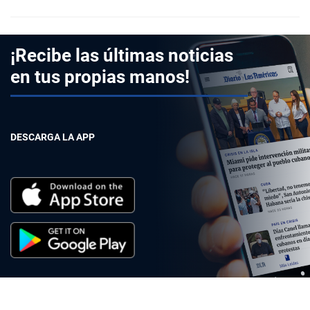
¡Recibe las últimas noticias
en tus propias manos!
DESCARGA LA APP