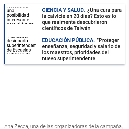
CIENCIA Y SALUD
¿Una cura para
la calvicie en 20 días? Esto es lo
que realmente descubrieron
científicos de Taiwán
EDUCACIÓN PÚBLICA
"Proteger
enseñanza, seguridad y salario de
los maestros, prioridades del
nuevo superintendente
Ana Zecca, una de las organizadoras de la campaña,