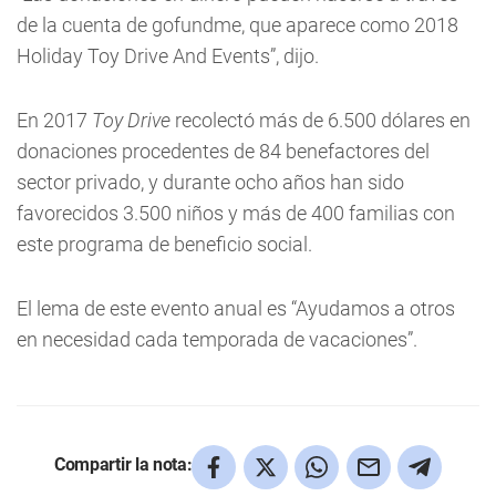
de la cuenta de gofundme, que aparece como 2018
Holiday Toy Drive And Events”, dijo.
En 2017
Toy Drive
recolectó más de 6.500 dólares en
donaciones procedentes de 84 benefactores del
sector privado, y durante ocho años han sido
favorecidos 3.500 niños y más de 400 familias con
este programa de beneficio social.
El lema de este evento anual es “Ayudamos a otros
en necesidad cada temporada de vacaciones”.
Compartir la nota: