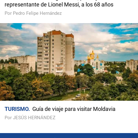
representante de Lionel Messi, a los 68 años
Por Pedro Felipe Hernández
TURISMO
Guía de viaje para visitar Moldavia
Por JESÚS HERNÁNDEZ