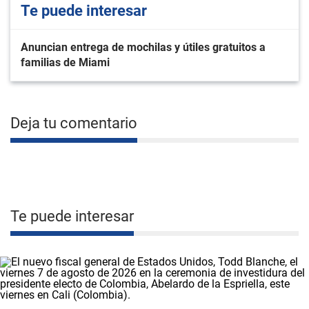
Te puede interesar
Anuncian entrega de mochilas y útiles gratuitos a
familias de Miami
Deja tu comentario
Te puede interesar