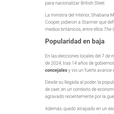
para nacionalizar British Steel.
La ministra del Interior, Shabana M
Cooper, pidieron a Starmer que def
medios británicos, entre ellos
The 
Popularidad en baja
En las elecciones locales del 7 de m
de 2024, tras 14 años de gobierno
concejales
y vio un fuerte avance 
Desde su llegada al poder, la popu
de caer, en un contexto de econom
agravado recientemente por la gue
Además, quedó atrapado en un esc