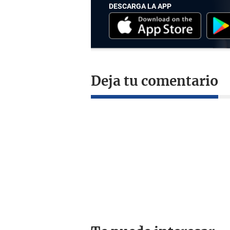
DESCARGA LA APP
Deja tu comentario