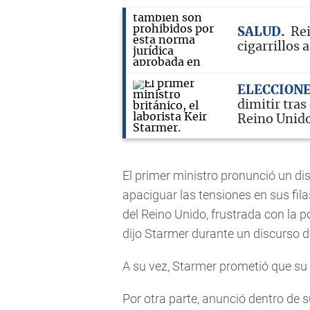
SALUD
Rei
cigarrillos
ELECCION
dimitir tras
Reino Unid
El primer ministro pronunció un di
apaciguar las tensiones en sus fila
del Reino Unido, frustrada con la 
dijo Starmer durante un discurso 
A su vez, Starmer prometió que su 
Por otra parte, anunció dentro de 