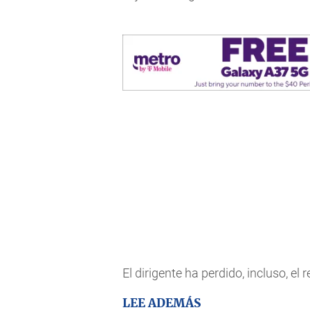
El dirigente ha perdido, incluso, e
LEE ADEMÁS