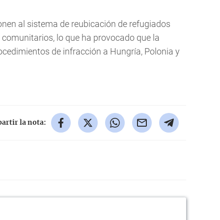
nen al sistema de reubicación de refugiados
 comunitarios, lo que ha provocado que la
cedimientos de infracción a Hungría, Polonia y
rtir la nota: