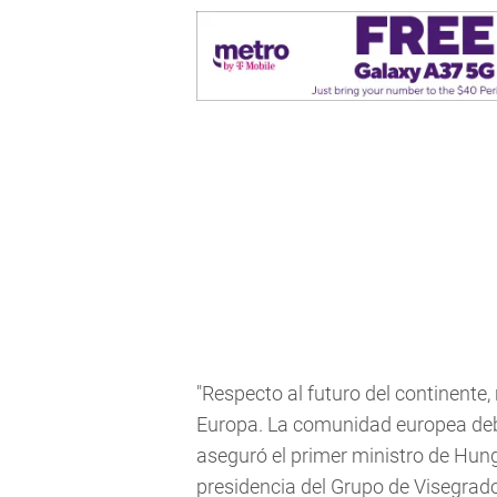
"Respecto al futuro del continente
Europa. La comunidad europea debe
aseguró el primer ministro de Hungr
presidencia del Grupo de Visegrado