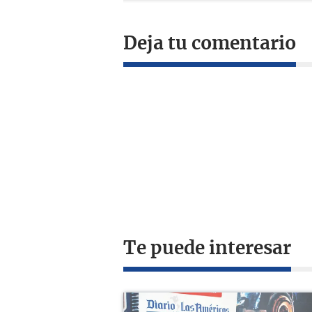
Deja tu comentario
Te puede interesar