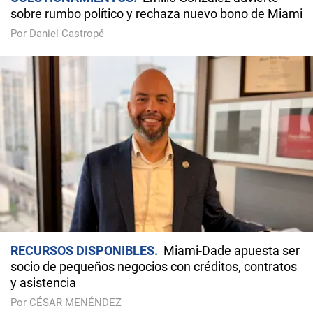
sobre rumbo político y rechaza nuevo bono de Miami
Por Daniel Castropé
RECURSOS DISPONIBLES
Miami-Dade apuesta ser
socio de pequeños negocios con créditos, contratos
y asistencia
Por CÉSAR MENÉNDEZ