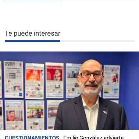
Te puede interesar
CUESTIONAMIENTOS
Emilio González advierte