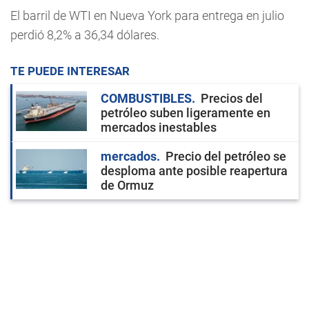
El barril de WTI en Nueva York para entrega en julio
perdió 8,2% a 36,34 dólares.
TE PUEDE INTERESAR
COMBUSTIBLES
Precios del
petróleo suben ligeramente en
mercados inestables
mercados
Precio del petróleo se
desploma ante posible reapertura
de Ormuz