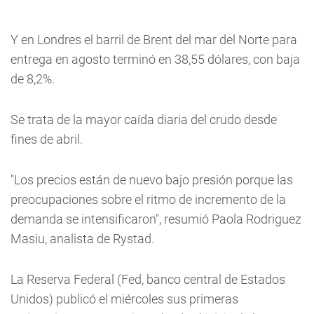
Y en Londres el barril de Brent del mar del Norte para
entrega en agosto terminó en 38,55 dólares, con baja
de 8,2%.
Se trata de la mayor caída diaria del crudo desde
fines de abril.
"Los precios están de nuevo bajo presión porque las
preocupaciones sobre el ritmo de incremento de la
demanda se intensificaron", resumió Paola Rodriguez
Masiu, analista de Rystad.
La Reserva Federal (Fed, banco central de Estados
Unidos) publicó el miércoles sus primeras