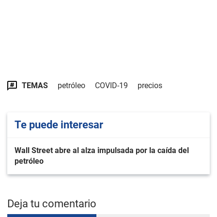
TEMAS
petróleo
COVID-19
precios
Te puede interesar
Wall Street abre al alza impulsada por la caída del
petróleo
Deja tu comentario