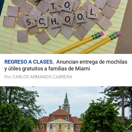
REGRESO A CLASES
Anuncian entrega de mochilas
y útiles gratuitos a familias de Miami
Por CARLOS ARMANDO CABRERA