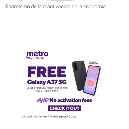
dinamismo de la reactivación de la economía.