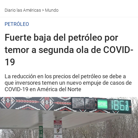
Diario las Américas
>
Mundo
PETRÓLEO
Fuerte baja del petróleo por
temor a segunda ola de COVID-
19
La reducción en los precios del petróleo se debe a
que inversores temen un nuevo empuje de casos de
COVID-19 en América del Norte