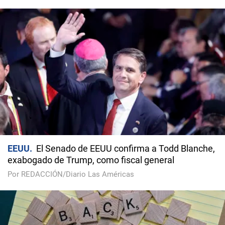
EEUU
El Senado de EEUU confirma a Todd Blanche,
exabogado de Trump, como fiscal general
Por REDACCIÓN/Diario Las Américas