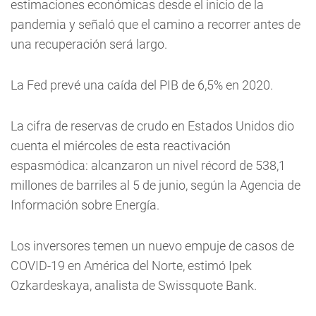
estimaciones económicas desde el inicio de la
pandemia y señaló que el camino a recorrer antes de
una recuperación será largo.
La Fed prevé una caída del PIB de 6,5% en 2020.
La cifra de reservas de crudo en Estados Unidos dio
cuenta el miércoles de esta reactivación
espasmódica: alcanzaron un nivel récord de 538,1
millones de barriles al 5 de junio, según la Agencia de
Información sobre Energía.
Los inversores temen un nuevo empuje de casos de
COVID-19 en América del Norte, estimó Ipek
Ozkardeskaya, analista de Swissquote Bank.