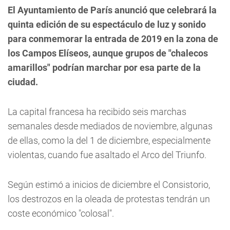
El Ayuntamiento de París anunció que celebrará la
quinta edición de su espectáculo de luz y sonido
para conmemorar la entrada de 2019 en la zona de
los Campos Elíseos, aunque grupos de "chalecos
amarillos" podrían marchar por esa parte de la
ciudad.
La capital francesa ha recibido seis marchas
semanales desde mediados de noviembre, algunas
de ellas, como la del 1 de diciembre, especialmente
violentas, cuando fue asaltado el Arco del Triunfo.
Según estimó a inicios de diciembre el Consistorio,
los destrozos en la oleada de protestas tendrán un
coste económico "colosal".