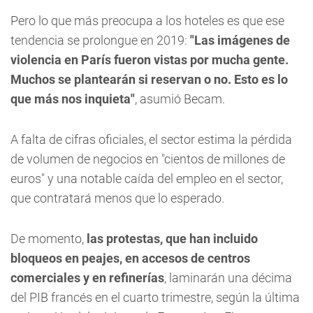
Pero lo que más preocupa a los hoteles es que ese
tendencia se prolongue en 2019:
"Las imágenes de
violencia en París fueron vistas por mucha gente.
Muchos se plantearán si reservan o no. Esto es lo
que más nos inquieta"
, asumió Becam.
A falta de cifras oficiales, el sector estima la pérdida
de volumen de negocios en "cientos de millones de
euros" y una notable caída del empleo en el sector,
que contratará menos que lo esperado.
De momento,
las protestas, que han incluido
bloqueos en peajes, en accesos de centros
comerciales y en refinerías
, laminarán una décima
del PIB francés en el cuarto trimestre, según la última