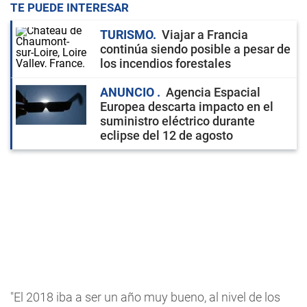
TE PUEDE INTERESAR
TURISMO
Viajar a Francia
continúa siendo posible a pesar de
los incendios forestales
ANUNCIO
Agencia Espacial
Europea descarta impacto en el
suministro eléctrico durante
eclipse del 12 de agosto
"El 2018 iba a ser un año muy bueno, al nivel de los