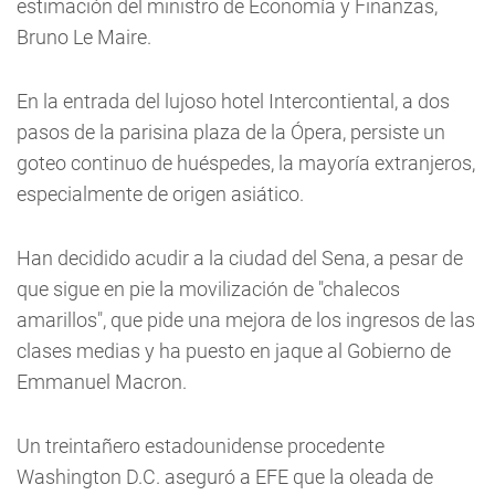
estimación del ministro de Economía y Finanzas,
Bruno Le Maire.
En la entrada del lujoso hotel Intercontiental, a dos
pasos de la parisina plaza de la Ópera, persiste un
goteo continuo de huéspedes, la mayoría extranjeros,
especialmente de origen asiático.
Han decidido acudir a la ciudad del Sena, a pesar de
que sigue en pie la movilización de "chalecos
amarillos", que pide una mejora de los ingresos de las
clases medias y ha puesto en jaque al Gobierno de
Emmanuel Macron.
Un treintañero estadounidense procedente
Washington D.C. aseguró a EFE que la oleada de