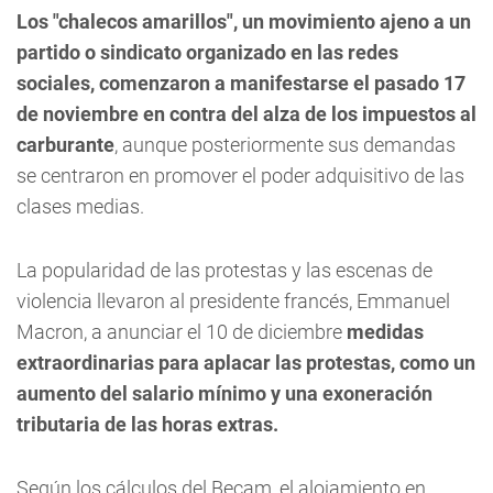
Los "chalecos amarillos", un movimiento ajeno a un
partido o sindicato organizado en las redes
sociales, comenzaron a manifestarse el pasado 17
de noviembre en contra del alza de los impuestos al
carburante
, aunque posteriormente sus demandas
se centraron en promover el poder adquisitivo de las
clases medias.
La popularidad de las protestas y las escenas de
violencia llevaron al presidente francés, Emmanuel
Macron, a anunciar el 10 de diciembre
medidas
extraordinarias para aplacar las protestas, como un
aumento del salario mínimo y una exoneración
tributaria de las horas extras.
Según los cálculos del Becam, el alojamiento en