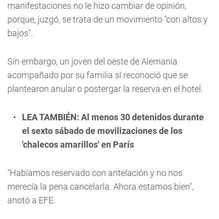
manifestaciones no le hizo cambiar de opinión,
porque, juzgó, se trata de un movimiento "con altos y
bajos".
Sin embargo, un joven del oeste de Alemania
acompañado por su familia sí reconoció que se
plantearon anular o postergar la reserva en el hotel.
LEA TAMBIÉN:
Al menos 30 detenidos durante
el sexto sábado de movilizaciones de los
'chalecos amarillos' en París
"Habíamos reservado con antelación y no nos
merecía la pena cancelarla. Ahora estamos bien",
anotó a EFE.