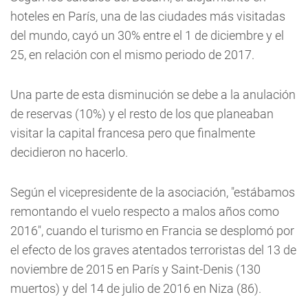
hoteles en París, una de las ciudades más visitadas
del mundo, cayó un 30% entre el 1 de diciembre y el
25, en relación con el mismo periodo de 2017.
Una parte de esta disminución se debe a la anulación
de reservas (10%) y el resto de los que planeaban
visitar la capital francesa pero que finalmente
decidieron no hacerlo.
Según el vicepresidente de la asociación, "estábamos
remontando el vuelo respecto a malos años como
2016", cuando el turismo en Francia se desplomó por
el efecto de los graves atentados terroristas del 13 de
noviembre de 2015 en París y Saint-Denis (130
muertos) y del 14 de julio de 2016 en Niza (86).