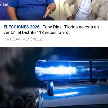
ELECCIONES 2026
Tony Díaz: "Florida no está en
venta", el Distrito 113 necesita voz
Por CÉSAR MENÉNDEZ