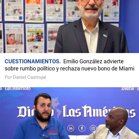
CUESTIONAMIENTOS
Emilio González advierte
sobre rumbo político y rechaza nuevo bono de Miami
Por Daniel Castropé