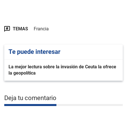
TEMAS
Francia
Te puede interesar
La mejor lectura sobre la invasión de Ceuta la ofrece
la geopolítica
Deja tu comentario