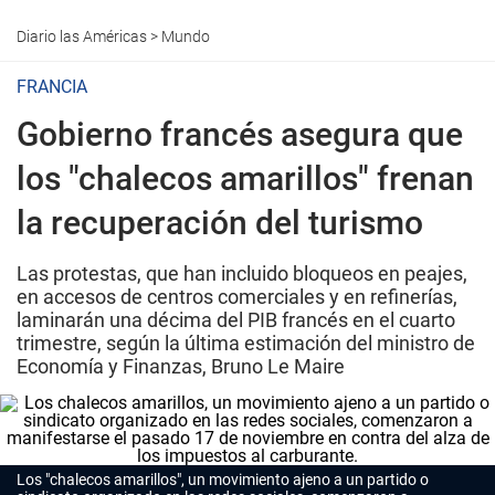
Diario las Américas
>
Mundo
FRANCIA
Gobierno francés asegura que
los "chalecos amarillos" frenan
la recuperación del turismo
Las protestas, que han incluido bloqueos en peajes,
en accesos de centros comerciales y en refinerías,
laminarán una décima del PIB francés en el cuarto
trimestre, según la última estimación del ministro de
Economía y Finanzas, Bruno Le Maire
Los "chalecos amarillos", un movimiento ajeno a un partido o