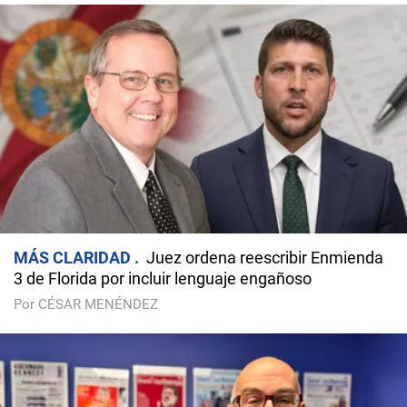
MÁS CLARIDAD
Juez ordena reescribir Enmienda
3 de Florida por incluir lenguaje engañoso
Por CÉSAR MENÉNDEZ