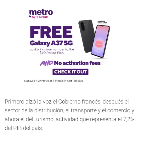
Primero alzó la voz el Gobierno francés, después el
sector de la distribución, el transporte y el comercio y
ahora el del turismo, actividad que representa el 7,2%
del PIB del país.