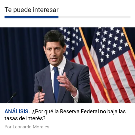
Te puede interesar
ANÁLISIS
¿Por qué la Reserva Federal no baja las
tasas de interés?
Por Leonardo Morales