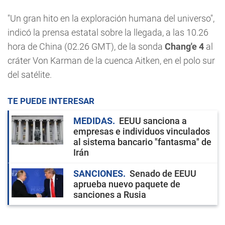
"Un gran hito en la exploración humana del universo",
indicó la prensa estatal sobre la llegada, a las 10.26
hora de China (02.26 GMT), de la sonda
Chang'e 4
al
cráter Von Karman de la cuenca Aitken, en el polo sur
del satélite.
TE PUEDE INTERESAR
MEDIDAS
EEUU sanciona a
empresas e individuos vinculados
al sistema bancario "fantasma" de
Irán
SANCIONES
Senado de EEUU
aprueba nuevo paquete de
sanciones a Rusia