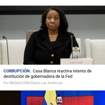
CORRUPCIÓN
Casa Blanca reactiva intento de
destitución de gobernadora de la Fed
Por REDACCIÓN/Diario Las Américas