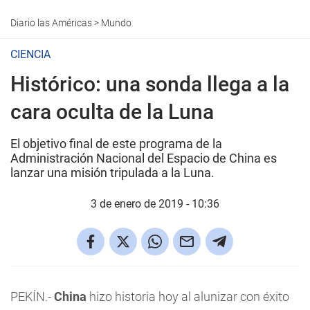
Diario las Américas
>
Mundo
CIENCIA
Histórico: una sonda llega a la
cara oculta de la Luna
El objetivo final de este programa de la
Administración Nacional del Espacio de China es
lanzar una misión tripulada a la Luna.
3 de enero de 2019 - 10:36
PEKÍN.-
China
hizo historia hoy al alunizar con éxito