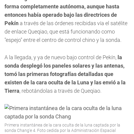
forma completamente autónoma, aunque hasta
entonces había operado bajo las directrices de
Pekín
a través de las órdenes recibidas vía el satélite
de enlace Queqiao, que está funcionando como
"espejo" entre el centro de control chino y la sonda.
A la llegada, y ya de nuevo bajo control de Pekín,
la
sonda desplegó los paneles solares y las antenas,
tomó las primeras fotografías detalladas que
existen de la cara oculta de la Luna y las envió a la
Tierra
, rebotándolas a través de Queqiao.
Primera instantánea de la cara oculta de la luna captada por la
sonda Chang'e 4. Foto cedida por la Administración Espacial