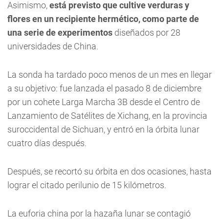
Asimismo,
está previsto que cultive verduras y
flores en un recipiente hermético, como parte de
una serie de experimentos
diseñados por 28
universidades de China.
La sonda ha tardado poco menos de un mes en llegar
a su objetivo: fue lanzada el pasado 8 de diciembre
por un cohete Larga Marcha 3B desde el Centro de
Lanzamiento de Satélites de Xichang, en la provincia
suroccidental de Sichuan, y entró en la órbita lunar
cuatro días después.
Después, se recortó su órbita en dos ocasiones, hasta
lograr el citado perilunio de 15 kilómetros.
La euforia china por la hazaña lunar se contagió