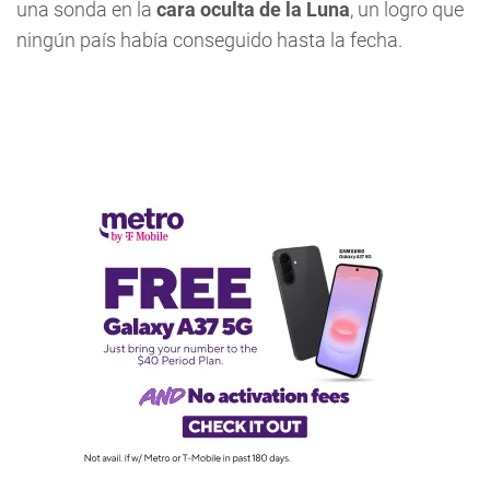
una sonda en la
cara oculta de la Luna
, un logro que
ningún país había conseguido hasta la fecha.