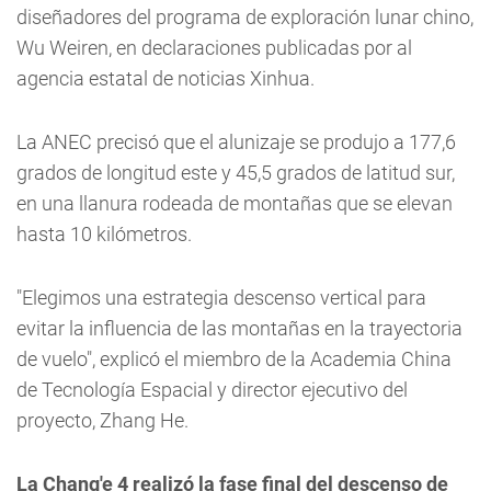
diseñadores del programa de exploración lunar chino,
Wu Weiren, en declaraciones publicadas por al
agencia estatal de noticias Xinhua.
La ANEC precisó que el alunizaje se produjo a 177,6
grados de longitud este y 45,5 grados de latitud sur,
en una llanura rodeada de montañas que se elevan
hasta 10 kilómetros.
"Elegimos una estrategia descenso vertical para
evitar la influencia de las montañas en la trayectoria
de vuelo", explicó el miembro de la Academia China
de Tecnología Espacial y director ejecutivo del
proyecto, Zhang He.
La Chang'e 4 realizó la fase final del descenso de