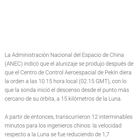
La Administración Nacional del Espacio de China
(ANEC) indicó que el alunizaje se produjo después de
que el Centro de Control Aeroespacial de Pekín diera
la orden a las 10.15 hora local (02.15 GMT), con lo
que la sonda inició el descenso desde el punto más
cercano de su órbita, a 15 kilómetros de la Luna.
A partir de entonces, transcurrieron 12 interminables
minutos para los ingenieros chinos: la velocidad
respecto a la Luna se fue reduciendo de 1,7