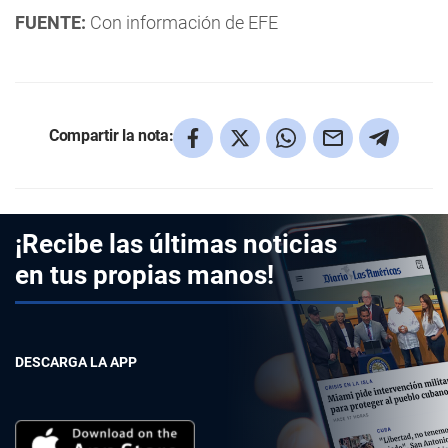
FUENTE:
Con información de EFE
Compartir la nota:
¡Recibe las últimas noticias
en tus propias manos!
DESCARGA LA APP