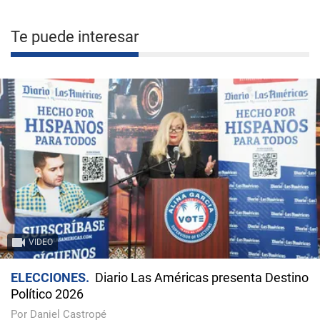
Te puede interesar
VIDEO
ELECCIONES
Diario Las Américas presenta Destino
Político 2026
Por Daniel Castropé