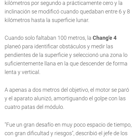
kilómetros por segundo a prácticamente cero y la
inclinación se modificó cuando quedaban entre 6 y 8
kilómetros hasta la superficie lunar.
Cuando solo faltaban 100 metros, la
Chang'e 4
planeó para identificar obstáculos y medir las
pendientes de la superficie y seleccionó una zona lo
suficientemente llana en la que descender de forma
lenta y vertical.
A apenas a dos metros del objetivo, el motor se paró
y el aparato alunizó, amortiguando el golpe con las
cuatro patas del módulo.
"Fue un gran desafío en muy poco espacio de tiempo,
con gran dificultad y riesgos", describió el jefe de los