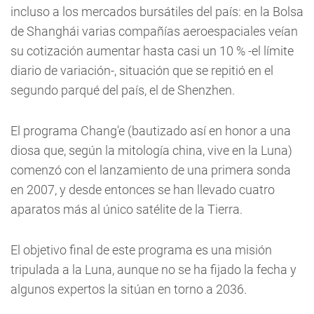
incluso a los mercados bursátiles del país: en la Bolsa
de Shanghái varias compañías aeroespaciales veían
su cotización aumentar hasta casi un 10 % -el límite
diario de variación-, situación que se repitió en el
segundo parqué del país, el de Shenzhen.
El programa Chang'e (bautizado así en honor a una
diosa que, según la mitología china, vive en la Luna)
comenzó con el lanzamiento de una primera sonda
en 2007, y desde entonces se han llevado cuatro
aparatos más al único satélite de la Tierra.
El objetivo final de este programa es una misión
tripulada a la Luna, aunque no se ha fijado la fecha y
algunos expertos la sitúan en torno a 2036.