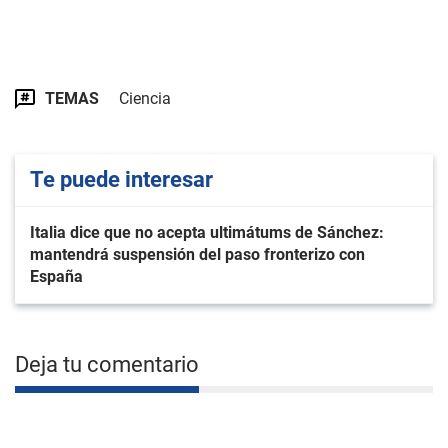
TEMAS
Ciencia
Te puede interesar
Italia dice que no acepta ultimátums de Sánchez:
mantendrá suspensión del paso fronterizo con
España
Deja tu comentario