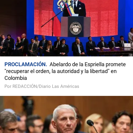
PROCLAMACIÓN
Abelardo de la Espriella promete
"recuperar el orden, la autoridad y la libertad" en
Colombia
Por REDACCIÓN/Diario Las Américas