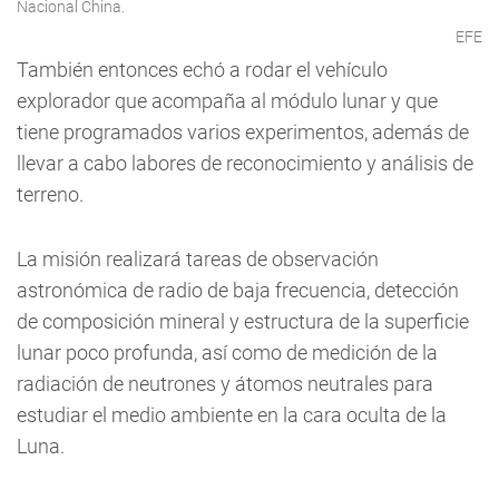
Nacional China.
EFE
También entonces echó a rodar el vehículo
explorador que acompaña al módulo lunar y que
tiene programados varios experimentos, además de
llevar a cabo labores de reconocimiento y análisis de
terreno.
La misión realizará tareas de observación
astronómica de radio de baja frecuencia, detección
de composición mineral y estructura de la superficie
lunar poco profunda, así como de medición de la
radiación de neutrones y átomos neutrales para
estudiar el medio ambiente en la cara oculta de la
Luna.