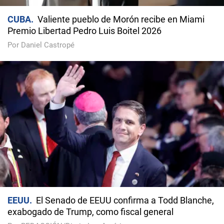
CUBA
Valiente pueblo de Morón recibe en Miami
Premio Libertad Pedro Luis Boitel 2026
Por Daniel Castropé
EEUU
El Senado de EEUU confirma a Todd Blanche,
exabogado de Trump, como fiscal general