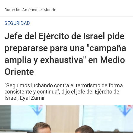
Diario las Américas
>
Mundo
SEGURIDAD
Jefe del Ejército de Israel pide
prepararse para una "campaña
amplia y exhaustiva" en Medio
Oriente
"Seguimos luchando contra el terrorismo de forma
consistente y continua", dijo el jefe del Ejército de
Israel, Eyal Zamir