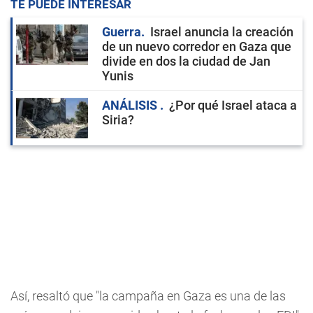
TE PUEDE INTERESAR
Guerra
Israel anuncia la creación
de un nuevo corredor en Gaza que
divide en dos la ciudad de Jan
Yunis
ANÁLISIS
¿Por qué Israel ataca a
Siria?
Así, resaltó que "la campaña en Gaza es una de las