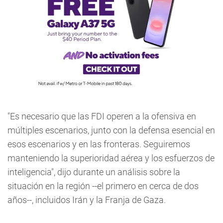
"Es necesario que las FDI operen a la ofensiva en
múltiples escenarios, junto con la defensa esencial en
esos escenarios y en las fronteras. Seguiremos
manteniendo la superioridad aérea y los esfuerzos de
inteligencia", dijo durante un análisis sobre la
situación en la región --el primero en cerca de dos
años--, incluidos Irán y la Franja de Gaza.