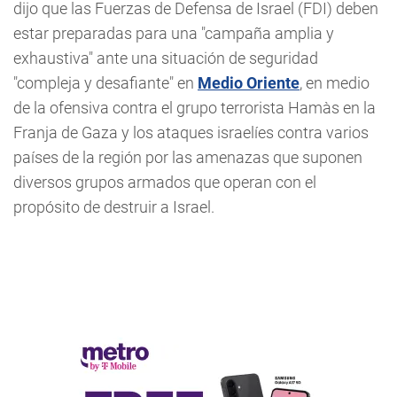
dijo que las Fuerzas de Defensa de Israel (FDI) deben
estar preparadas para una "campaña amplia y
exhaustiva" ante una situación de seguridad
"compleja y desafiante" en
Medio Oriente
, en medio
de la ofensiva contra el grupo terrorista Hamàs en la
Franja de Gaza y los ataques israelíes contra varios
países de la región por las amenazas que suponen
diversos grupos armados que operan con el
propósito de destruir a Israel.