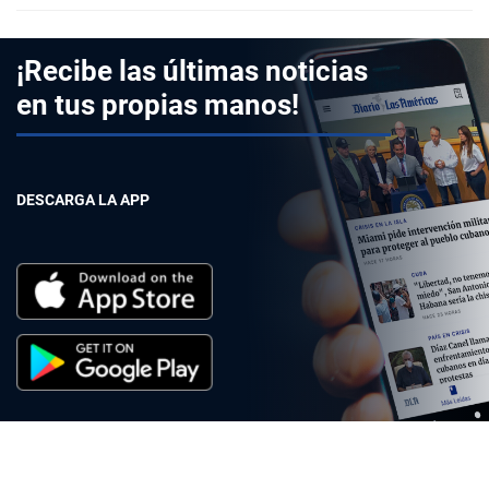
¡Recibe las últimas noticias
en tus propias manos!
DESCARGA LA APP