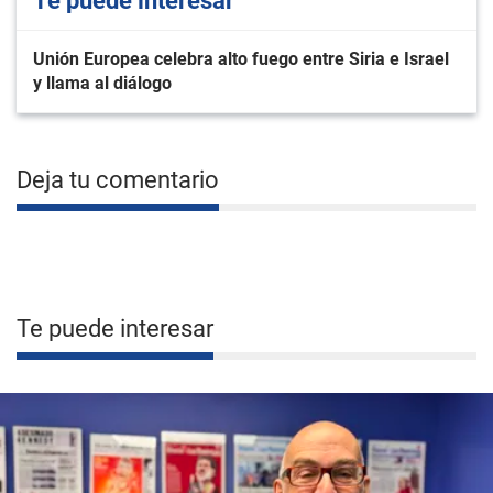
Te puede interesar
Unión Europea celebra alto fuego entre Siria e Israel
y llama al diálogo
Deja tu comentario
Te puede interesar