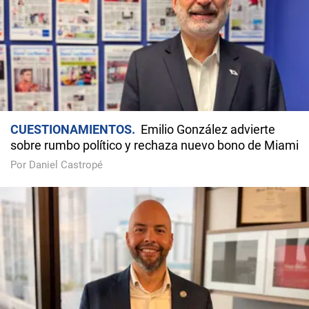
CUESTIONAMIENTOS
Emilio González advierte
sobre rumbo político y rechaza nuevo bono de Miami
Por Daniel Castropé