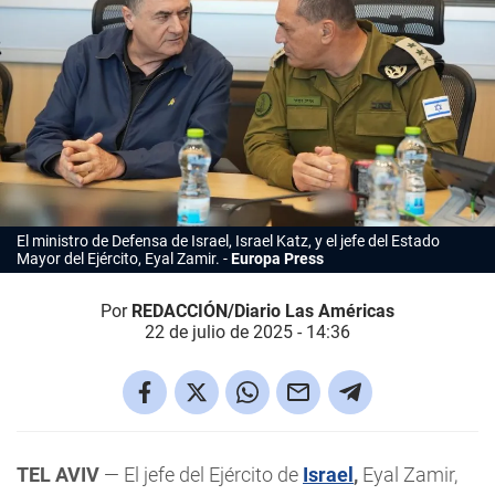
El ministro de Defensa de Israel, Israel Katz, y el jefe del Estado
Mayor del Ejército, Eyal Zamir.
Europa Press
Por
REDACCIÓN/Diario Las Américas
22 de julio de 2025 - 14:36
TEL AVIV
— El jefe del Ejército de
Israel
,
Eyal Zamir,