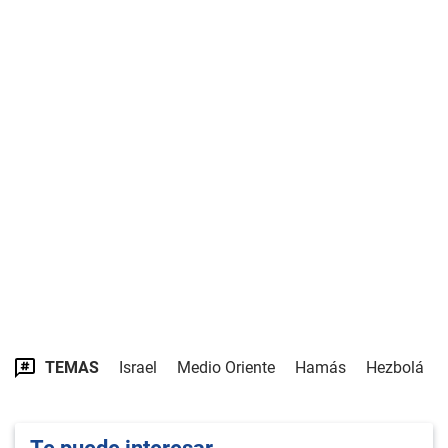
TEMAS
Israel
Medio Oriente
Hamás
Hezbolá