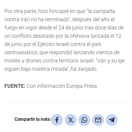
Por otra parte, hizo hincapié en que "la campaña
contra Irán no ha terminado", después del alto el
fuego en vigor desde el 24 de junio tras doce días de
un conflicto desatado por la ofensiva lanzada el 12
de junio por el Ejército israelí contra el país
centroasiático, que respondió lanzando cientos de
misiles y drones contra territorio israelí. "Irán y su eje
siguen bajo nuestra mirada", ha zanjado.
FUENTE:
Con informaciòn Europa Press
Compartir la nota: