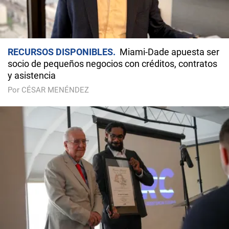
RECURSOS DISPONIBLES
Miami-Dade apuesta ser
socio de pequeños negocios con créditos, contratos
y asistencia
Por CÉSAR MENÉNDEZ