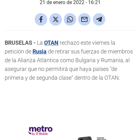
21 de enero de 2022 - 16:21
BRUSELAS -
La
OTAN
rechazó este viernes la
petición de
Rusia
de retirar sus fuerzas de miembros
de la Alianza Atlántica como Bulgaria y Rumanía, al
asegurar que no permitirá que haya países "de
primera y de segunda clase" dentro de la OTAN.