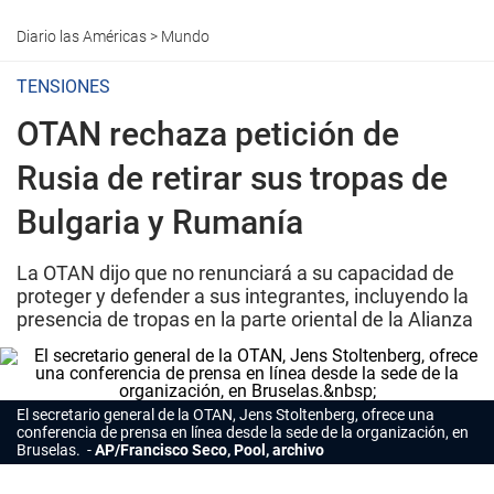
Diario las Américas
>
Mundo
TENSIONES
OTAN rechaza petición de
Rusia de retirar sus tropas de
Bulgaria y Rumanía
La OTAN dijo que no renunciará a su capacidad de
proteger y defender a sus integrantes, incluyendo la
presencia de tropas en la parte oriental de la Alianza
El secretario general de la OTAN, Jens Stoltenberg, ofrece una
conferencia de prensa en línea desde la sede de la organización, en
Bruselas.
AP/Francisco Seco, Pool, archivo