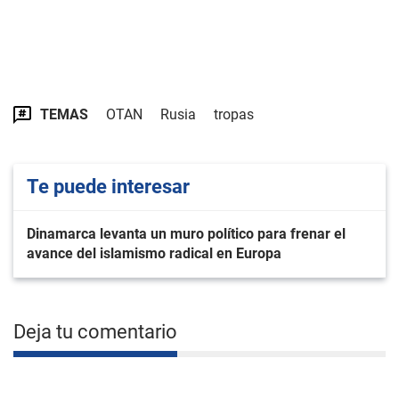
TEMAS
OTAN
Rusia
tropas
Te puede interesar
Dinamarca levanta un muro político para frenar el
avance del islamismo radical en Europa
Deja tu comentario