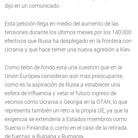
dijo en un comunicado.
Esta petición llega en medio del aumento de las
tensiones durante los últimos meses por los 140.000
efectivos que Rusia ha desplegado en la frontera con
Ucrania y que hace temer una nueva agresión a Kiev.
Como telón de fondo está una cuestión que en la
Unión Europea consideran aún más preocupante,
como es la aspiración de Rusia a establecer una
esfera de influencia y vetar el futuro ingreso de
vecinos como Ucrania o Georgia en la OTAN, lo que
representa también un reto a la propia UE, ya que la
exigencia se extendería a Estados miembros como
Suecia o Finlandia o, como en el caso de la retirada
de fuerzas, a Bulgaria y Rumanía.