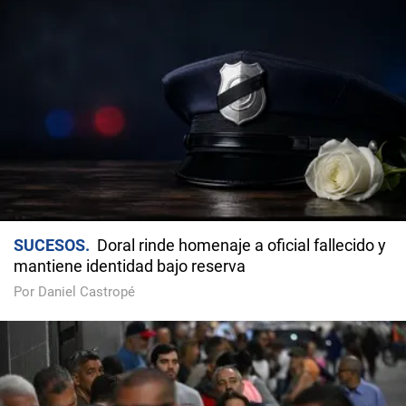
SUCESOS
Doral rinde homenaje a oficial fallecido y
mantiene identidad bajo reserva
Por Daniel Castropé