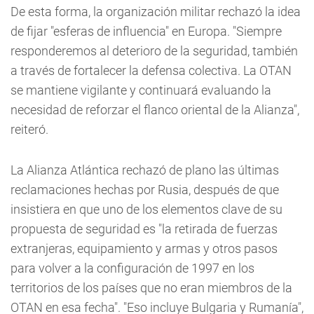
De esta forma, la organización militar rechazó la idea
de fijar "esferas de influencia" en Europa. "Siempre
responderemos al deterioro de la seguridad, también
a través de fortalecer la defensa colectiva. La OTAN
se mantiene vigilante y continuará evaluando la
necesidad de reforzar el flanco oriental de la Alianza",
reiteró.
La Alianza Atlántica rechazó de plano las últimas
reclamaciones hechas por Rusia, después de que
insistiera en que uno de los elementos clave de su
propuesta de seguridad es "la retirada de fuerzas
extranjeras, equipamiento y armas y otros pasos
para volver a la configuración de 1997 en los
territorios de los países que no eran miembros de la
OTAN en esa fecha". "Eso incluye Bulgaria y Rumanía",