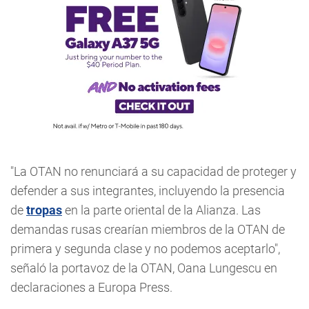
"La OTAN no renunciará a su capacidad de proteger y
defender a sus integrantes, incluyendo la presencia
de
tropas
en la parte oriental de la Alianza. Las
demandas rusas crearían miembros de la OTAN de
primera y segunda clase y no podemos aceptarlo",
señaló la portavoz de la OTAN, Oana Lungescu en
declaraciones a Europa Press.