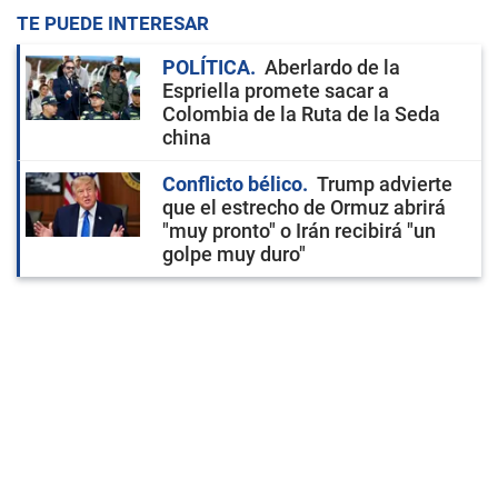
TE PUEDE INTERESAR
POLÍTICA
Aberlardo de la
Espriella promete sacar a
Colombia de la Ruta de la Seda
china
Conflicto bélico
Trump advierte
que el estrecho de Ormuz abrirá
"muy pronto" o Irán recibirá "un
golpe muy duro"