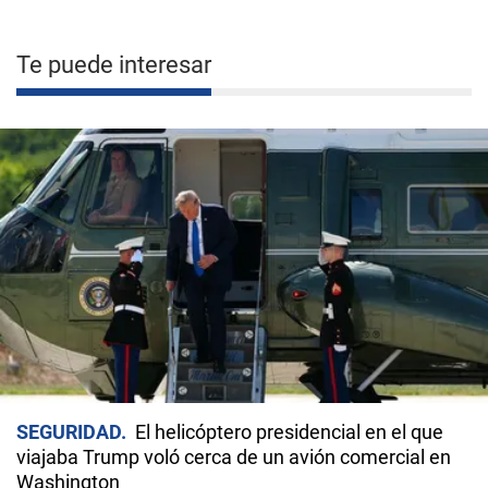
Te puede interesar
SEGURIDAD
El helicóptero presidencial en el que
viajaba Trump voló cerca de un avión comercial en
Washington