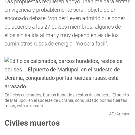
Las propuestas requieren apoyo unánime para entrar
en vigencia y probablemente serán objeto de un
enconado debate. Von der Leyen admitió que poner
de acuerdo a los 27 países miembros -algunos de
ellos sin salida al mar y muy dependientes de los
suministros rusos de energía- “no será fácil”.
Edificios calcinados, barcos hundidos, restos de obuses... El puerto
de Mariúpol, en el sudeste de Ucrania, conquistado por las fuerzas
rusas, está arrasado
AP/Archivo
Civiles muertos