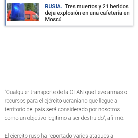
RUSIA
Tres muertos y 21 heridos
deja explosión en una cafetería en
Moscú
“Cualquier transporte de la OTAN que lleve armas o
recursos para el ejército ucraniano que llegue al
territorio del país será considerado por nosotros
como un objetivo legítimo a ser destruido”, afirmó.
El ejército ruso ha reportado varios ataques a