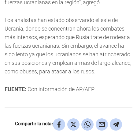
fuerzas ucranianas en la región", agregó.
Los analistas han estado observando el este de
Ucrania, donde se concentran ahora los combates
más intensos, esperando que Rusia trate de rodear a
las fuerzas ucranianas. Sin embargo, el avance ha
sido lento ya que los ucranianos se han atrincherado
en sus posiciones y emplean armas de largo alcance,
como obuses, para atacar a los rusos.
FUENTE:
Con información de AP/AFP
Compartir la nota: