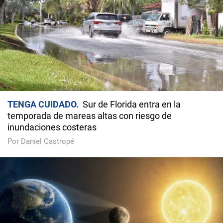
TENGA CUIDADO
Sur de Florida entra en la
temporada de mareas altas con riesgo de
inundaciones costeras
Por Daniel Castropé