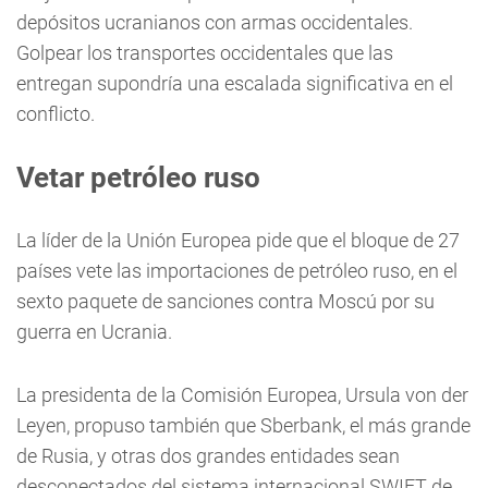
depósitos ucranianos con armas occidentales.
Golpear los transportes occidentales que las
entregan supondría una escalada significativa en el
conflicto.
Vetar petróleo ruso
La líder de la Unión Europea pide que el bloque de 27
países vete las importaciones de petróleo ruso, en el
sexto paquete de sanciones contra Moscú por su
guerra en Ucrania.
La presidenta de la Comisión Europea, Ursula von der
Leyen, propuso también que Sberbank, el más grande
de Rusia, y otras dos grandes entidades sean
desconectados del sistema internacional SWIFT de