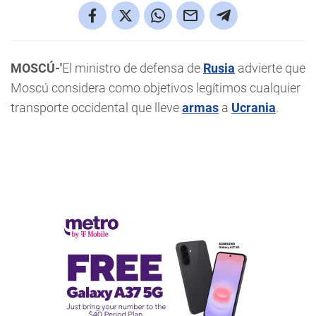
MOSCÚ-'
El ministro de defensa de
Rusia
advierte que
Moscú considera como objetivos legítimos cualquier
transporte occidental que lleve
armas
a
Ucrania
.