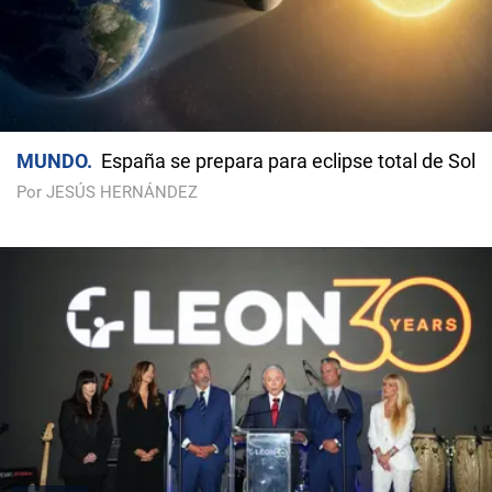
MUNDO
España se prepara para eclipse total de Sol
Por JESÚS HERNÁNDEZ