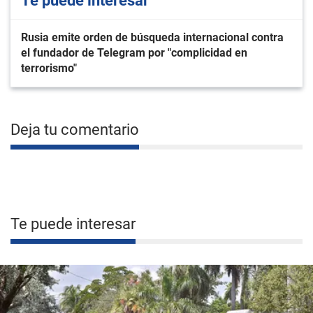
Te puede interesar
Rusia emite orden de búsqueda internacional contra
el fundador de Telegram por "complicidad en
terrorismo"
Deja tu comentario
Te puede interesar