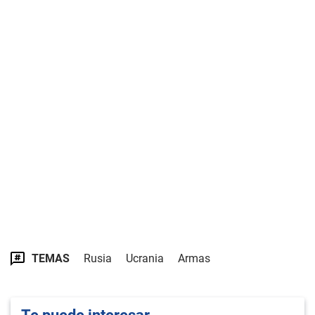
TEMAS
Rusia
Ucrania
Armas