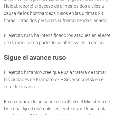
Haidai, reportó el deceso de al menos dos civiles a
causa de los bombardeos rusos en las últimas 24
horas. Otras dos personas sufrieron heridas, añadió.
El ejército ruso ha intensificado los ataques en el este
de Ucrania como parte de su ofensiva en la región.
Sigue el avance ruso
El ejército británico cree que Rusia tratará de tomar
las ciudades de Kramatorsk y Severodonetsk en el
este de Ucrania.
En su reporte diario sobre el conflicto, el Ministerio de
Defensa dijo el miércoles en Twitter que Rusia tenía