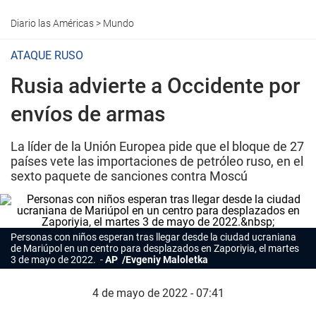
Diario las Américas
>
Mundo
ATAQUE RUSO
Rusia advierte a Occidente por
envíos de armas
La líder de la Unión Europea pide que el bloque de 27
países vete las importaciones de petróleo ruso, en el
sexto paquete de sanciones contra Moscú
Personas con niños esperan tras llegar desde la ciudad ucraniana
de Mariúpol en un centro para desplazados en Zaporiyia, el martes
3 de mayo de 2022.
AP /Evgeniy Maloletka
4 de mayo de 2022 - 07:41