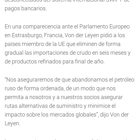
pagos bancarios.
En una comparecencia ante el Parlamento Europeo
en Estrasburgo, Francia, Von der Leyen pidió a los
países miembro de la UE que eliminen de forma
gradual las importaciones de crudo en seis meses y
de productos refinados para final de año.
“Nos aseguraremos de que abandonamos el petróleo
ruso de forma ordenada, de un modo que nos
permita a nosotros y a nuestros socios asegurar
rutas alternativas de suministro y minimice el
impacto sobre los mercados globales”, dijo Von der
Leyen.