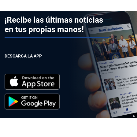
¡Recibe las últimas noticias
en tus propias manos!
DESCARGA LA APP