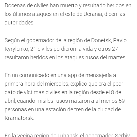
Docenas de civiles han muerto y resultado heridos en
los últimos ataques en el este de Ucrania, dicen las
autoridades.
Según el gobernador de la región de Donetsk, Pavlo
Kyrylenko, 21 civiles perdieron la vida y otros 27
resultaron heridos en los ataques rusos del martes.
En un comunicado en una app de mensajería a
primera hora del miércoles, explicó que era el peor
dato de víctimas civiles en la región desde el 8 de
abril, cuando misiles rusos mataron a al menos 59
personas en una estación de tren de la ciudad de
Kramatorsk.
En la vecina región de Luhansk, el gobernador, Serhiy