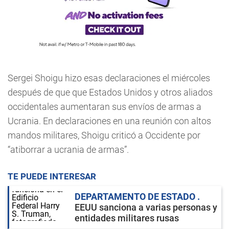
Sergei Shoigu hizo esas declaraciones el miércoles
después de que que Estados Unidos y otros aliados
occidentales aumentaran sus envíos de armas a
Ucrania. En declaraciones en una reunión con altos
mandos militares, Shoigu criticó a Occidente por
“atiborrar a ucrania de armas”.
TE PUEDE INTERESAR
DEPARTAMENTO DE ESTADO
EEUU sanciona a varias personas y
entidades militares rusas