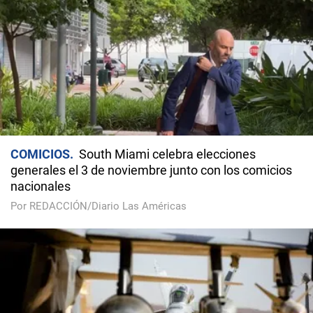
COMICIOS
South Miami celebra elecciones
generales el 3 de noviembre junto con los comicios
nacionales
Por REDACCIÓN/Diario Las Américas