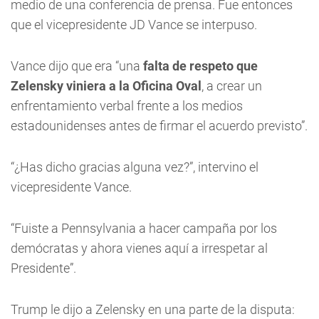
medio de una conferencia de prensa. Fue entonces
que el vicepresidente JD Vance se interpuso.
Vance dijo que era “una
falta de respeto que
Zelensky viniera a la Oficina Oval
, a crear un
enfrentamiento verbal frente a los medios
estadounidenses antes de firmar el acuerdo previsto”.
“¿Has dicho gracias alguna vez?”, intervino el
vicepresidente Vance.
“Fuiste a Pennsylvania a hacer campaña por los
demócratas y ahora vienes aquí a irrespetar al
Presidente”.
Trump le dijo a Zelensky en una parte de la disputa: