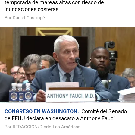
temporada de mareas altas con riesgo de
inundaciones costeras
Por Daniel Castropé
CONGRESO EN WASHINGTON
Comité del Senado
de EEUU declara en desacato a Anthony Fauci
Por REDACCIÓN/Diario Las Américas