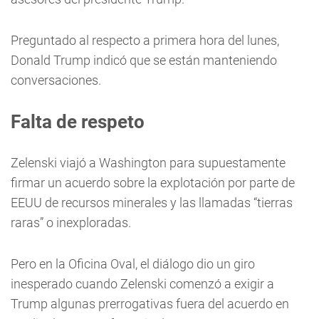
Preguntado al respecto a primera hora del lunes,
Donald Trump indicó que se están manteniendo
conversaciones.
Falta de respeto
Zelenski viajó a Washington para supuestamente
firmar un acuerdo sobre la explotación por parte de
EEUU de recursos minerales y las llamadas “tierras
raras” o inexploradas.
Pero en la Oficina Oval, el diálogo dio un giro
inesperado cuando Zelenski comenzó a exigir a
Trump algunas prerrogativas fuera del acuerdo en