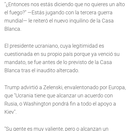
"¿Entonces nos estás diciendo que no quieres un alto
el fuego?" —Estás jugando con la tercera guerra
mundial— le reiteró el nuevo inquilino de la Casa
Blanca.
El presidente ucraniano, cuya legitimidad es
cuestionada en su propio país porque ya venció su
mandato, se fue antes de lo previsto de la Casa
Blanca tras el inaudito altercado.
Trump advirtió a Zelenski, envalentonado por Europa,
que "Ucrania tiene que alcanzar un acuerdo con
Rusia, o Washington pondrá fin a todo el apoyo a
Kiev".
"Su gente es muy valiente, pero o alcanzan un