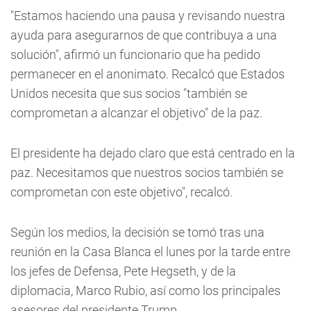
"Estamos haciendo una pausa y revisando nuestra
ayuda para asegurarnos de que contribuya a una
solución", afirmó un funcionario que ha pedido
permanecer en el anonimato. Recalcó que Estados
Unidos necesita que sus socios "también se
comprometan a alcanzar el objetivo" de la paz.
El presidente ha dejado claro que está centrado en la
paz. Necesitamos que nuestros socios también se
comprometan con este objetivo", recalcó.
Según los medios, la decisión se tomó tras una
reunión en la Casa Blanca el lunes por la tarde entre
los jefes de Defensa, Pete Hegseth, y de la
diplomacia, Marco Rubio, así como los principales
asesores del presidente Trump.