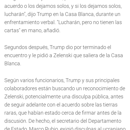
acuerdo o los dejamos solos, y si los dejamos solos,
lucharán", dijo Trump en la Casa Blanca, durante un
enfrentamiento verbal. "Lucharán, pero no tienen las
cartas" en mano, añadió.
Segundos después, Trump dio por terminado el
encuentro y le pidió a Zelenski que saliera de la Casa
Blanca.
Según varios funcionarios, Trump y sus principales
colaboradores están buscando un reconocimiento de
Zelenski, potencialmente una disculpa pública, antes
de seguir adelante con el acuerdo sobre las tierras
raras, que habían estado cerca de firmar antes de la
discusión. De hecho, el secretario del Departamento
de Estado, Marco Rubio, exigió disculpas al ucraniano