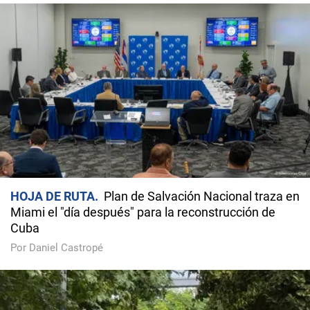
HOJA DE RUTA
Plan de Salvación Nacional traza en
Miami el "día después" para la reconstrucción de
Cuba
Por Daniel Castropé