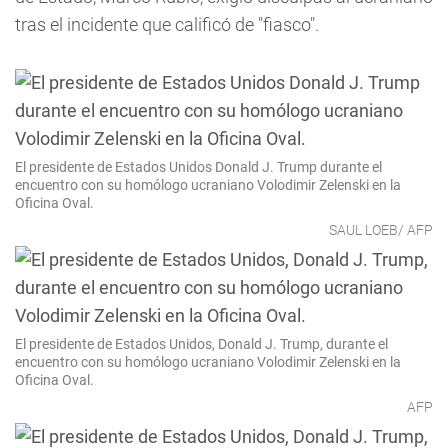
tras el incidente que calificó de "fiasco".
El presidente de Estados Unidos Donald J. Trump durante el
encuentro con su homólogo ucraniano Volodimir Zelenski en la
Oficina Oval.
SAUL LOEB/ AFP
El presidente de Estados Unidos, Donald J. Trump, durante el
encuentro con su homólogo ucraniano Volodimir Zelenski en la
Oficina Oval.
AFP