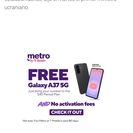
ucraniano.