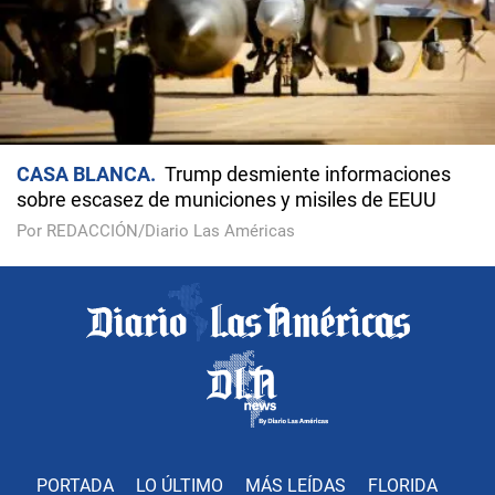
CASA BLANCA
Trump desmiente informaciones
sobre escasez de municiones y misiles de EEUU
Por REDACCIÓN/Diario Las Américas
PORTADA
LO ÚLTIMO
MÁS LEÍDAS
FLORIDA