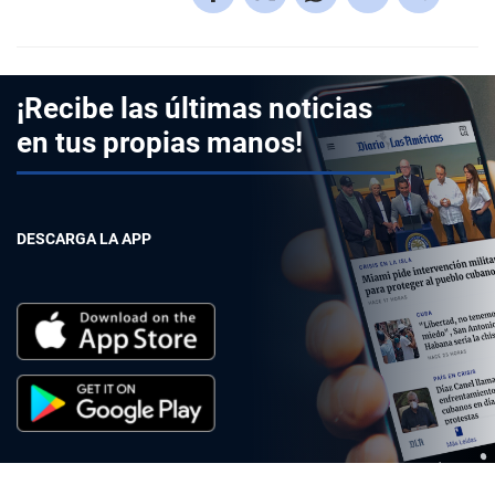
¡Recibe las últimas noticias
en tus propias manos!
DESCARGA LA APP