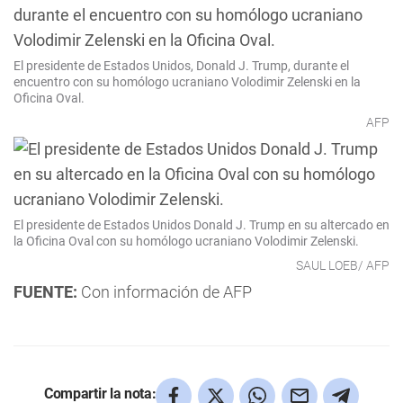
El presidente de Estados Unidos, Donald J. Trump, durante el
encuentro con su homólogo ucraniano Volodimir Zelenski en la
Oficina Oval.
AFP
El presidente de Estados Unidos Donald J. Trump en su altercado en
la Oficina Oval con su homólogo ucraniano Volodimir Zelenski.
SAUL LOEB/ AFP
FUENTE:
Con información de AFP
Compartir la nota: