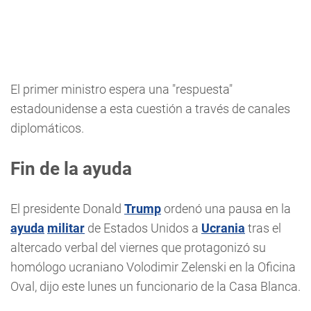
El primer ministro espera una "respuesta"
estadounidense a esta cuestión a través de canales
diplomáticos.
Fin de la ayuda
El presidente Donald
Trump
ordenó una pausa en la
ayuda
militar
de Estados Unidos a
Ucrania
tras el
altercado verbal del viernes que protagonizó su
homólogo ucraniano Volodimir Zelenski en la Oficina
Oval, dijo este lunes un funcionario de la Casa Blanca.