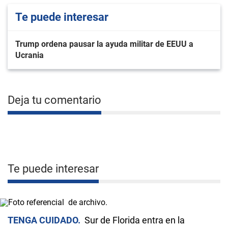
Te puede interesar
Trump ordena pausar la ayuda militar de EEUU a
Ucrania
Deja tu comentario
Te puede interesar
TENGA CUIDADO
Sur de Florida entra en la