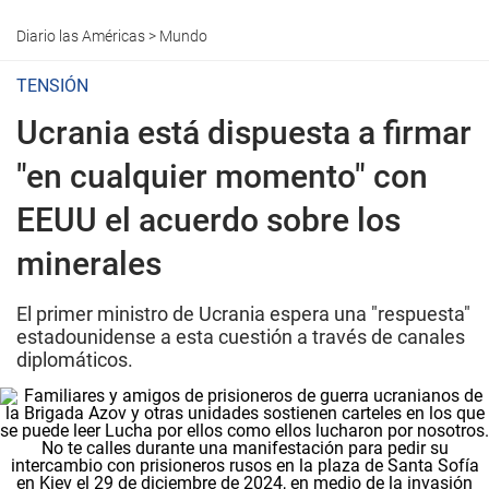
Diario las Américas
>
Mundo
TENSIÓN
Ucrania está dispuesta a firmar
"en cualquier momento" con
EEUU el acuerdo sobre los
minerales
El primer ministro de Ucrania espera una "respuesta"
estadounidense a esta cuestión a través de canales
diplomáticos.