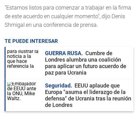
"Estamos listos para comenzar a trabajar en la firma
de este acuerdo en cualquier momento", dijo Denis
Shmigal en una conferencia de prensa.
TE PUEDE INTERESAR
GUERRA RUSA
Cumbre de
Londres alumbra una coalición
para aplicar un futuro acuerdo de
paz para Ucrania
Seguridad
EEUU aplaude que
Europa "asuma el liderazgo de la
defensa" de Ucrania tras la reunión
de Londres