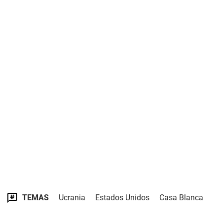
TEMAS
Ucrania
Estados Unidos
Casa Blanca