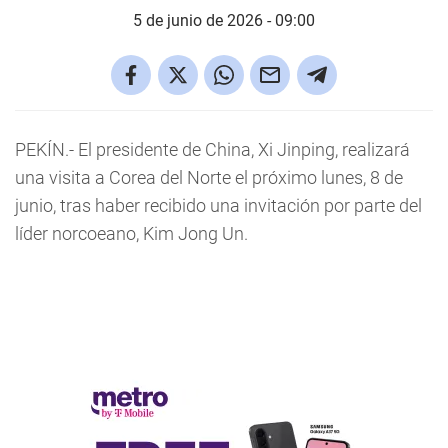
5 de junio de 2026 - 09:00
PEKÍN.- El presidente de China, Xi Jinping, realizará
una visita a Corea del Norte el próximo lunes, 8 de
junio, tras haber recibido una invitación por parte del
líder norcoeano, Kim Jong Un.