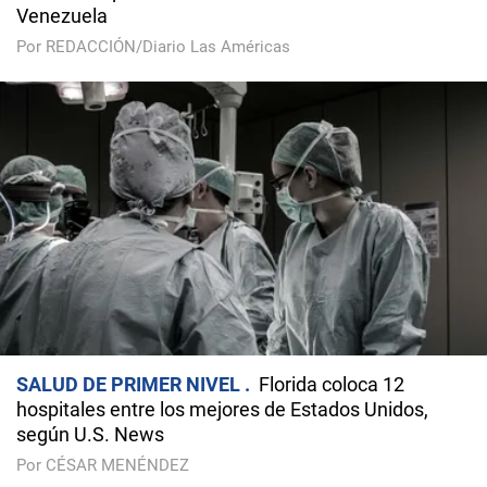
Venezuela
Por REDACCIÓN/Diario Las Américas
SALUD DE PRIMER NIVEL
Florida coloca 12
hospitales entre los mejores de Estados Unidos,
según U.S. News
Por CÉSAR MENÉNDEZ