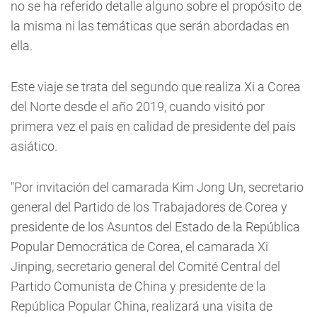
no se ha referido detalle alguno sobre el propósito de
la misma ni las temáticas que serán abordadas en
ella.
Este viaje se trata del segundo que realiza Xi a Corea
del Norte desde el año 2019, cuando visitó por
primera vez el país en calidad de presidente del país
asiático.
"Por invitación del camarada Kim Jong Un, secretario
general del Partido de los Trabajadores de Corea y
presidente de los Asuntos del Estado de la República
Popular Democrática de Corea, el camarada Xi
Jinping, secretario general del Comité Central del
Partido Comunista de China y presidente de la
República Popular China, realizará una visita de