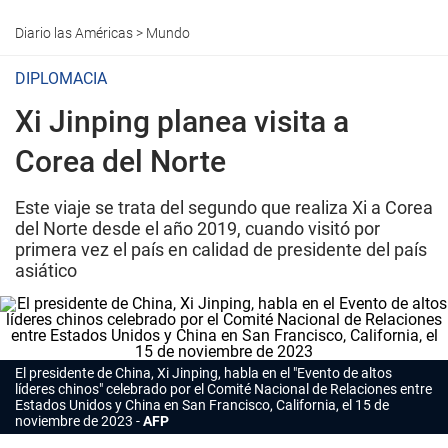
Diario las Américas
>
Mundo
DIPLOMACIA
Xi Jinping planea visita a
Corea del Norte
Este viaje se trata del segundo que realiza Xi a Corea
del Norte desde el año 2019, cuando visitó por
primera vez el país en calidad de presidente del país
asiático
El presidente de China, Xi Jinping, habla en el "Evento de altos
líderes chinos" celebrado por el Comité Nacional de Relaciones entre
Estados Unidos y China en San Francisco, California, el 15 de
noviembre de 2023
AFP