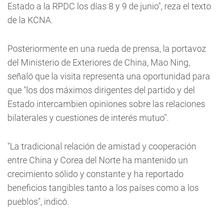
Estado a la RPDC los días 8 y 9 de junio", reza el texto
de la KCNA.
Posteriormente en una rueda de prensa, la portavoz
del Ministerio de Exteriores de China, Mao Ning,
señaló que la visita representa una oportunidad para
que "los dos máximos dirigentes del partido y del
Estado intercambien opiniones sobre las relaciones
bilaterales y cuestiones de interés mutuo".
"La tradicional relación de amistad y cooperación
entre China y Corea del Norte ha mantenido un
crecimiento sólido y constante y ha reportado
beneficios tangibles tanto a los países como a los
pueblos", indicó.