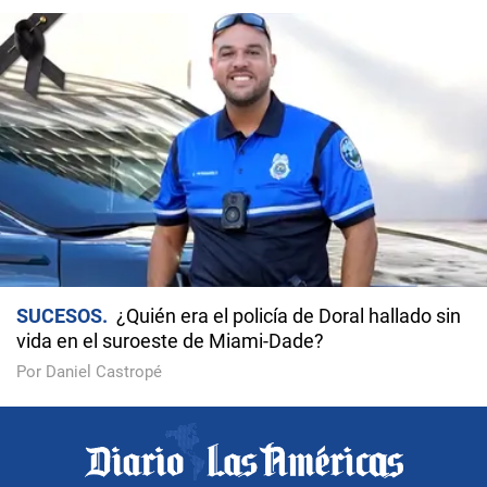
SUCESOS
¿Quién era el policía de Doral hallado sin
vida en el suroeste de Miami-Dade?
Por Daniel Castropé