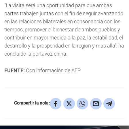
"La visita será una oportunidad para que ambas
partes trabajen juntas con el fin de seguir avanzando
en las relaciones bilaterales en consonancia con los
tiempos, promover el bienestar de ambos pueblos y
contribuir en mayor medida a la paz, la estabilidad, el
desarrollo y la prosperidad en la región y más allá", ha
concluido la portavoz china.
FUENTE:
Con información de AFP
Compartir la nota: