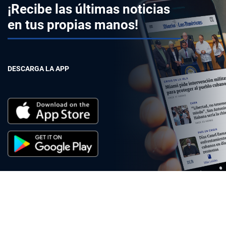
¡Recibe las últimas noticias
en tus propias manos!
DESCARGA LA APP