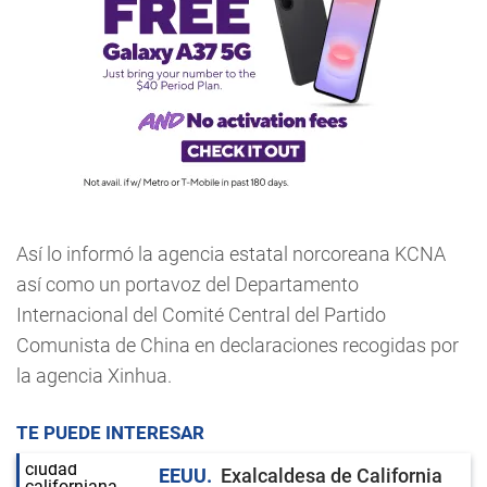
Así lo informó la agencia estatal norcoreana KCNA
así como un portavoz del Departamento
Internacional del Comité Central del Partido
Comunista de China en declaraciones recogidas por
la agencia Xinhua.
TE PUEDE INTERESAR
EEUU
Exalcaldesa de California