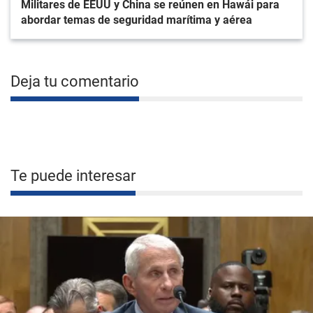
Militares de EEUU y China se reúnen en Hawái para
abordar temas de seguridad marítima y aérea
Deja tu comentario
Te puede interesar