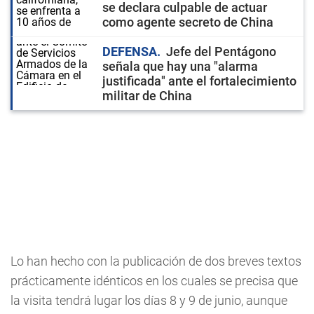
se declara culpable de actuar
como agente secreto de China
DEFENSA
Jefe del Pentágono
señala que hay una "alarma
justificada" ante el fortalecimiento
militar de China
Lo han hecho con la publicación de dos breves textos
prácticamente idénticos en los cuales se precisa que
la visita tendrá lugar los días 8 y 9 de junio, aunque