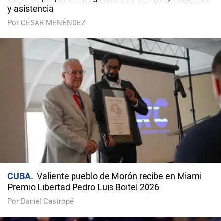
y asistencia
Por CÉSAR MENÉNDEZ
CUBA
Valiente pueblo de Morón recibe en Miami
Premio Libertad Pedro Luis Boitel 2026
Por Daniel Castropé