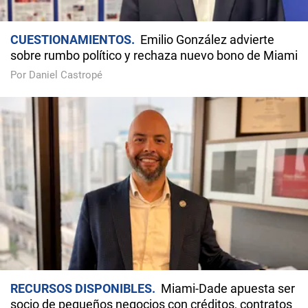
CUESTIONAMIENTOS
Emilio González advierte
sobre rumbo político y rechaza nuevo bono de Miami
Por Daniel Castropé
RECURSOS DISPONIBLES
Miami-Dade apuesta ser
socio de pequeños negocios con créditos, contratos