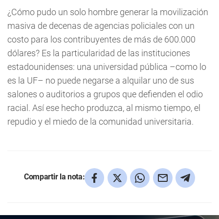
¿Cómo pudo un solo hombre generar la movilización
masiva de decenas de agencias policiales con un
costo para los contribuyentes de más de 600.000
dólares? Es la particularidad de las instituciones
estadounidenses: una universidad pública –como lo
es la UF– no puede negarse a alquilar uno de sus
salones o auditorios a grupos que defienden el odio
racial. Así ese hecho produzca, al mismo tiempo, el
repudio y el miedo de la comunidad universitaria.
Compartir la nota: