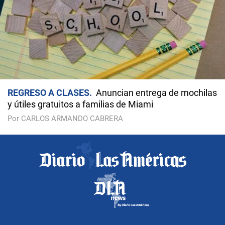
REGRESO A CLASES
Anuncian entrega de mochilas
y útiles gratuitos a familias de Miami
Por CARLOS ARMANDO CABRERA