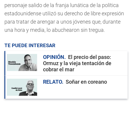
personaje salido de la franja lunática de la política
estadounidense utilizó su derecho de libre expresión
para tratar de arengar a unos jóvenes que, durante
una hora y media, lo abuchearon sin tregua.
TE PUEDE INTERESAR
OPINIÓN
El precio del paso:
Ormuz y la vieja tentación de
cobrar el mar
RELATO
Soñar en coreano