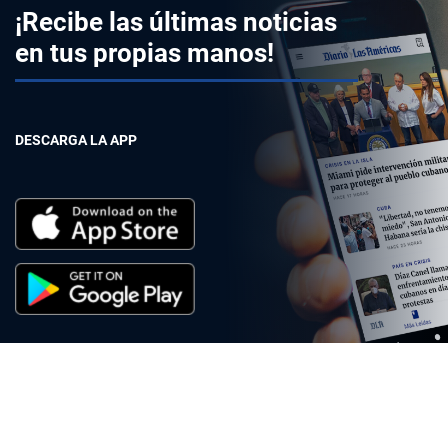
¡Recibe las últimas noticias
en tus propias manos!
DESCARGA LA APP