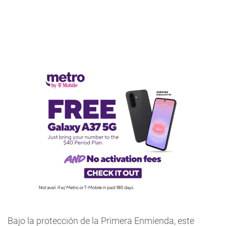
Bajo la protección de la Primera Enmienda, este