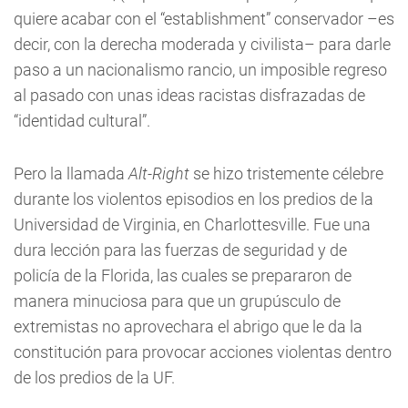
quiere acabar con el “establishment” conservador –es
decir, con la derecha moderada y civilista– para darle
paso a un nacionalismo rancio, un imposible regreso
al pasado con unas ideas racistas disfrazadas de
“identidad cultural”.
Pero la llamada
Alt-Right
se hizo tristemente célebre
durante los violentos episodios en los predios de la
Universidad de Virginia, en Charlottesville. Fue una
dura lección para las fuerzas de seguridad y de
policía de la Florida, las cuales se prepararon de
manera minuciosa para que un grupúsculo de
extremistas no aprovechara el abrigo que le da la
constitución para provocar acciones violentas dentro
de los predios de la UF.