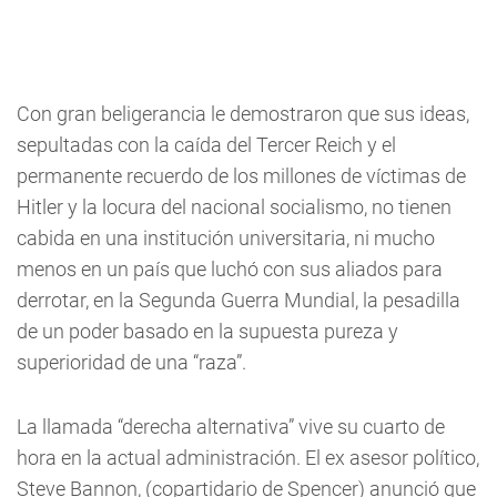
Con gran beligerancia le demostraron que sus ideas,
sepultadas con la caída del Tercer Reich y el
permanente recuerdo de los millones de víctimas de
Hitler y la locura del nacional socialismo, no tienen
cabida en una institución universitaria, ni mucho
menos en un país que luchó con sus aliados para
derrotar, en la Segunda Guerra Mundial, la pesadilla
de un poder basado en la supuesta pureza y
superioridad de una “raza”.
La llamada “derecha alternativa” vive su cuarto de
hora en la actual administración. El ex asesor político,
Steve Bannon, (copartidario de Spencer) anunció que