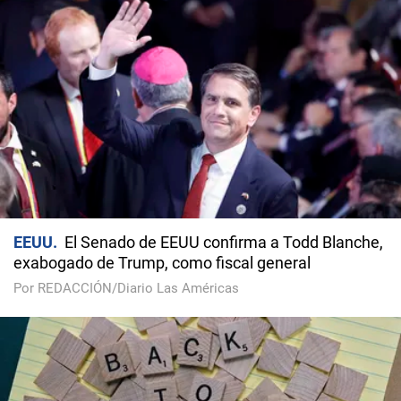
EEUU
El Senado de EEUU confirma a Todd Blanche,
exabogado de Trump, como fiscal general
Por REDACCIÓN/Diario Las Américas