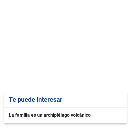
Te puede interesar
La familia es un archipiélago volcánico