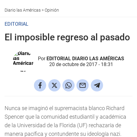
Diario las Américas
>
Opinión
EDITORIAL
El imposible regreso al pasado
Por
EDITORIAL DIARIO LAS AMÉRICAS
20 de octubre de 2017 - 18:31
Nunca se imaginó el supremacista blanco Richard
Spencer que la comunidad estudiantil y académica
de la Universidad de la Florida (UF) rechazaría de
manera pacífica y contundente su ideología nazi.