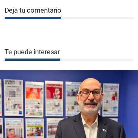
Deja tu comentario
Te puede interesar